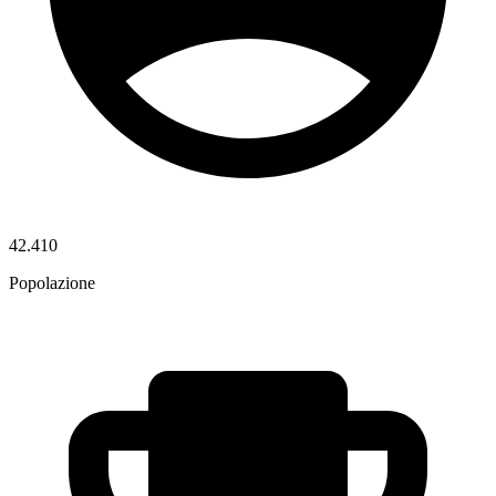
42.410
Popolazione