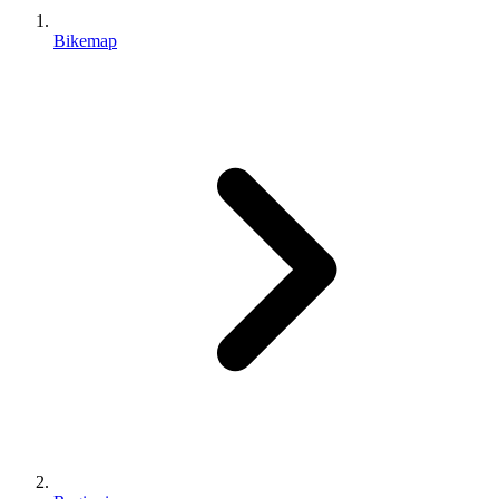
Bikemap