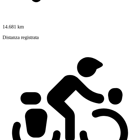
14.681 km
Distanza registrata