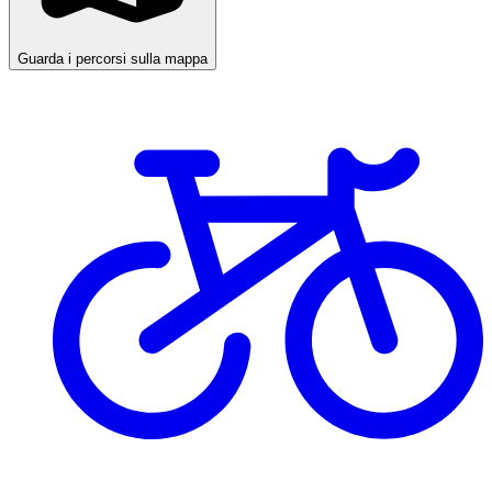
Guarda i percorsi sulla mappa