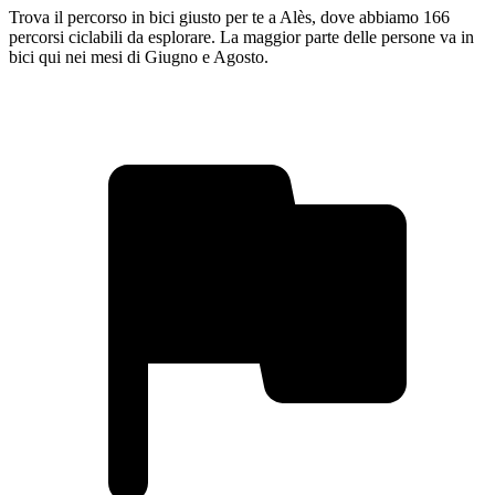
Trova il percorso in bici giusto per te a Alès, dove abbiamo 166
percorsi ciclabili da esplorare. La maggior parte delle persone va in
bici qui nei mesi di Giugno e Agosto.