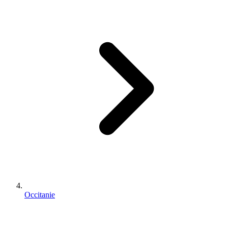
Occitanie