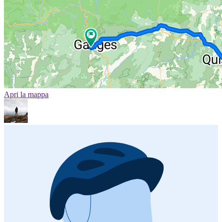
Apri la mappa