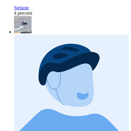
Stefanie
4 percorsi