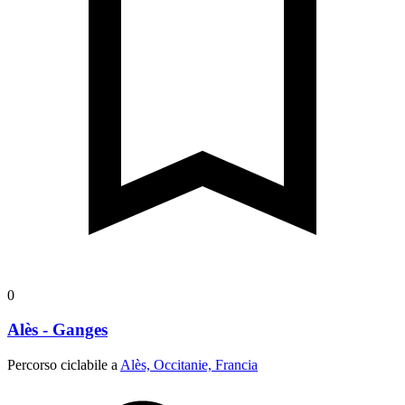
0
Alès - Ganges
Percorso ciclabile a
Alès, Occitanie, Francia