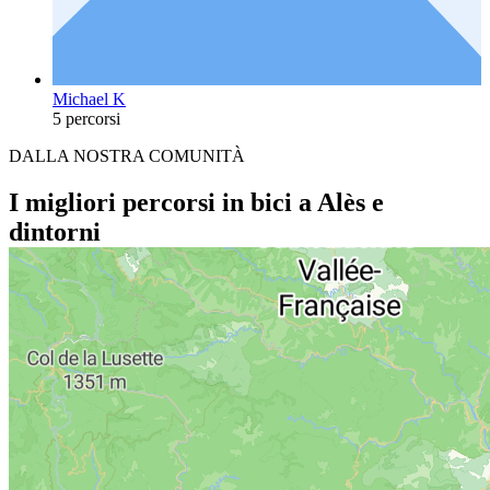
Michael K
5 percorsi
DALLA NOSTRA COMUNITÀ
I migliori percorsi in bici a Alès e
dintorni