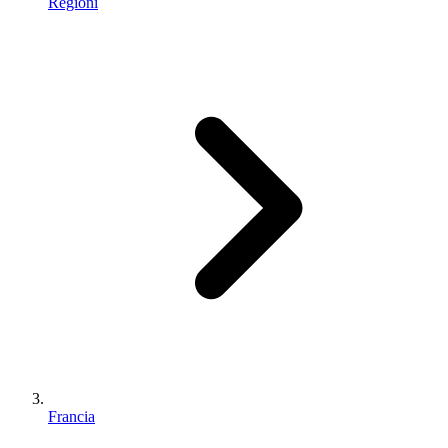
Regioni
Francia