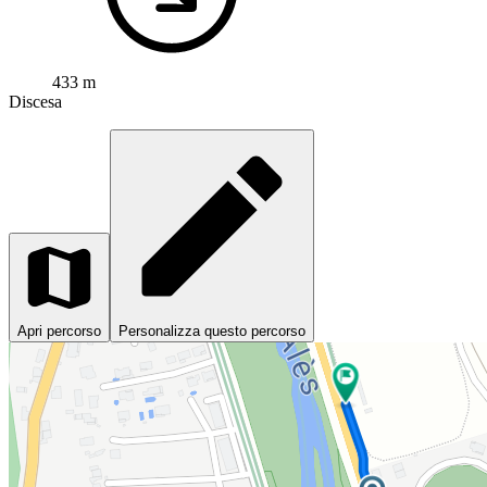
433 m
Discesa
Apri percorso
Personalizza questo percorso