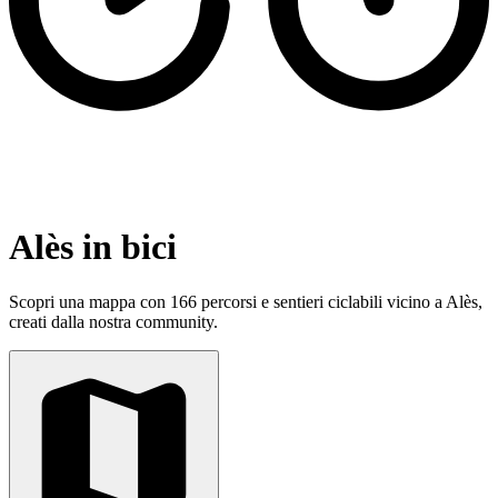
Alès in bici
Scopri una mappa con 166 percorsi e sentieri ciclabili vicino a Alès,
creati dalla nostra community.