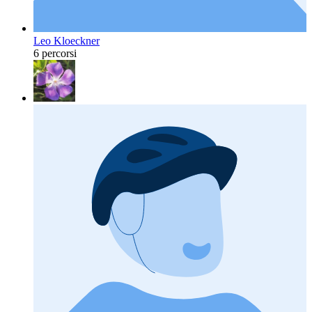
Leo Kloeckner
6 percorsi