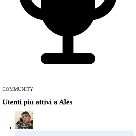
COMMUNITY
Utenti più attivi a Alès