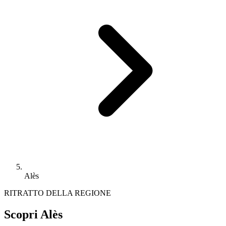
Alès
RITRATTO DELLA REGIONE
Scopri Alès