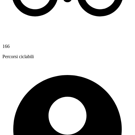
166
Percorsi ciclabili