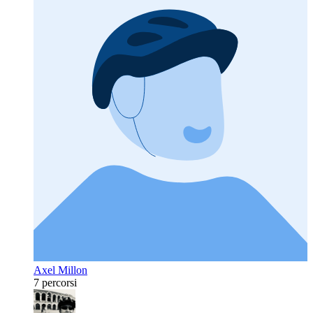
Axel Millon
7 percorsi