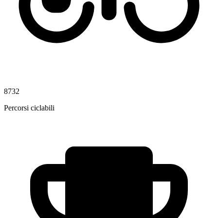
8732
Percorsi ciclabili