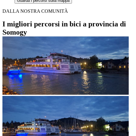
Guarda i percorsi sulla mappa
DALLA NOSTRA COMUNITÀ
I migliori percorsi in bici a provincia di
Somogy