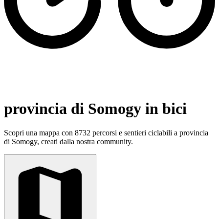
provincia di Somogy in bici
Scopri una mappa con 8732 percorsi e sentieri ciclabili a provincia
di Somogy, creati dalla nostra community.