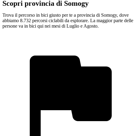
Scopri provincia di Somogy
Trova il percorso in bici giusto per te a provincia di Somogy, dove
abbiamo 8.732 percorsi ciclabili da esplorare. La maggior parte delle
persone va in bici qui nei mesi di Luglio e Agosto.