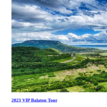
2023 VIP Balaton Tour