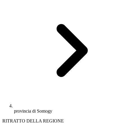
provincia di Somogy
RITRATTO DELLA REGIONE