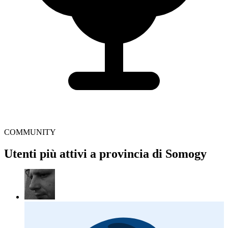
COMMUNITY
Utenti più attivi a provincia di Somogy