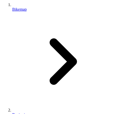
Bikemap