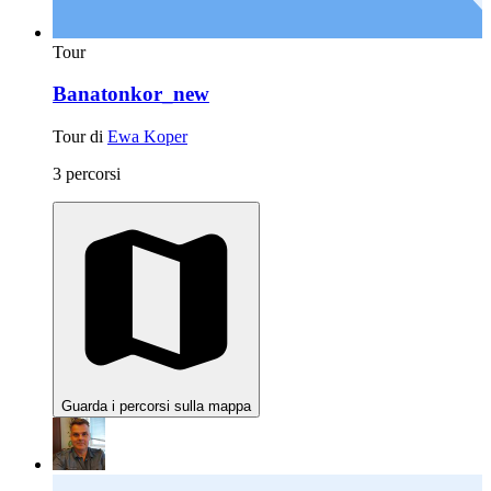
Tour
Banatonkor_new
Tour di
Ewa Koper
3 percorsi
Guarda i percorsi sulla mappa