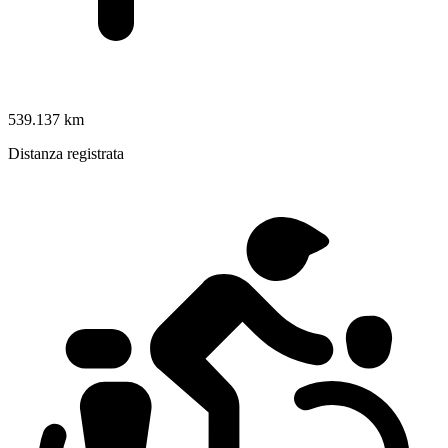
539.137 km
Distanza registrata