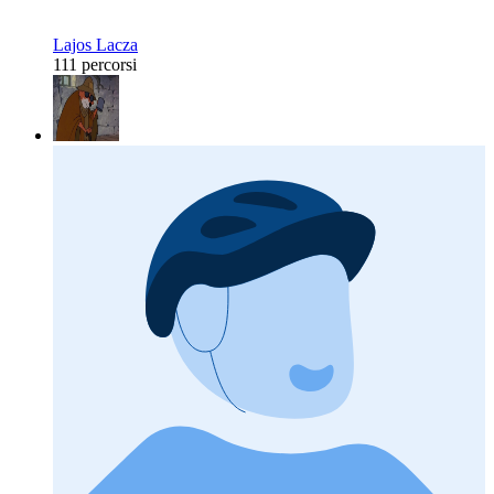
Lajos Lacza
111 percorsi