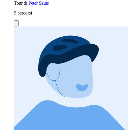
Tour di
Peter Szuts
9 percorsi