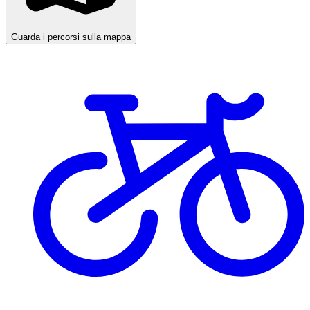
Guarda i percorsi sulla mappa