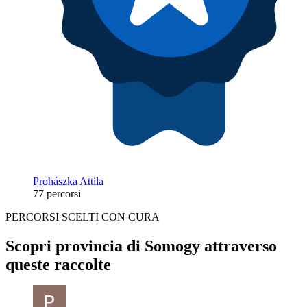
Prohászka Attila
77 percorsi
PERCORSI SCELTI CON CURA
Scopri provincia di Somogy attraverso
queste raccolte