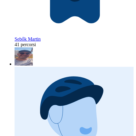
Sebők Martin
41 percorsi