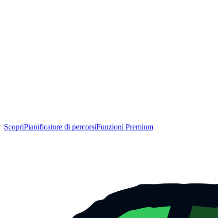
Scopri
Pianificatore di percorsi
Funzioni Premium