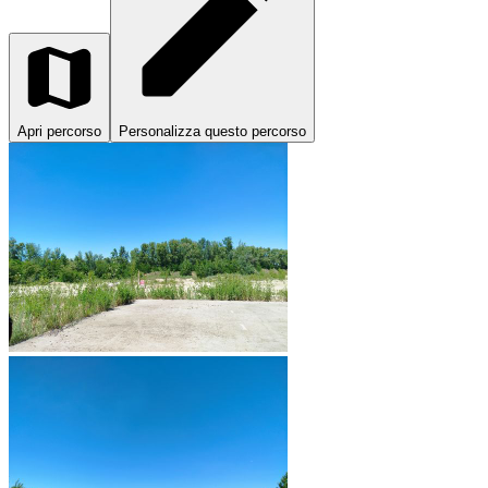
Apri percorso
Personalizza questo percorso