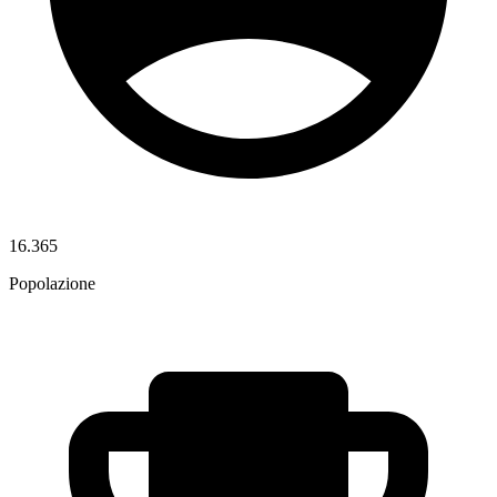
16.365
Popolazione