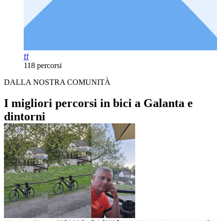
ff
118 percorsi
DALLA NOSTRA COMUNITÀ
I migliori percorsi in bici a Galanta e
dintorni