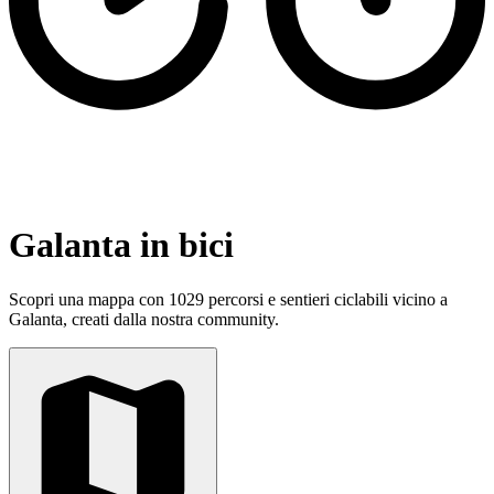
Galanta in bici
Scopri una mappa con 1029 percorsi e sentieri ciclabili vicino a
Galanta, creati dalla nostra community.