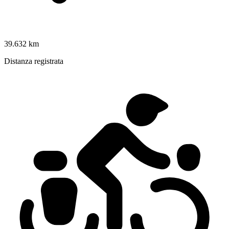
39.632 km
Distanza registrata