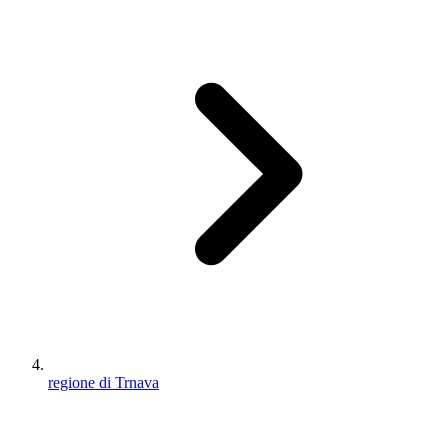
regione di Trnava