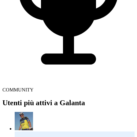
COMMUNITY
Utenti più attivi a Galanta