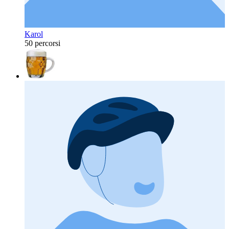
Karol
50 percorsi