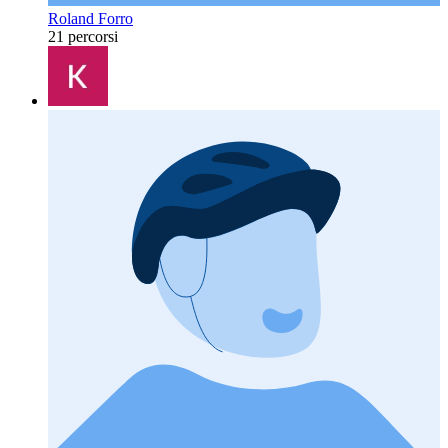
Roland Forro
21 percorsi