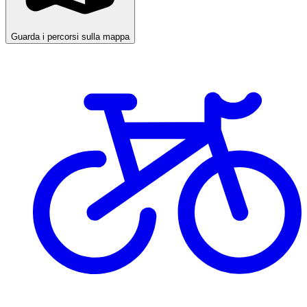
Guarda i percorsi sulla mappa