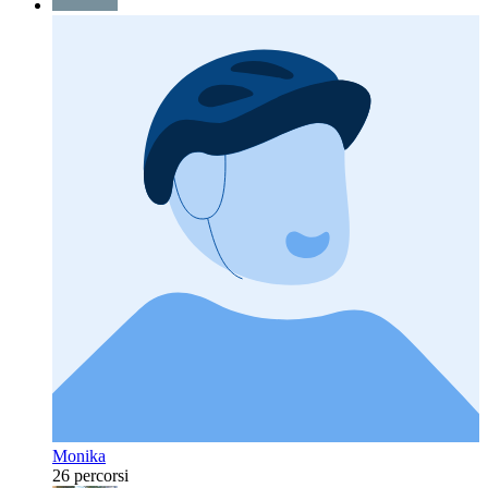
Monika
26 percorsi