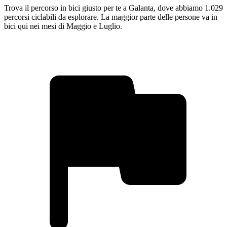
Trova il percorso in bici giusto per te a Galanta, dove abbiamo 1.029
percorsi ciclabili da esplorare. La maggior parte delle persone va in
bici qui nei mesi di Maggio e Luglio.