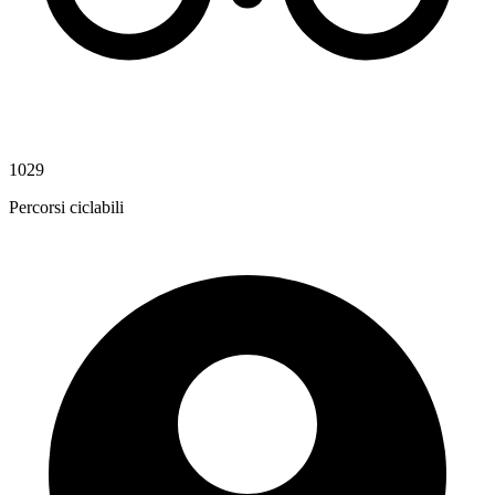
1029
Percorsi ciclabili