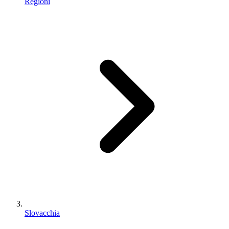
Regioni
Slovacchia