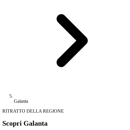
Galanta
RITRATTO DELLA REGIONE
Scopri Galanta