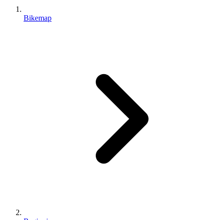
Bikemap