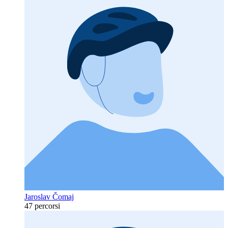
Jaroslav Čomaj
47 percorsi