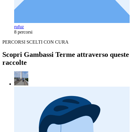
rufuz
8 percorsi
PERCORSI SCELTI CON CURA
Scopri Gambassi Terme attraverso queste
raccolte