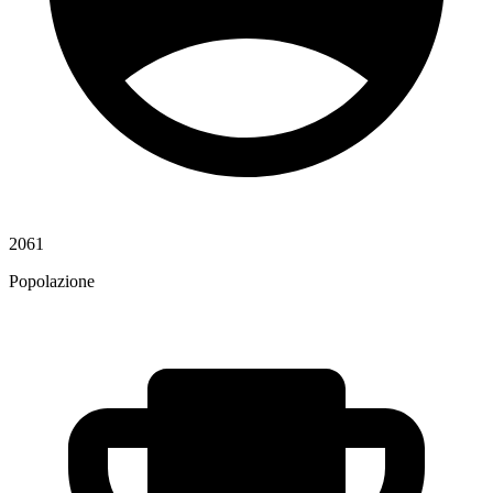
2061
Popolazione