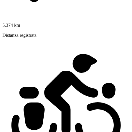
5.374 km
Distanza registrata