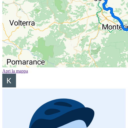
Apri la mappa