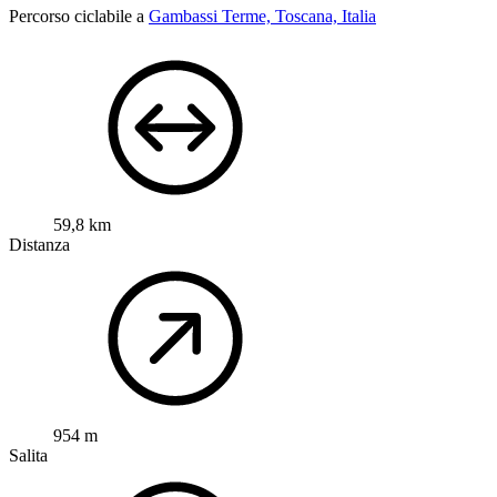
Percorso ciclabile a
Gambassi Terme, Toscana, Italia
59,8 km
Distanza
954 m
Salita