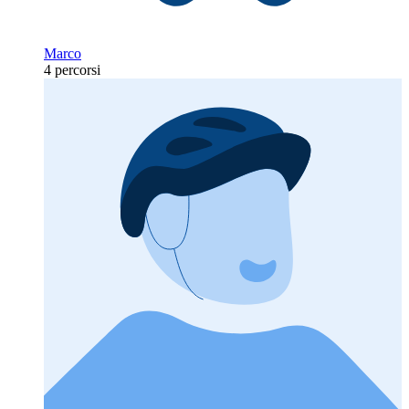
Marco
4 percorsi