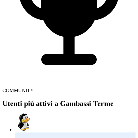
COMMUNITY
Utenti più attivi a Gambassi Terme