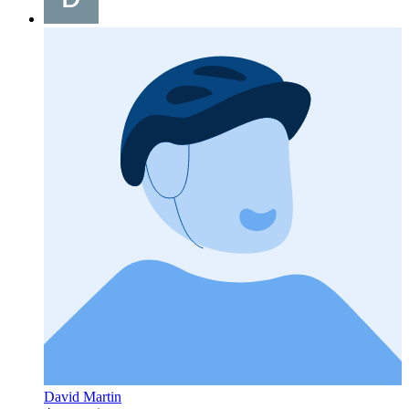
David Martin