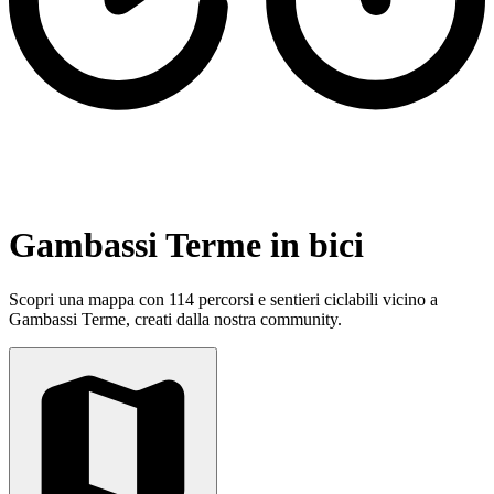
Gambassi Terme in bici
Scopri una mappa con 114 percorsi e sentieri ciclabili vicino a
Gambassi Terme, creati dalla nostra community.