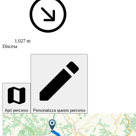
1.027 m
Discesa
Apri percorso
Personalizza questo percorso