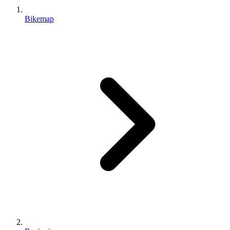
Bikemap