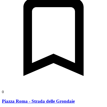
0
Piazza Roma - Strada delle Grondaie