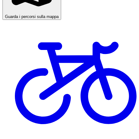
Guarda i percorsi sulla mappa