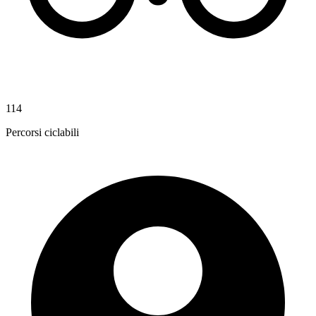
114
Percorsi ciclabili