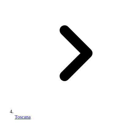
Toscana