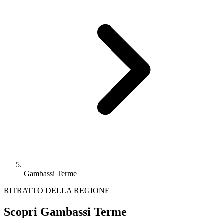
Gambassi Terme
RITRATTO DELLA REGIONE
Scopri Gambassi Terme