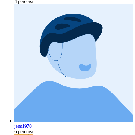
4 percorsi
jens1970
6 percorsi