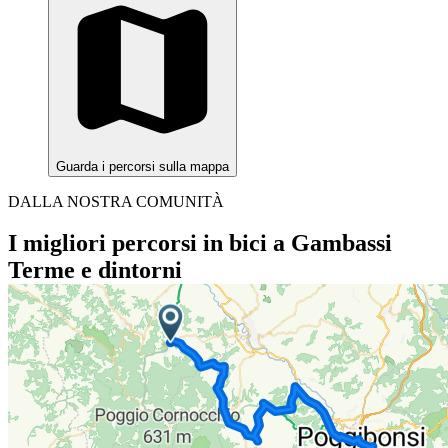
Guarda i percorsi sulla mappa
DALLA NOSTRA COMUNITÀ
I migliori percorsi in bici a Gambassi
Terme e dintorni