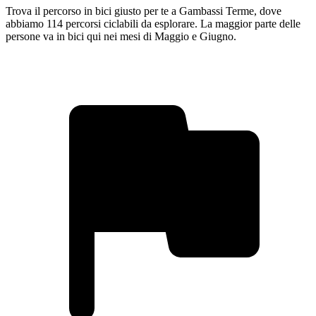
Trova il percorso in bici giusto per te a Gambassi Terme, dove
abbiamo 114 percorsi ciclabili da esplorare. La maggior parte delle
persone va in bici qui nei mesi di Maggio e Giugno.