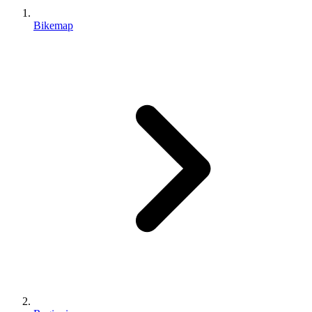
Bikemap