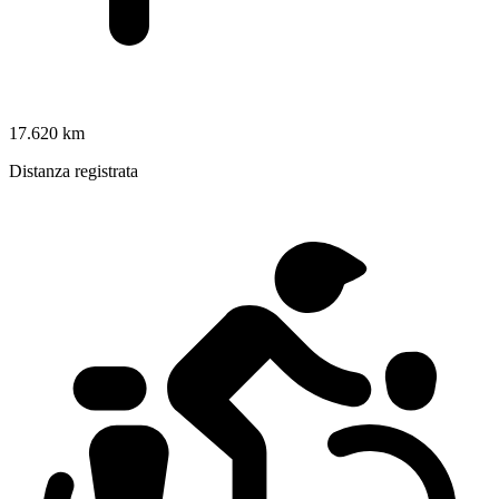
17.620 km
Distanza registrata