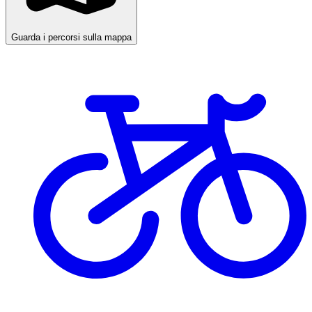
Guarda i percorsi sulla mappa