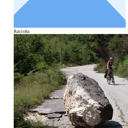
Raccolta