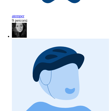
atemper
9 percorsi