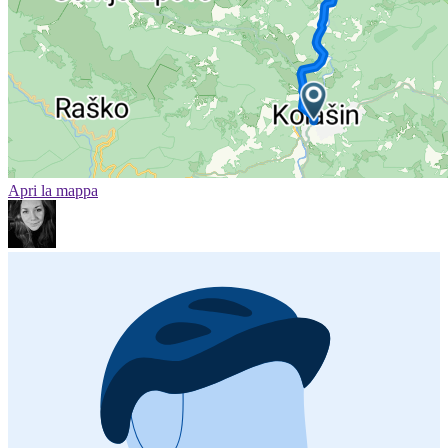
Apri la mappa