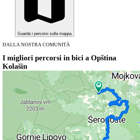
Guarda i percorsi sulla mappa
DALLA NOSTRA COMUNITÀ
I migliori percorsi in bici a Opština
Kolašin