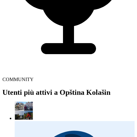
COMMUNITY
Utenti più attivi a Opština Kolašin