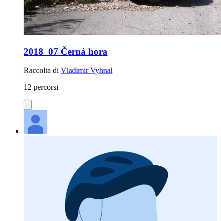
2018_07 Černá hora
Raccolta di
Vladimir Vyhnal
12 percorsi