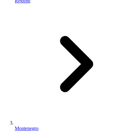
Regioni
Montenegro