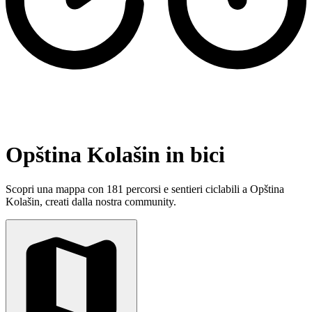
Opština Kolašin in bici
Scopri una mappa con 181 percorsi e sentieri ciclabili a Opština
Kolašin, creati dalla nostra community.