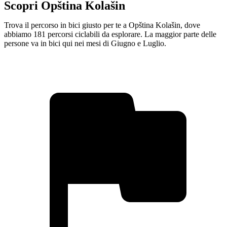
Scopri Opština Kolašin
Trova il percorso in bici giusto per te a Opština Kolašin, dove
abbiamo 181 percorsi ciclabili da esplorare. La maggior parte delle
persone va in bici qui nei mesi di Giugno e Luglio.