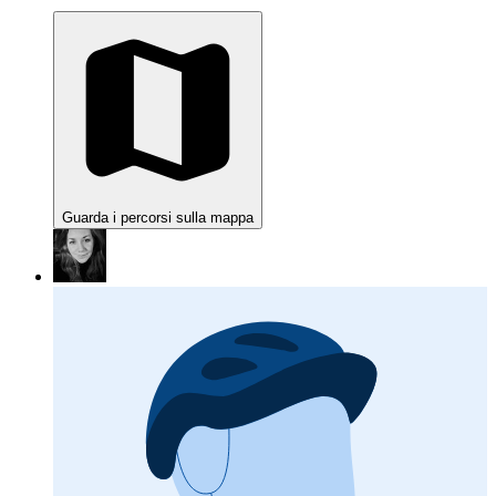
Guarda i percorsi sulla mappa