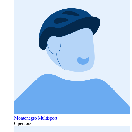
Montenegro Multisport
6 percorsi