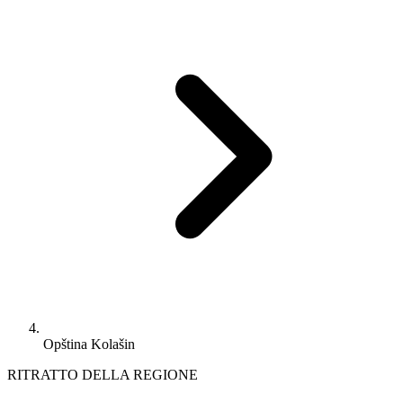
Opština Kolašin
RITRATTO DELLA REGIONE