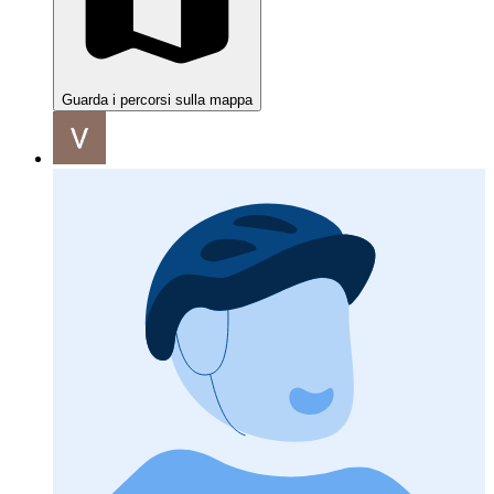
Guarda i percorsi sulla mappa