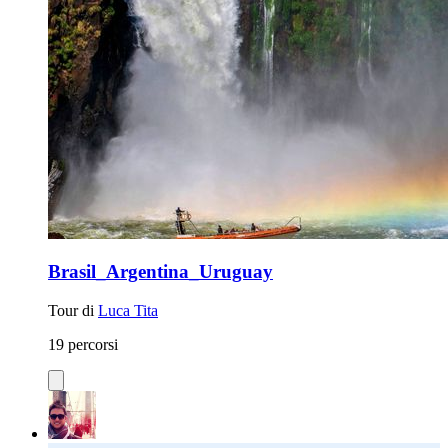
Brasil_Argentina_Uruguay
Tour di
Luca Tita
19 percorsi