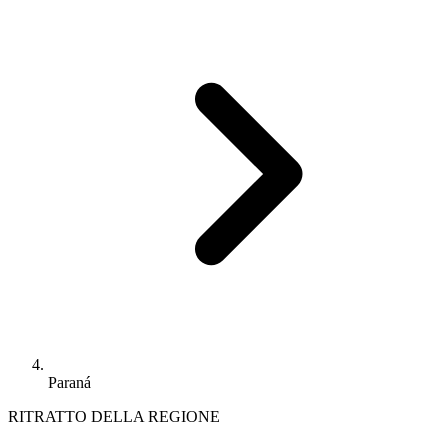
Paraná
RITRATTO DELLA REGIONE