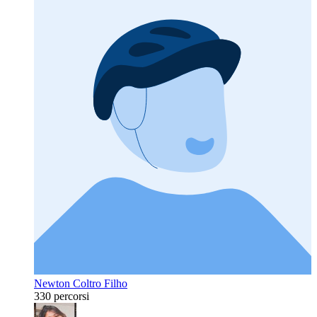
Newton Coltro Filho
330 percorsi