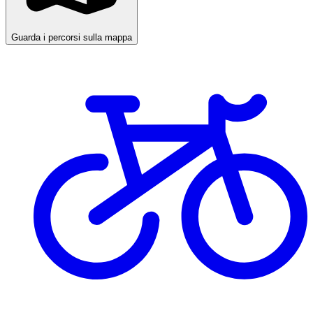
Guarda i percorsi sulla mappa