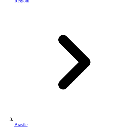
Regioni
Brasile