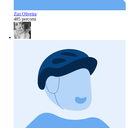
Zizi Oliveira
485 percorsi