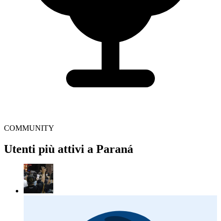
COMMUNITY
Utenti più attivi a Paraná