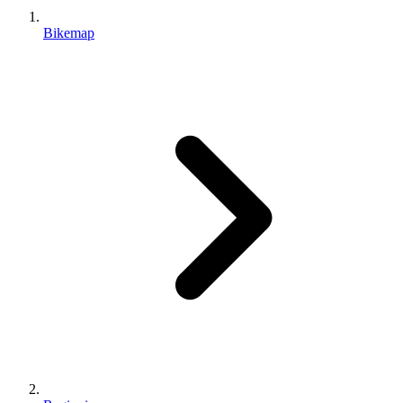
Bikemap