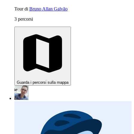
Tour di
Bruno Allan Galvão
3 percorsi
Guarda i percorsi sulla mappa