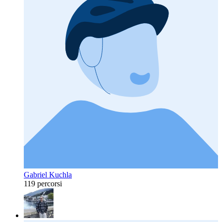
Gabriel Kuchla
119 percorsi