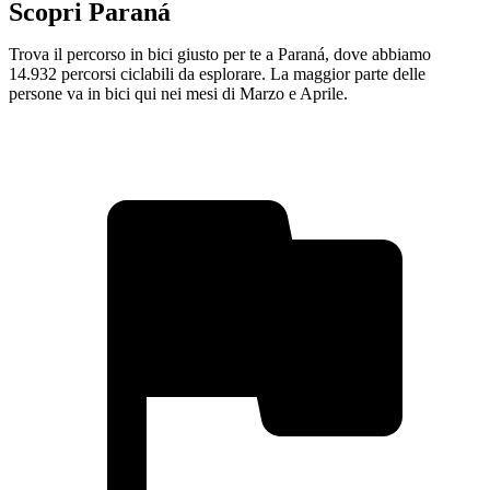
Scopri Paraná
Trova il percorso in bici giusto per te a Paraná, dove abbiamo
14.932 percorsi ciclabili da esplorare. La maggior parte delle
persone va in bici qui nei mesi di Marzo e Aprile.