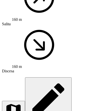
160 m
Salita
160 m
Discesa