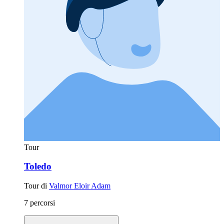
Tour
Toledo
Tour di
Valmor Eloir Adam
7 percorsi