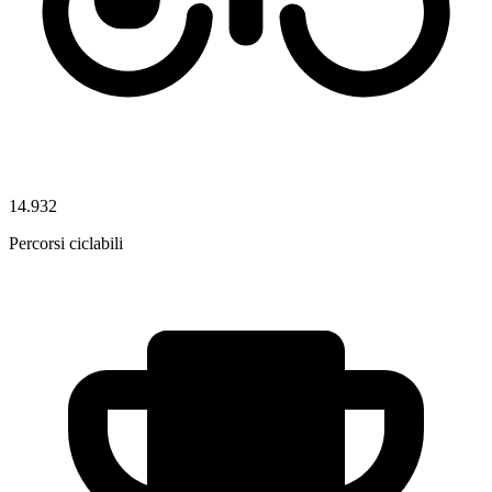
14.932
Percorsi ciclabili