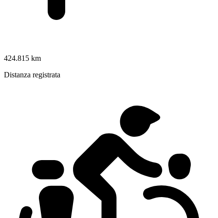
424.815 km
Distanza registrata