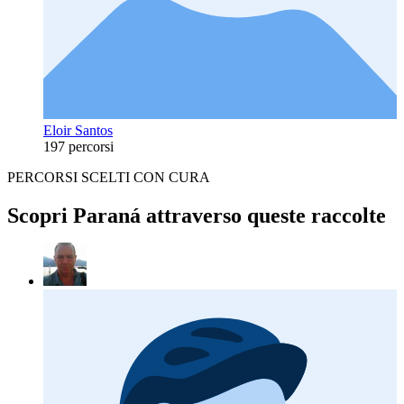
Eloir Santos
197 percorsi
PERCORSI SCELTI CON CURA
Scopri Paraná attraverso queste raccolte