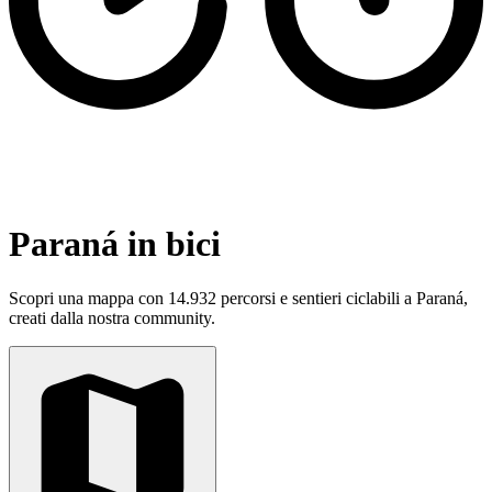
Paraná in bici
Scopri una mappa con 14.932 percorsi e sentieri ciclabili a Paraná,
creati dalla nostra community.