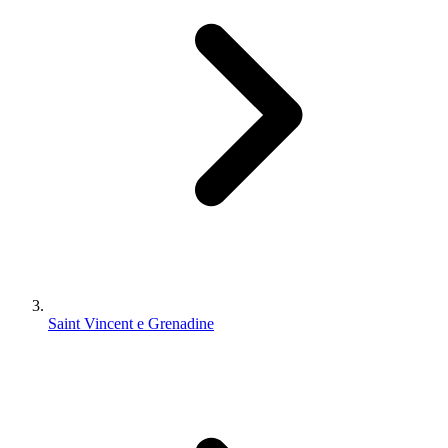
Saint Vincent e Grenadine