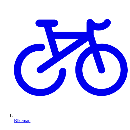
Bikemap