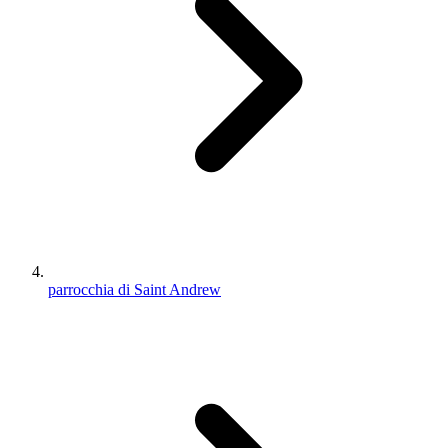
parrocchia di Saint Andrew