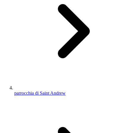
parrocchia di Saint Andrew