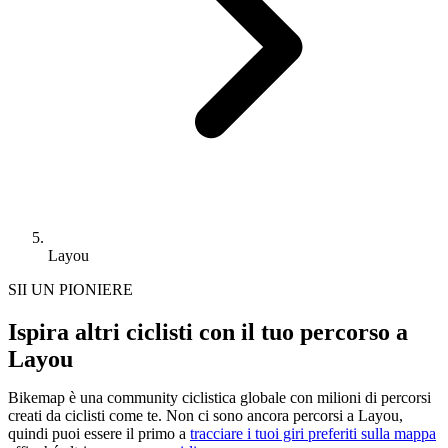
Layou
SII UN PIONIERE
Ispira altri ciclisti con il tuo percorso a
Layou
Bikemap è una community ciclistica globale con milioni di percorsi
creati da ciclisti come te.
Non ci sono ancora percorsi a Layou,
quindi puoi essere il primo a
tracciare i tuoi giri preferiti sulla mappa