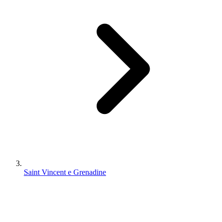
Saint Vincent e Grenadine