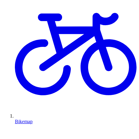
Bikemap