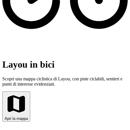
Layou in bici
Scopri una mappa ciclistica di Layou, con piste ciclabili, sentieri e
punti di interesse evidenziati.
Apri la mappa