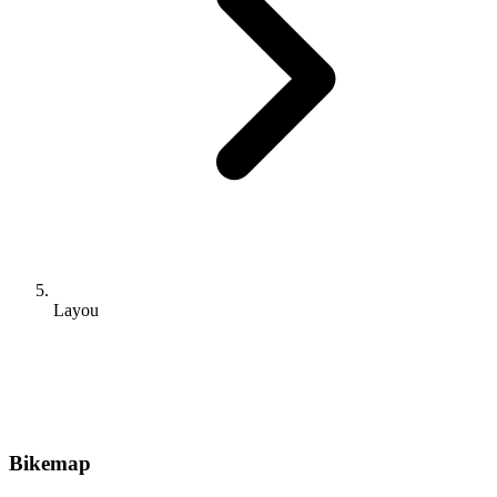
Layou
Bikemap