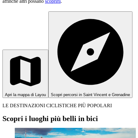
affinché altri possano
scoprirli
.
Apri la mappa di Layou
Scopri percorsi in Saint Vincent e Grenadine
LE DESTINAZIONI CICLISTICHE PIÙ POPOLARI
Scopri i luoghi più belli in bici