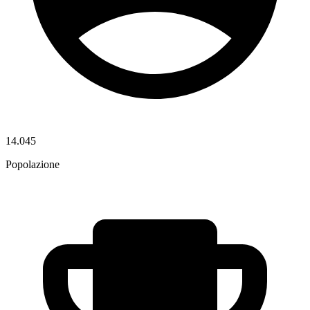
14.045
Popolazione