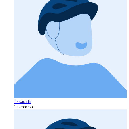
Jessarado
1 percorso