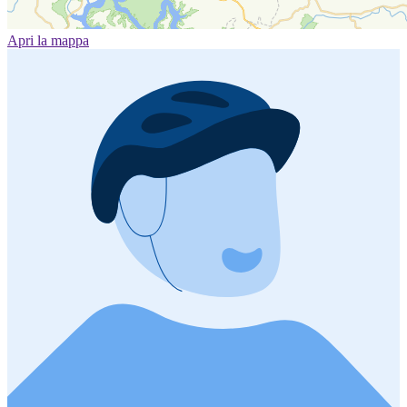
Apri la mappa