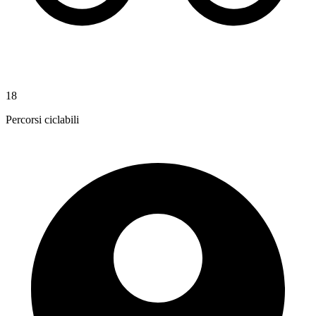
18
Percorsi ciclabili