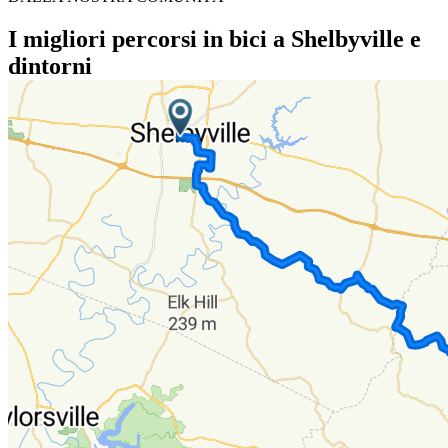
I migliori percorsi in bici a Shelbyville e
dintorni