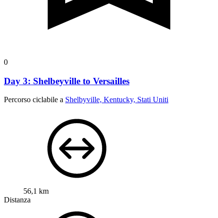
0
Day 3: Shelbeyville to Versailles
Percorso ciclabile a
Shelbyville, Kentucky, Stati Uniti
56,1 km
Distanza