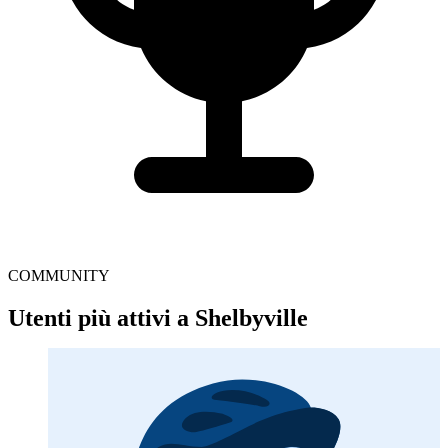
COMMUNITY
Utenti più attivi a Shelbyville