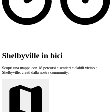
Shelbyville in bici
Scopri una mappa con 18 percorsi e sentieri ciclabili vicino a
Shelbyville, creati dalla nostra community.