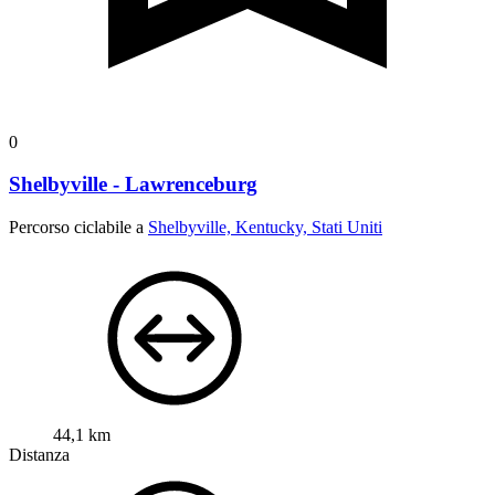
0
Shelbyville - Lawrenceburg
Percorso ciclabile a
Shelbyville, Kentucky, Stati Uniti
44,1 km
Distanza