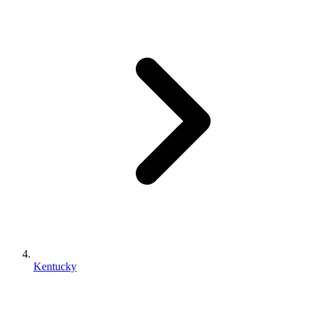
Kentucky