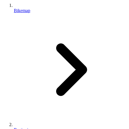
Bikemap