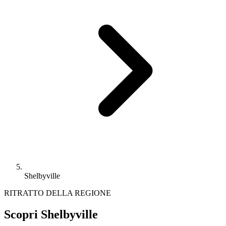
Shelbyville
RITRATTO DELLA REGIONE
Scopri Shelbyville