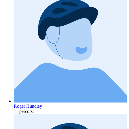
Roger Hundley
11 percorsi