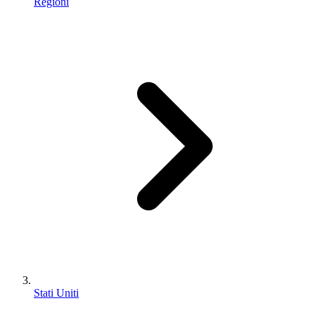
Regioni
Stati Uniti