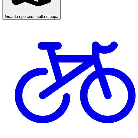
Guarda i percorsi sulla mappa