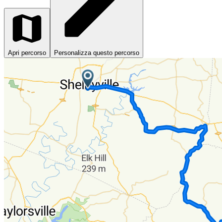
Apri percorso
Personalizza questo percorso