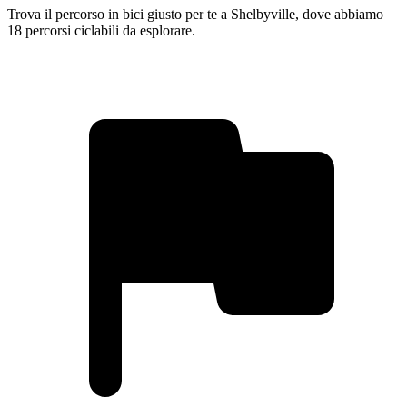
Trova il percorso in bici giusto per te a Shelbyville, dove abbiamo
18 percorsi ciclabili da esplorare.