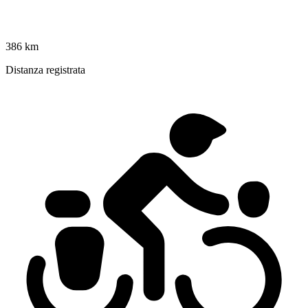
386 km
Distanza registrata