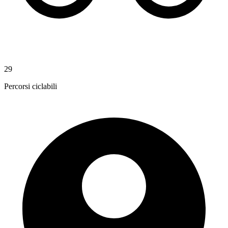
29
Percorsi ciclabili