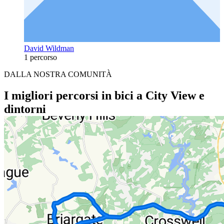
David Wildman
1 percorso
DALLA NOSTRA COMUNITÀ
I migliori percorsi in bici a City View e
dintorni