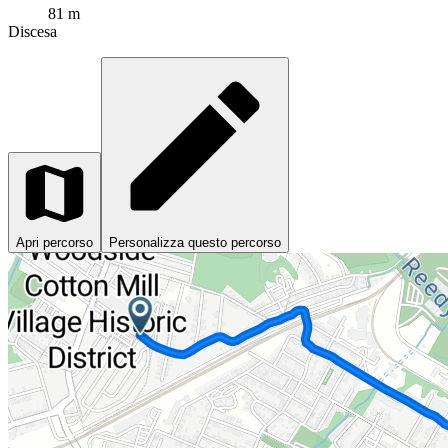
81 m
Discesa
Apri percorso
Personalizza questo percorso