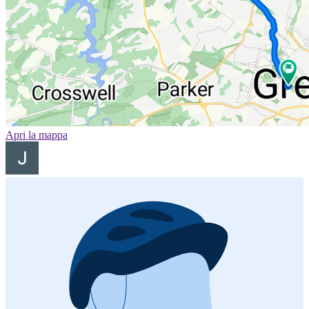
Apri la mappa