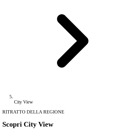
City View
RITRATTO DELLA REGIONE
Scopri City View