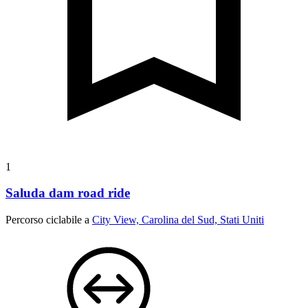
1
Saluda dam road ride
Percorso ciclabile a
City View, Carolina del Sud, Stati Uniti