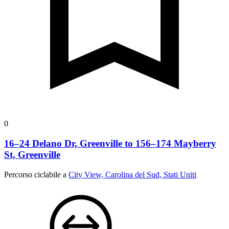
0
16–24 Delano Dr, Greenville to 156–174 Mayberry
St, Greenville
Percorso ciclabile a
City View, Carolina del Sud, Stati Uniti