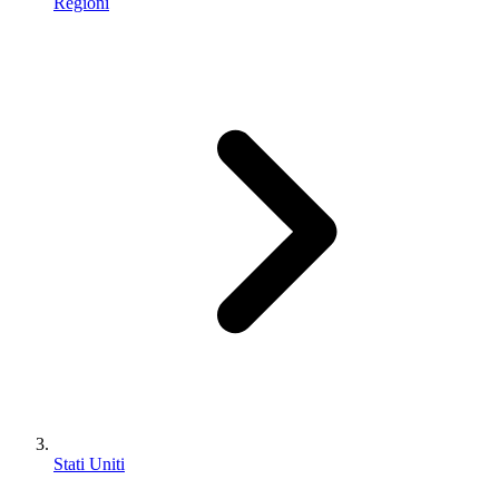
Regioni
Stati Uniti