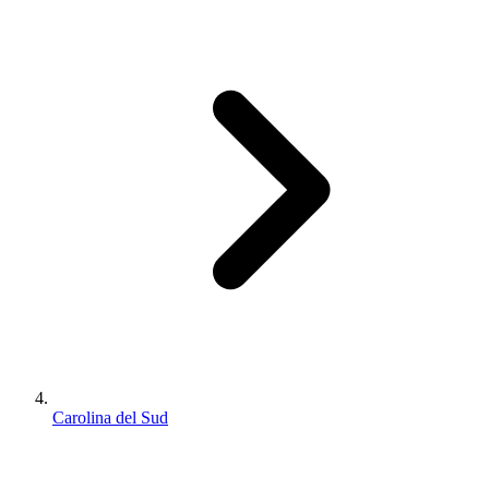
Carolina del Sud