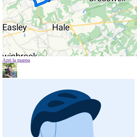
Apri la mappa