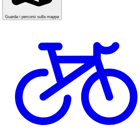
Guarda i percorsi sulla mappa