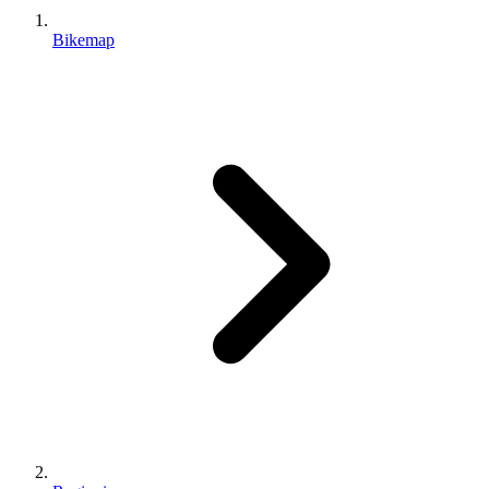
Bikemap