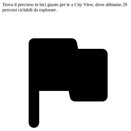
Trova il percorso in bici giusto per te a City View, dove abbiamo 29
percorsi ciclabili da esplorare.