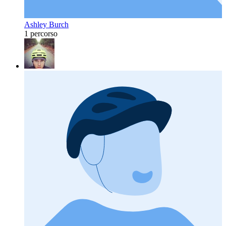
Ashley Burch
1 percorso