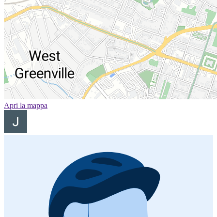
Apri la mappa