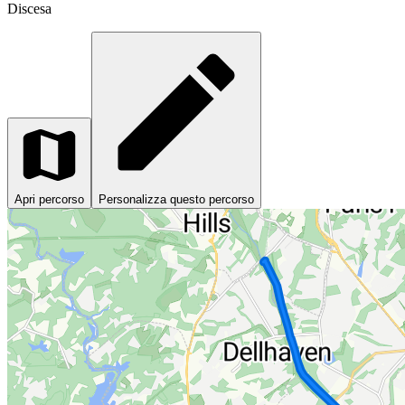
Discesa
Apri percorso
Personalizza questo percorso