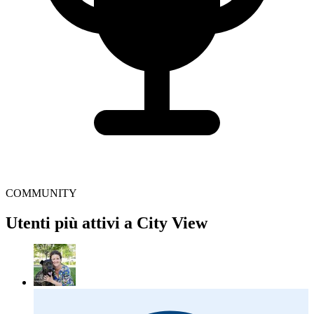
COMMUNITY
Utenti più attivi a City View