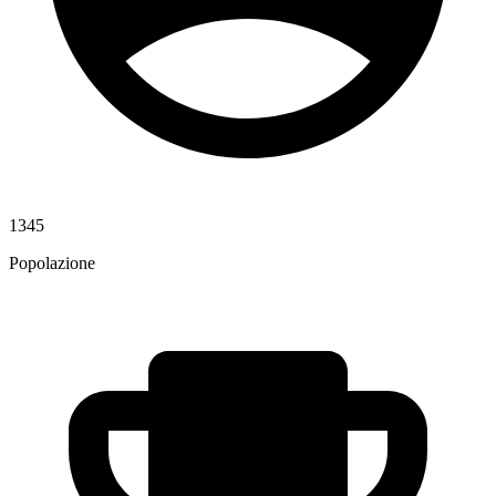
1345
Popolazione