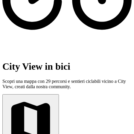
City View in bici
Scopri una mappa con 29 percorsi e sentieri ciclabili vicino a City
View, creati dalla nostra community.