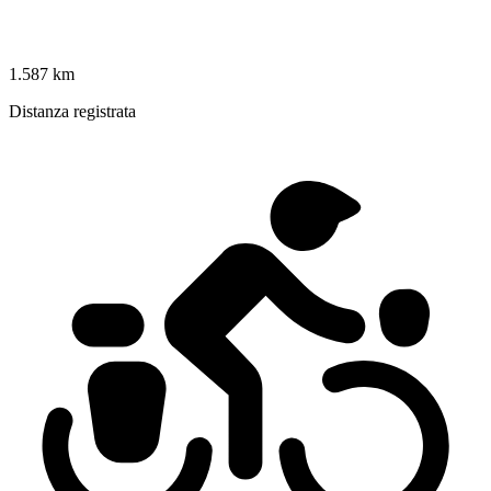
1.587 km
Distanza registrata