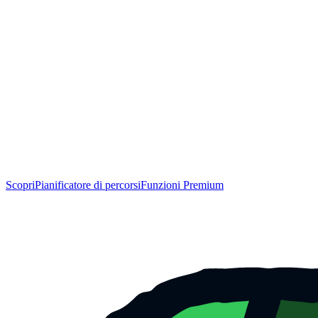
Scopri
Pianificatore di percorsi
Funzioni Premium