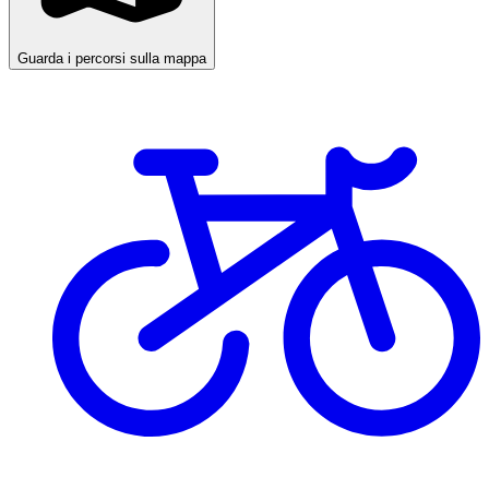
Guarda i percorsi sulla mappa