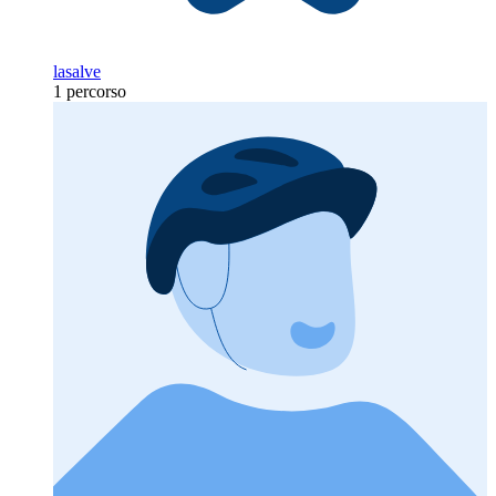
lasalve
1 percorso