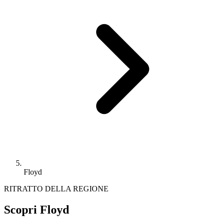
Floyd
RITRATTO DELLA REGIONE
Scopri Floyd