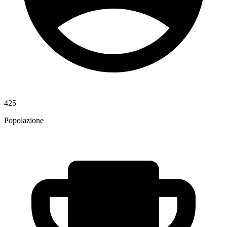
425
Popolazione