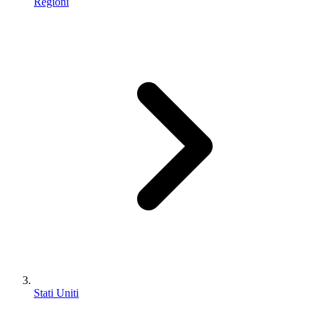
Regioni
Stati Uniti