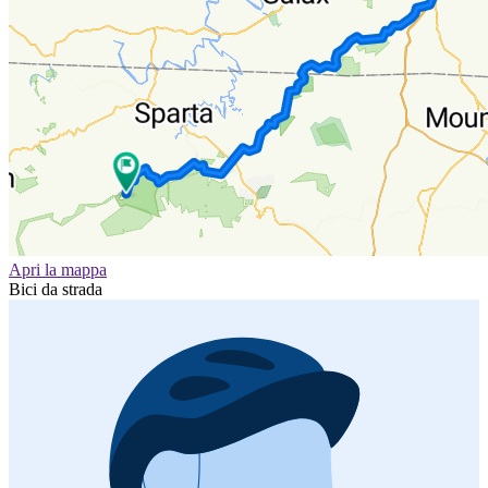
Apri la mappa
Bici da strada