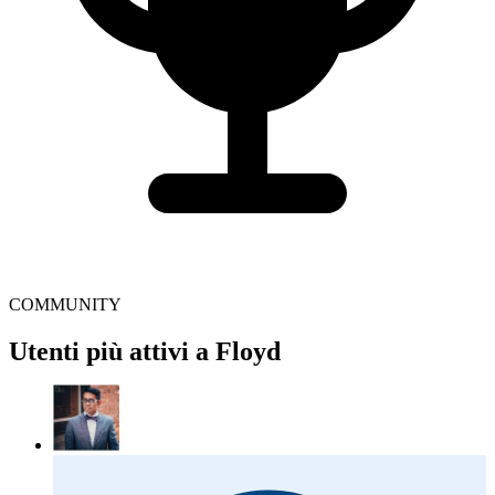
COMMUNITY
Utenti più attivi a Floyd