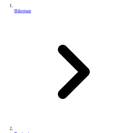
Bikemap