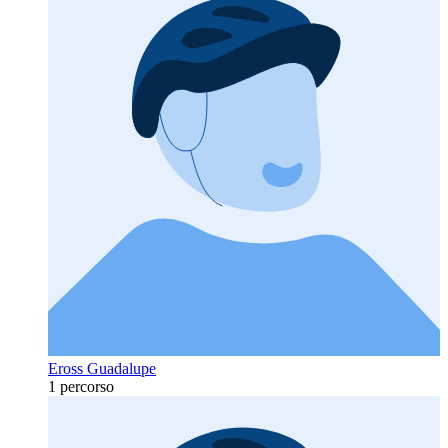
Eross Guadalupe
1 percorso