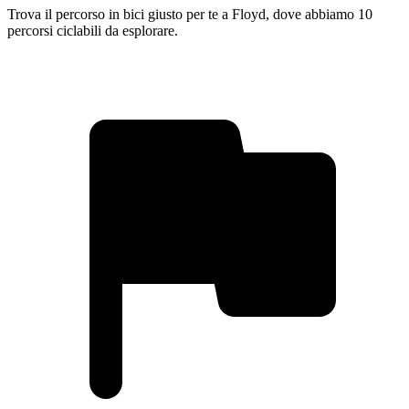
Trova il percorso in bici giusto per te a Floyd, dove abbiamo 10
percorsi ciclabili da esplorare.