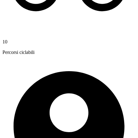
10
Percorsi ciclabili