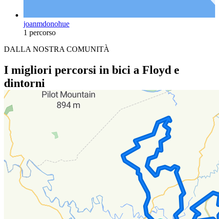
joanmdonohue
1 percorso
DALLA NOSTRA COMUNITÀ
I migliori percorsi in bici a Floyd e
dintorni