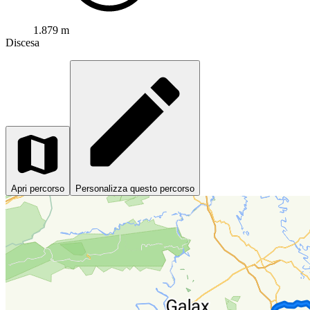
1.879 m
Discesa
Apri percorso
Personalizza questo percorso