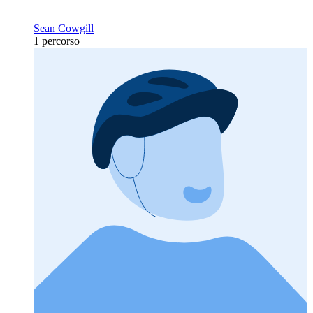
Sean Cowgill
1 percorso