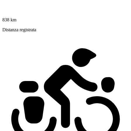
838 km
Distanza registrata