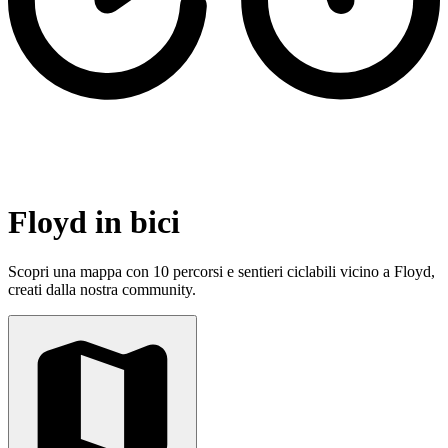
Floyd in bici
Scopri una mappa con 10 percorsi e sentieri ciclabili vicino a Floyd,
creati dalla nostra community.