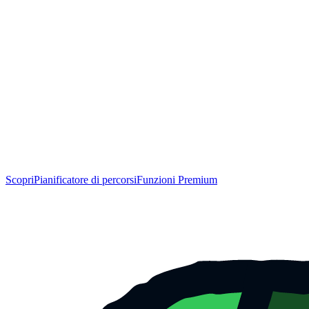
Scopri
Pianificatore di percorsi
Funzioni Premium