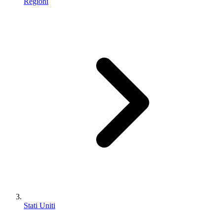
Regioni
Stati Uniti