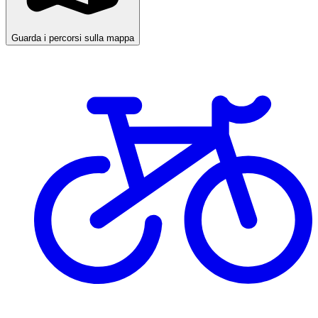
Guarda i percorsi sulla mappa