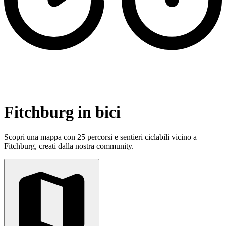
Fitchburg in bici
Scopri una mappa con 25 percorsi e sentieri ciclabili vicino a
Fitchburg, creati dalla nostra community.