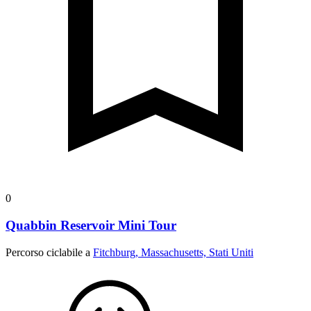
0
Quabbin Reservoir Mini Tour
Percorso ciclabile a
Fitchburg, Massachusetts, Stati Uniti