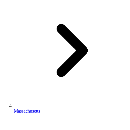
Massachusetts