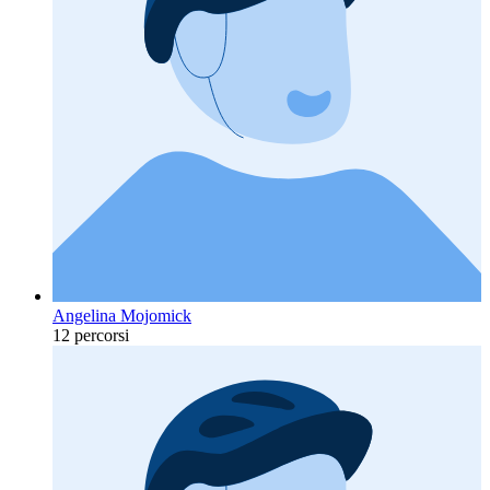
Angelina Mojomick
12 percorsi