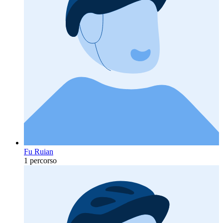
Fu Ruian
1 percorso