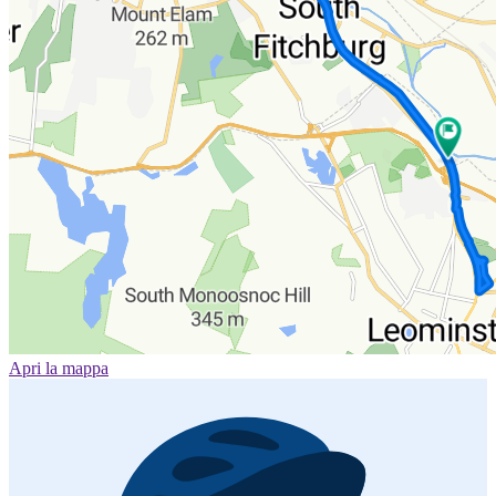
Apri la mappa