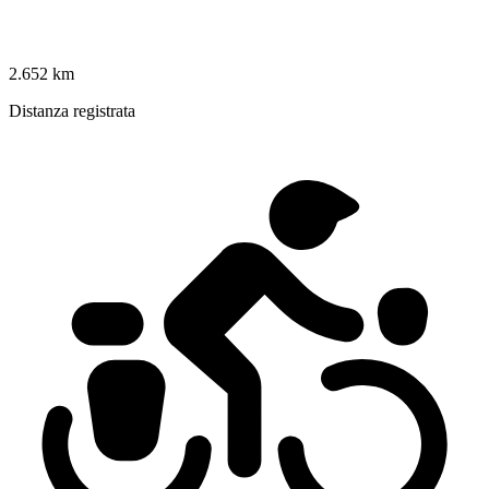
2.652 km
Distanza registrata