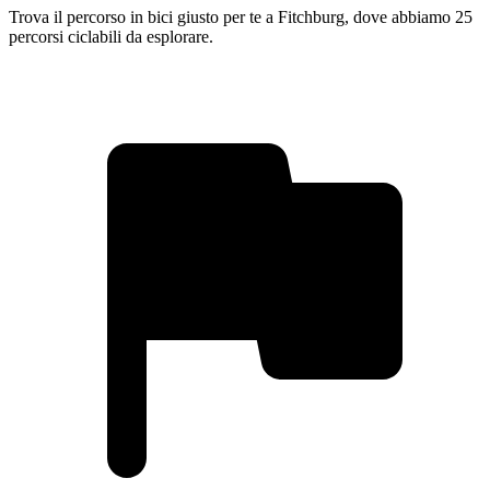
Trova il percorso in bici giusto per te a Fitchburg, dove abbiamo 25
percorsi ciclabili da esplorare.