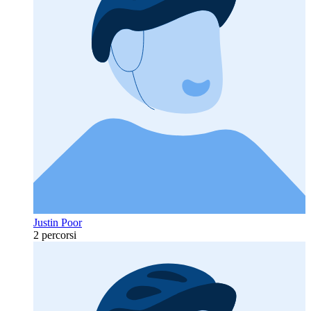
Justin Poor
2 percorsi