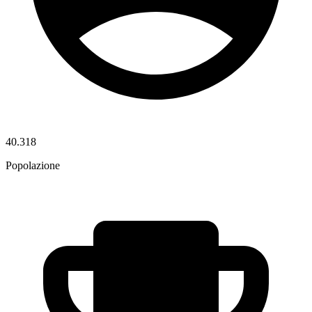
40.318
Popolazione