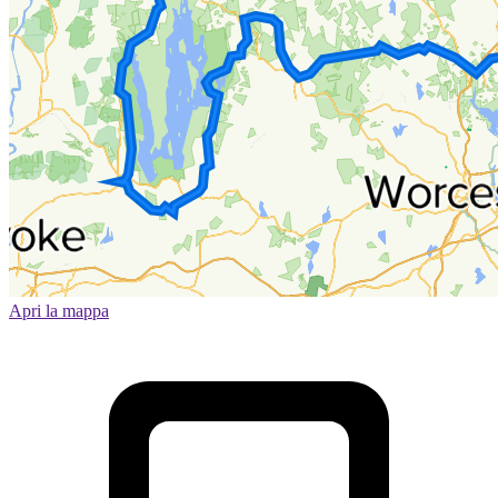
Apri la mappa