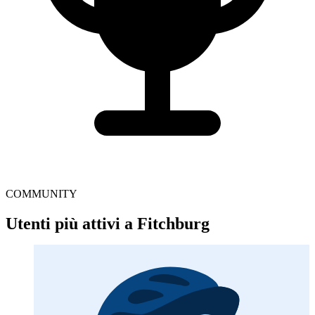
COMMUNITY
Utenti più attivi a Fitchburg