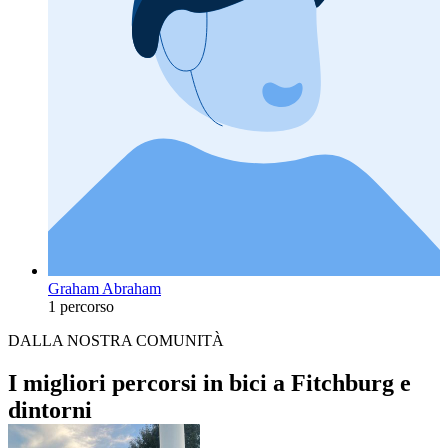
Graham Abraham
1 percorso
DALLA NOSTRA COMUNITÀ
I migliori percorsi in bici a Fitchburg e
dintorni