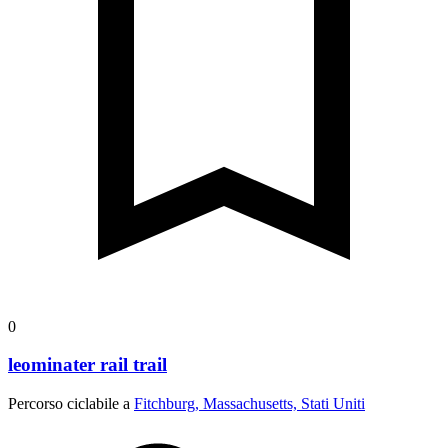
0
leominater rail trail
Percorso ciclabile a
Fitchburg, Massachusetts, Stati Uniti