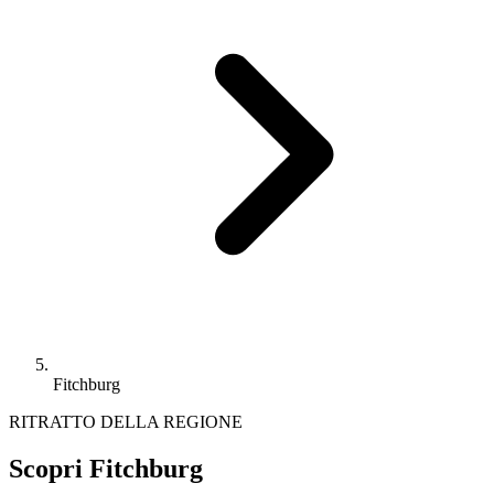
Fitchburg
RITRATTO DELLA REGIONE
Scopri Fitchburg