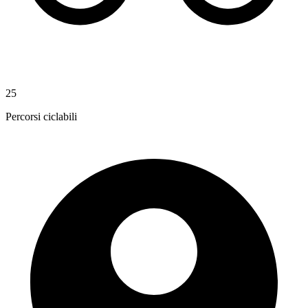
25
Percorsi ciclabili