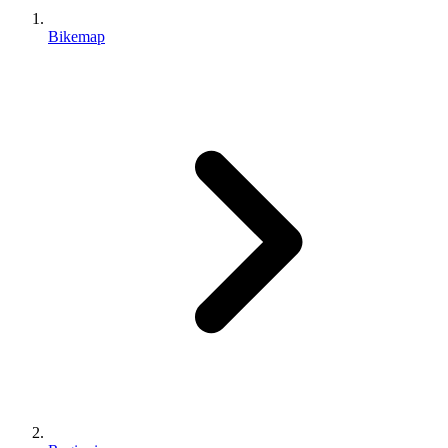
Bikemap