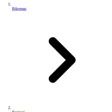
Bikemap