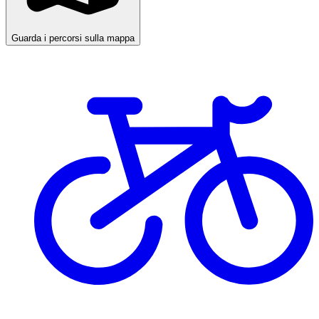
Guarda i percorsi sulla mappa