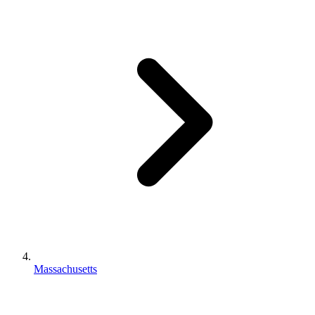
Massachusetts