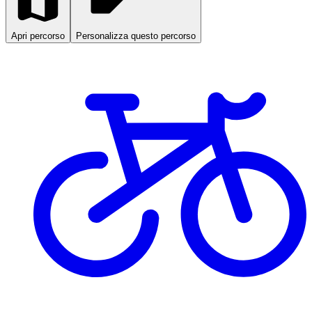
Apri percorso
Personalizza questo percorso