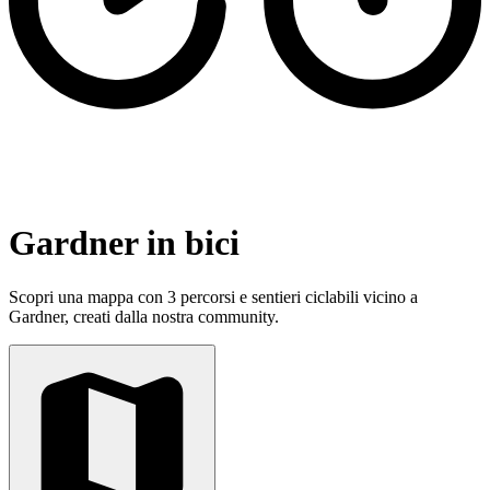
Gardner in bici
Scopri una mappa con 3 percorsi e sentieri ciclabili vicino a
Gardner, creati dalla nostra community.