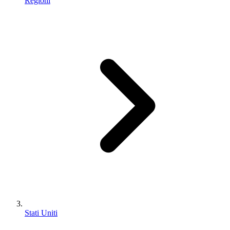
Regioni
Stati Uniti