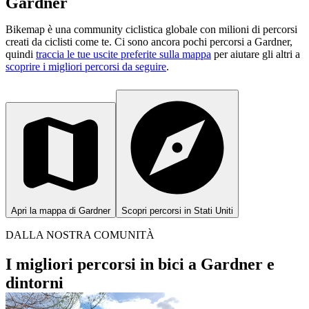
Gardner
Bikemap è una community ciclistica globale con milioni di percorsi
creati da ciclisti come te.
Ci sono ancora pochi percorsi a Gardner,
quindi
traccia le tue uscite preferite sulla mappa
per aiutare gli altri a
scoprire i migliori percorsi da seguire
.
Apri la mappa di Gardner
Scopri percorsi in Stati Uniti
DALLA NOSTRA COMUNITÀ
I migliori percorsi in bici a Gardner e
dintorni