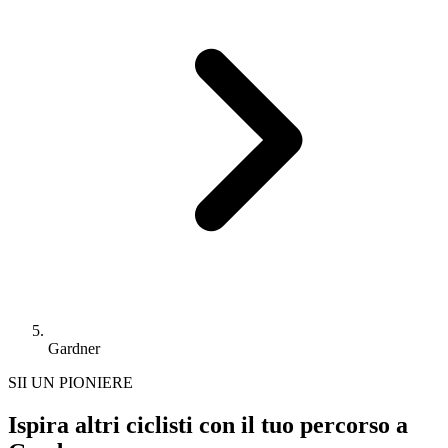
Gardner
SII UN PIONIERE
Ispira altri ciclisti con il tuo percorso a