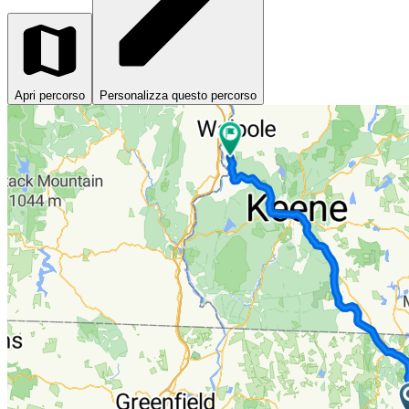
Apri percorso
Personalizza questo percorso