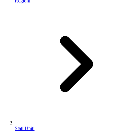
Regioni
Stati Uniti