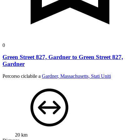
0
Green Street 827, Gardner to Green Street 827,
Gardner
Percorso ciclabile a
Gardner, Massachusetts, Stati Uniti
20 km