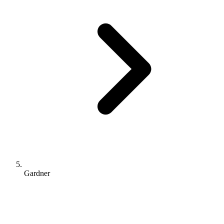
Gardner