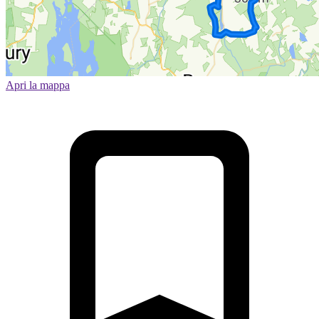
Apri la mappa