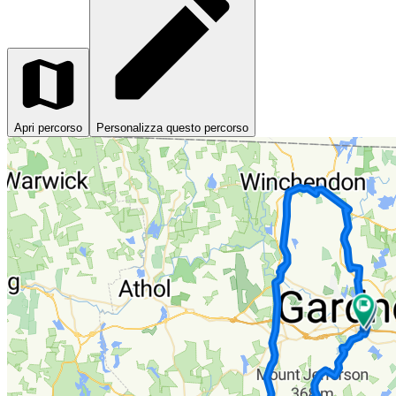
Apri percorso
Personalizza questo percorso