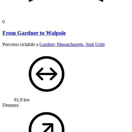
0
From Gardner to Walpole
Percorso ciclabile a
Gardner, Massachusetts, Stati Uniti
81,9 km
Distanza