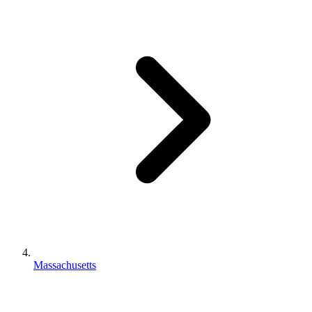
Massachusetts