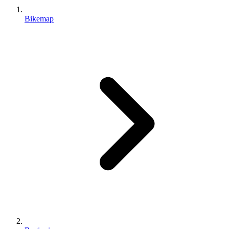
Bikemap