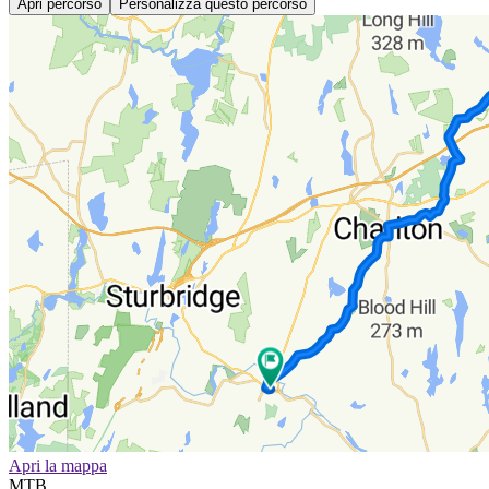
Apri percorso
Personalizza questo percorso
Apri la mappa
MTB