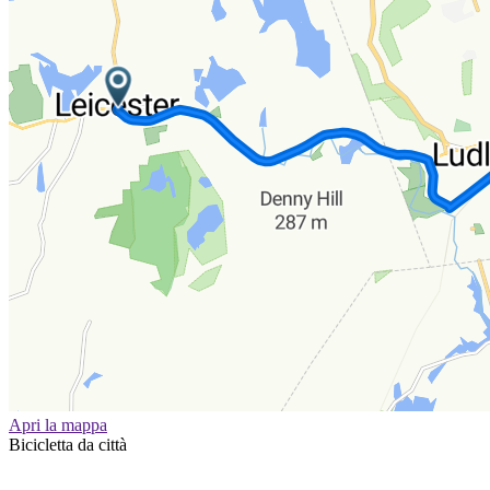
Apri la mappa
Bicicletta da città