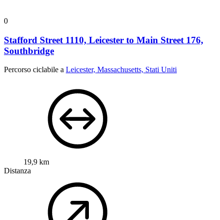
0
Stafford Street 1110, Leicester to Main Street 176,
Southbridge
Percorso ciclabile a
Leicester, Massachusetts, Stati Uniti
19,9 km
Distanza