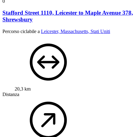
0
Stafford Street 1110, Leicester to Maple Avenue 378,
Shrewsbury
Percorso ciclabile a
Leicester, Massachusetts, Stati Uniti
20,3 km
Distanza