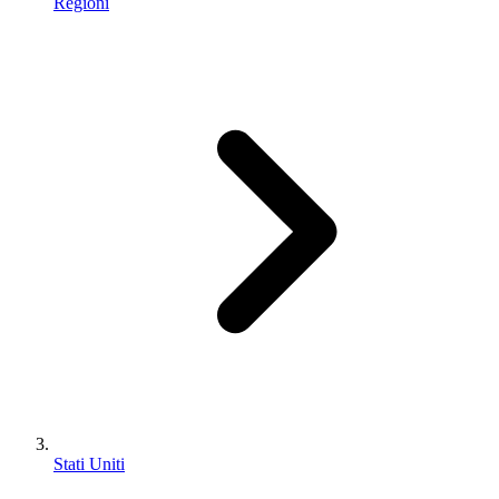
Regioni
Stati Uniti