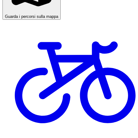
Guarda i percorsi sulla mappa