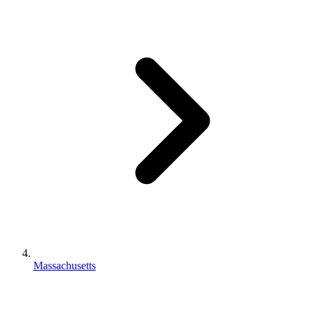
Massachusetts