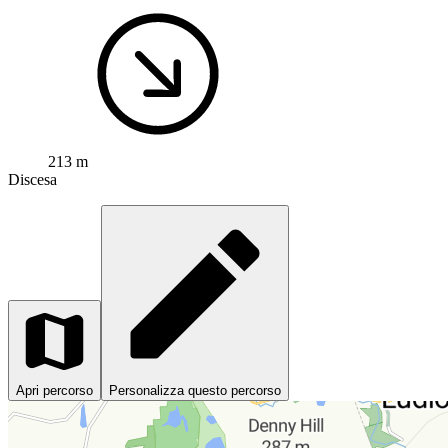
213 m
Discesa
Apri percorso
Personalizza questo percorso