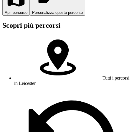
Apri percorso
Personalizza questo percorso
Scopri più percorsi
Tutti i percorsi
in Leicester