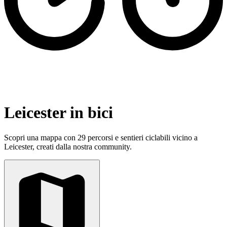
Leicester in bici
Scopri una mappa con 29 percorsi e sentieri ciclabili vicino a
Leicester, creati dalla nostra community.