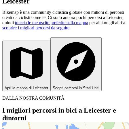
Leicester
Bikemap è una community ciclistica globale con milioni di percorsi
creati da ciclisti come te.
Ci sono ancora pochi percorsi a Leicester,
quindi
traccia le tue uscite preferite sulla mappa
per aiutare gli altri a
scoprire i migliori percorsi da seguire
.
Apri la mappa di Leicester
Scopri percorsi in Stati Uniti
DALLA NOSTRA COMUNITÀ
I migliori percorsi in bici a Leicester e
dintorni