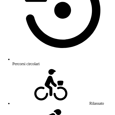
Percorsi circolari
Rilassato