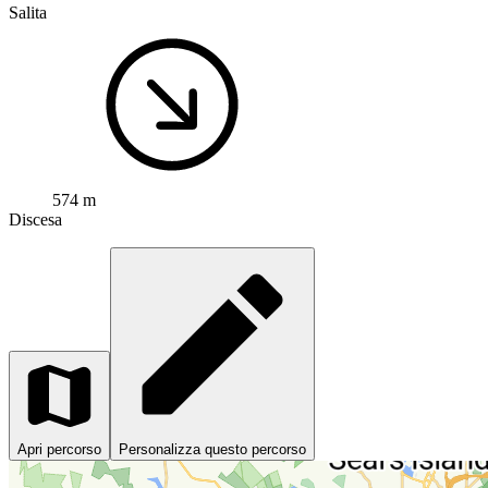
Salita
574 m
Discesa
Apri percorso
Personalizza questo percorso