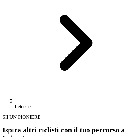
Leicester
SII UN PIONIERE
Ispira altri ciclisti con il tuo percorso a