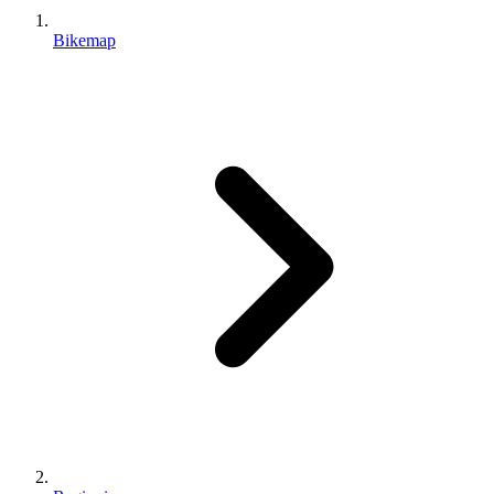
Bikemap