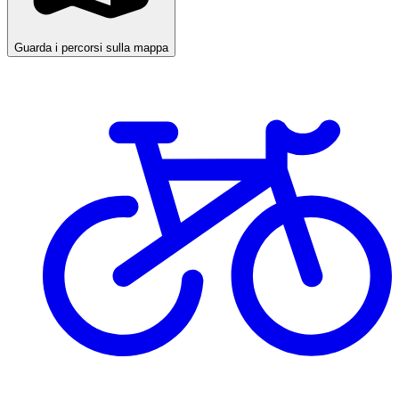
Guarda i percorsi sulla mappa