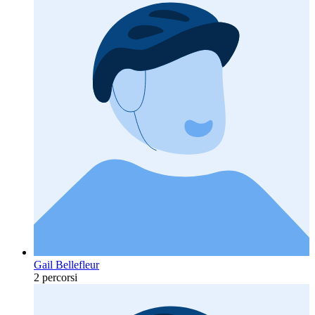
Gail Bellefleur
2 percorsi