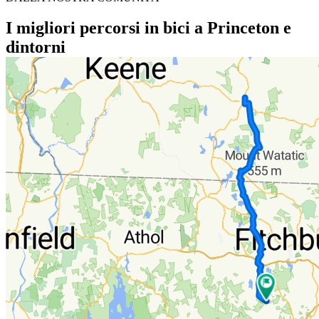
I migliori percorsi in bici a Princeton e
dintorni