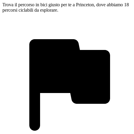
Trova il percorso in bici giusto per te a Princeton, dove abbiamo 18
percorsi ciclabili da esplorare.