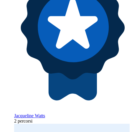
Jacqueline Watts
2 percorsi