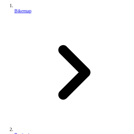
Bikemap