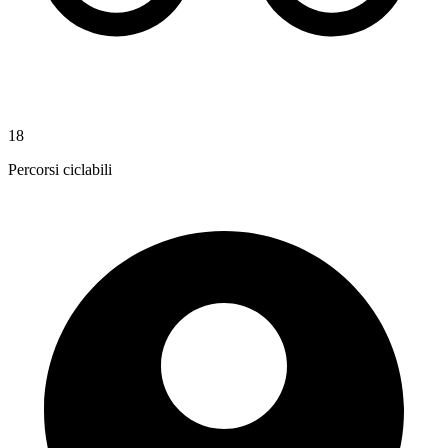
18
Percorsi ciclabili