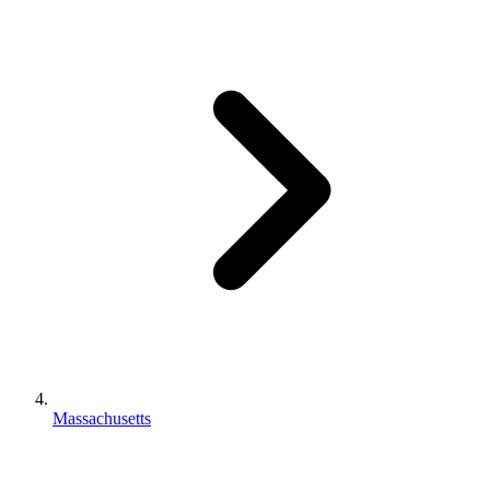
Massachusetts