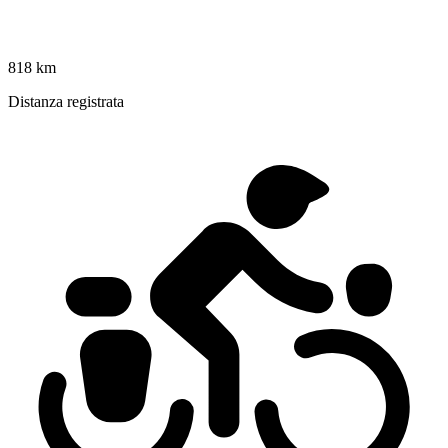
818 km
Distanza registrata