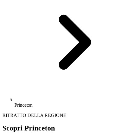
Princeton
RITRATTO DELLA REGIONE
Scopri Princeton