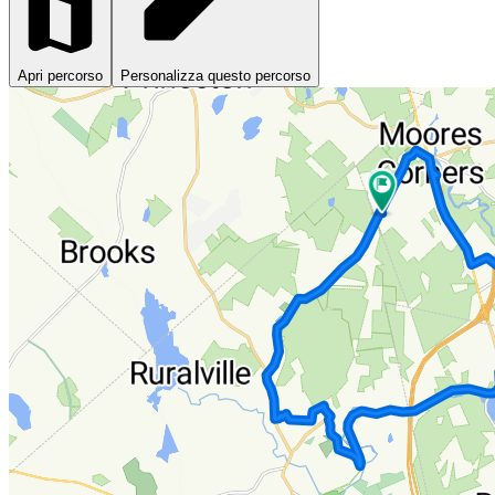
Apri percorso
Personalizza questo percorso