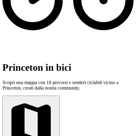
Princeton in bici
Scopri una mappa con 18 percorsi e sentieri ciclabili vicino a
Princeton, creati dalla nostra community.