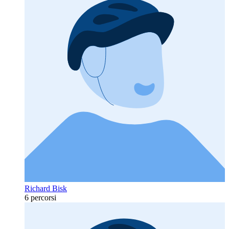
Richard Bisk
6 percorsi