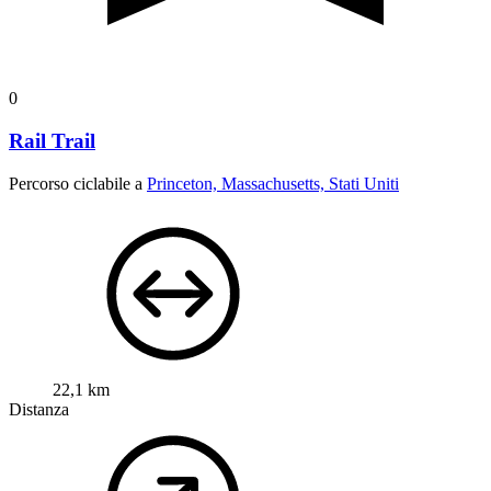
0
Rail Trail
Percorso ciclabile a
Princeton, Massachusetts, Stati Uniti
22,1 km
Distanza