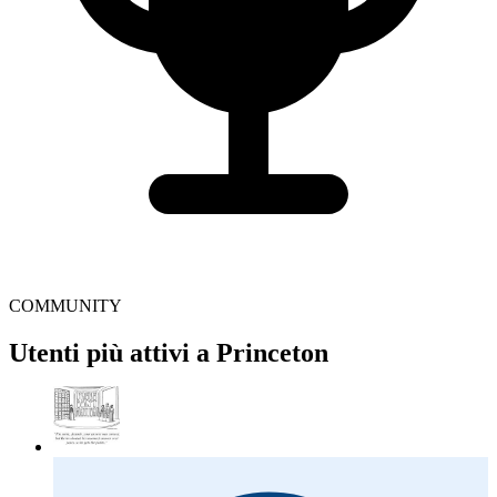
COMMUNITY
Utenti più attivi a Princeton