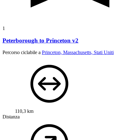
1
Peterborough to Princeton v2
Percorso ciclabile a
Princeton, Massachusetts, Stati Uniti
110,3 km
Distanza