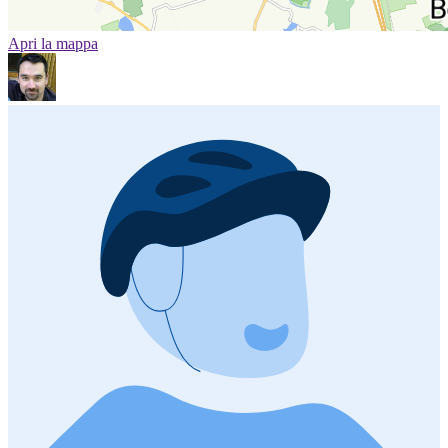
Apri la mappa