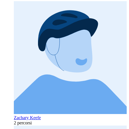
Zachary Keefe
2 percorsi