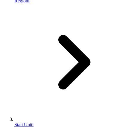
Regioni
Stati Uniti