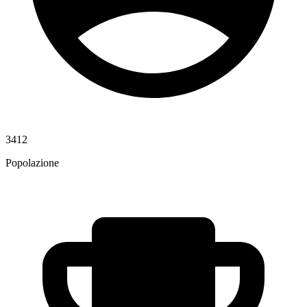
3412
Popolazione