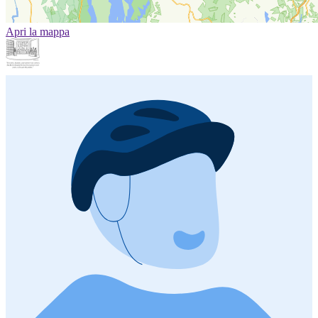
Apri la mappa