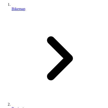
Bikemap