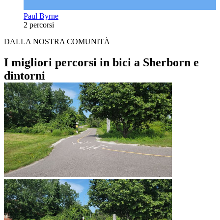
Paul Byrne
2 percorsi
DALLA NOSTRA COMUNITÀ
I migliori percorsi in bici a Sherborn e
dintorni