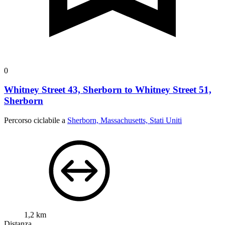
0
Whitney Street 43, Sherborn to Whitney Street 51,
Sherborn
Percorso ciclabile a
Sherborn, Massachusetts, Stati Uniti
1,2 km
Distanza