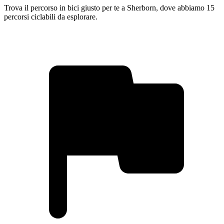
Trova il percorso in bici giusto per te a Sherborn, dove abbiamo 15
percorsi ciclabili da esplorare.