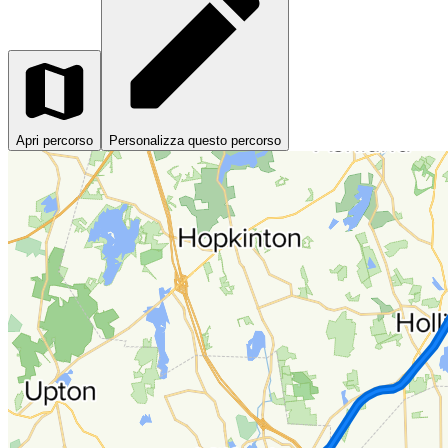
Apri percorso
Personalizza questo percorso