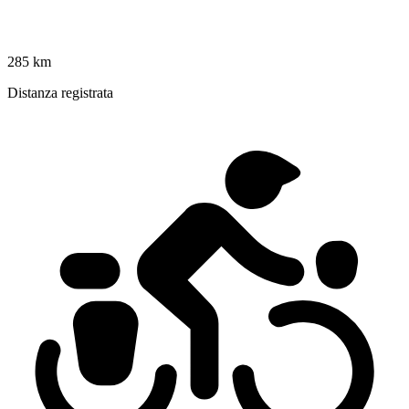
285 km
Distanza registrata