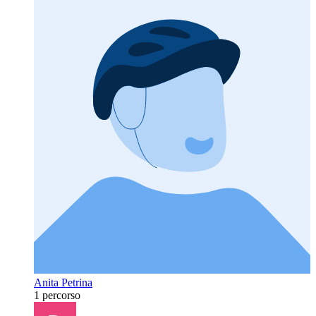
Anita Petrina
1 percorso