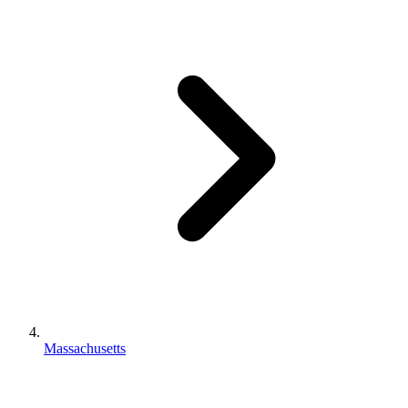
Massachusetts