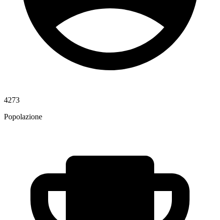
4273
Popolazione