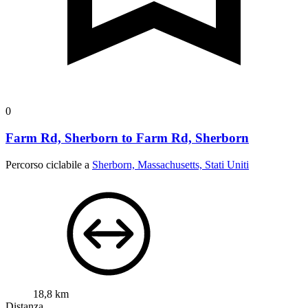
0
Farm Rd, Sherborn to Farm Rd, Sherborn
Percorso ciclabile a
Sherborn, Massachusetts, Stati Uniti
18,8 km
Distanza