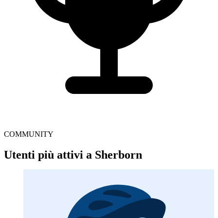
COMMUNITY
Utenti più attivi a Sherborn