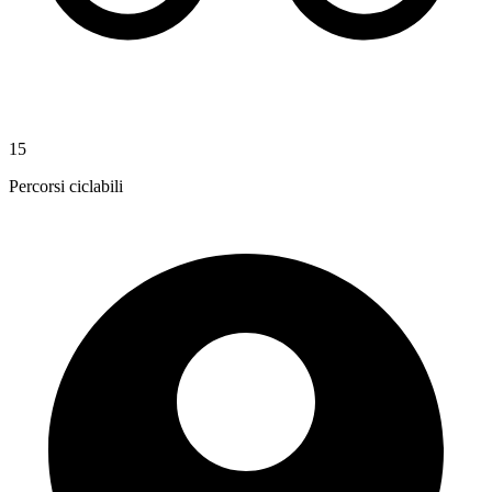
15
Percorsi ciclabili