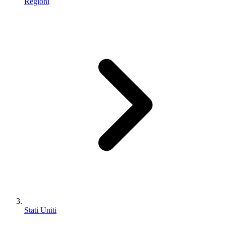
Regioni
Stati Uniti