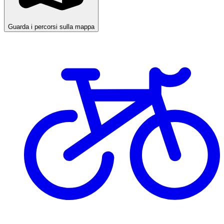
Guarda i percorsi sulla mappa