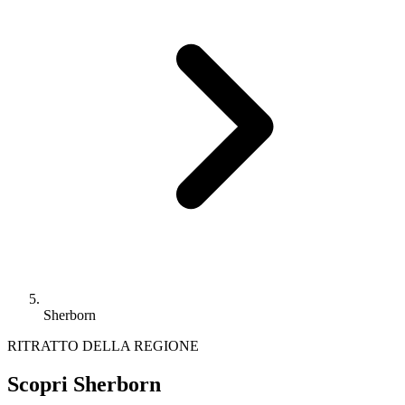
Sherborn
RITRATTO DELLA REGIONE
Scopri Sherborn