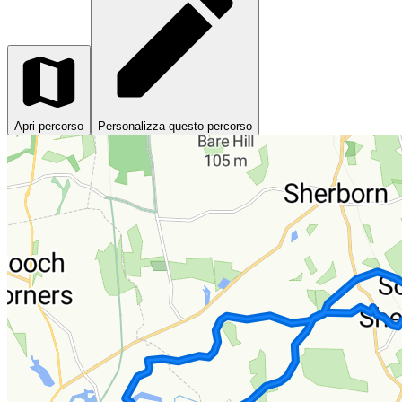
Apri percorso
Personalizza questo percorso