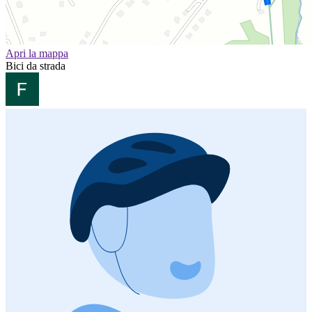
Apri la mappa
Bici da strada