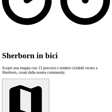
Sherborn in bici
Scopri una mappa con 15 percorsi e sentieri ciclabili vicino a
Sherborn, creati dalla nostra community.