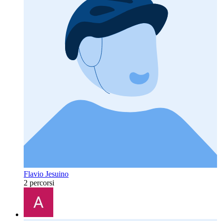
Flavio Jesuino
2 percorsi