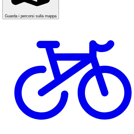
Guarda i percorsi sulla mappa