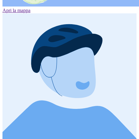
Apri la mappa