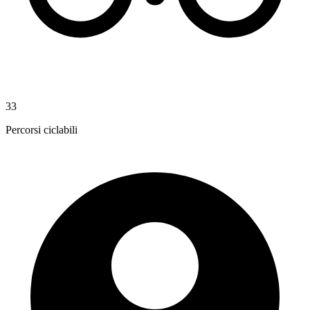
33
Percorsi ciclabili