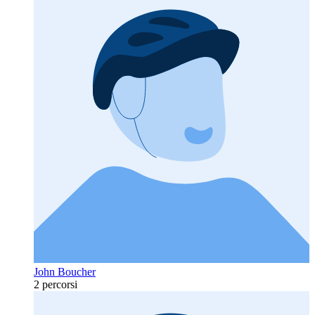
John Boucher
2 percorsi