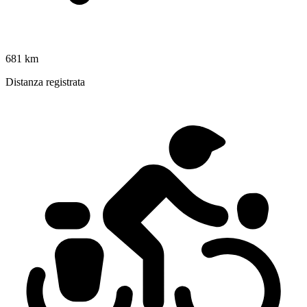
681 km
Distanza registrata