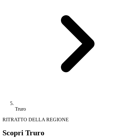
Truro
RITRATTO DELLA REGIONE
Scopri Truro