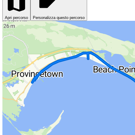
Apri percorso
Personalizza questo percorso