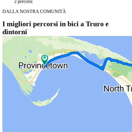
2 percorsi
DALLA NOSTRA COMUNITÀ
I migliori percorsi in bici a Truro e
dintorni