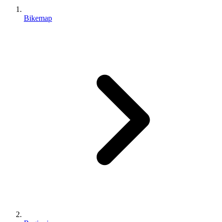
Bikemap