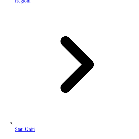
Regioni
Stati Uniti