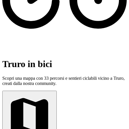
Truro in bici
Scopri una mappa con 33 percorsi e sentieri ciclabili vicino a Truro,
creati dalla nostra community.