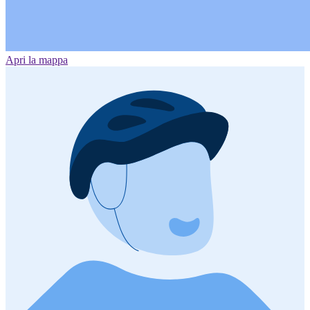
Apri la mappa