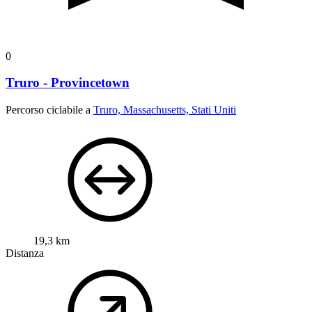
0
Truro - Provincetown
Percorso ciclabile a
Truro, Massachusetts, Stati Uniti
19,3 km
Distanza