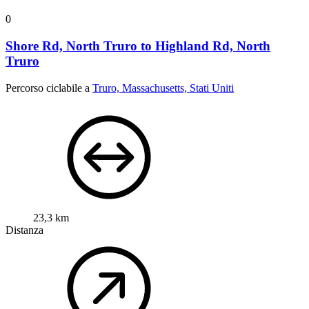
0
Shore Rd, North Truro to Highland Rd, North
Truro
Percorso ciclabile a
Truro, Massachusetts, Stati Uniti
23,3 km
Distanza