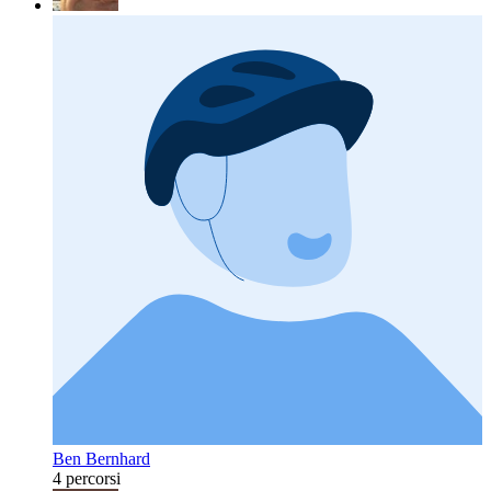
Ben Bernhard
4 percorsi