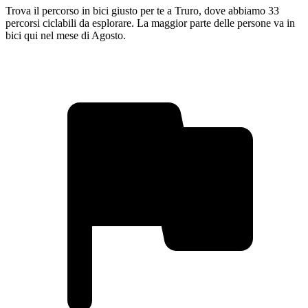
Trova il percorso in bici giusto per te a Truro, dove abbiamo 33
percorsi ciclabili da esplorare. La maggior parte delle persone va in
bici qui nel mese di Agosto.