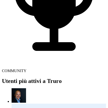
COMMUNITY
Utenti più attivi a Truro