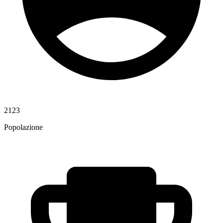
2123
Popolazione