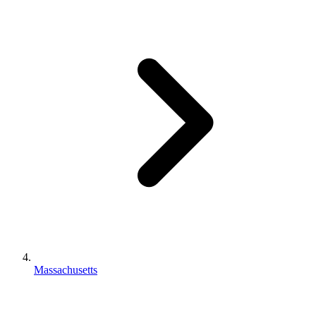
Massachusetts