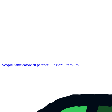
Scopri
Pianificatore di percorsi
Funzioni Premium