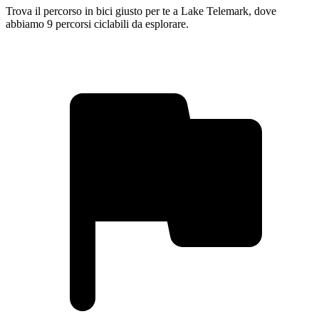
Trova il percorso in bici giusto per te a Lake Telemark, dove
abbiamo 9 percorsi ciclabili da esplorare.