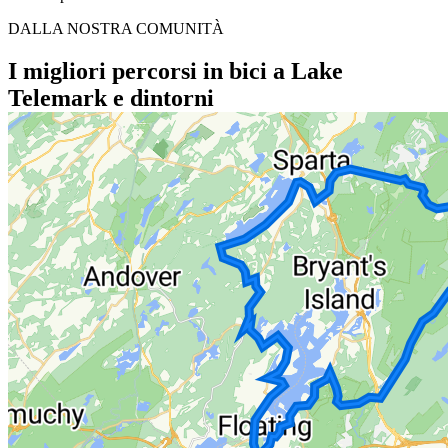
DALLA NOSTRA COMUNITÀ
I migliori percorsi in bici a Lake
Telemark e dintorni