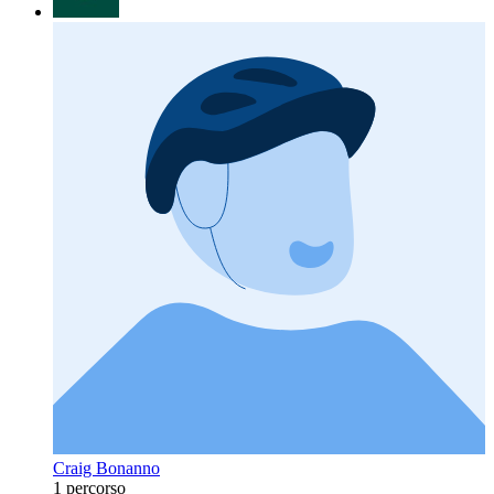
Craig Bonanno
1 percorso