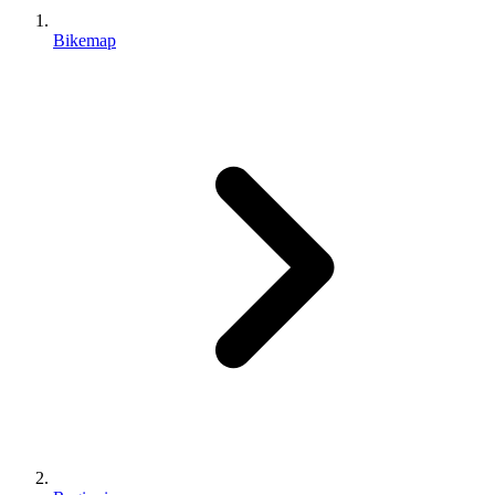
Bikemap