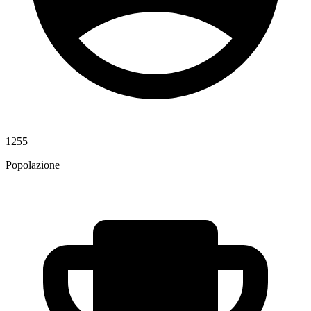
1255
Popolazione