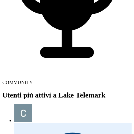
COMMUNITY
Utenti più attivi a Lake Telemark