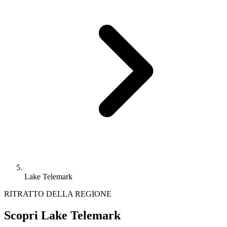
Lake Telemark
RITRATTO DELLA REGIONE
Scopri Lake Telemark