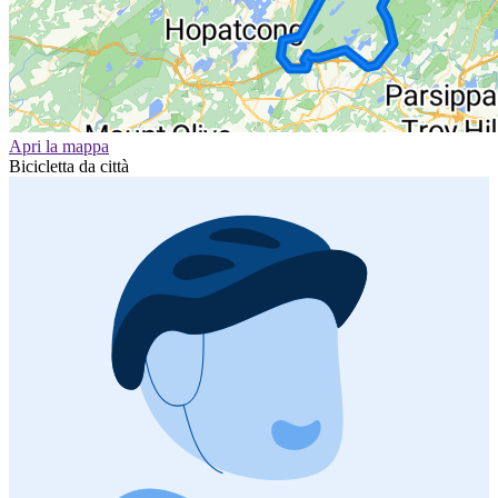
Apri la mappa
Bicicletta da città