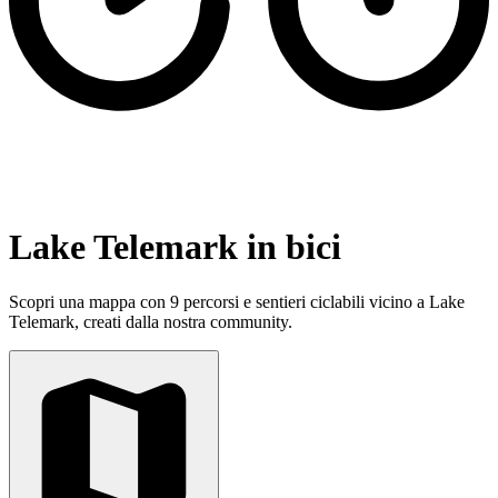
Lake Telemark in bici
Scopri una mappa con 9 percorsi e sentieri ciclabili vicino a Lake
Telemark, creati dalla nostra community.