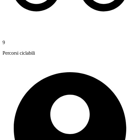
9
Percorsi ciclabili