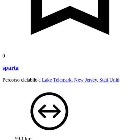
0
sparta
Percorso ciclabile a
Lake Telemark, New Jersey, Stati Uniti
59,1 km