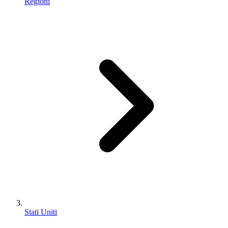
Regioni
Stati Uniti