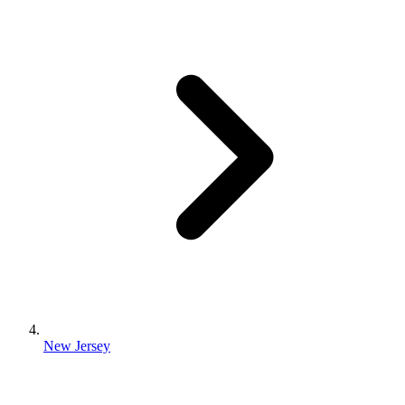
New Jersey