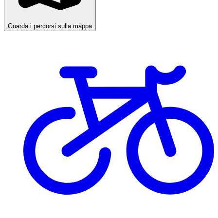
Guarda i percorsi sulla mappa