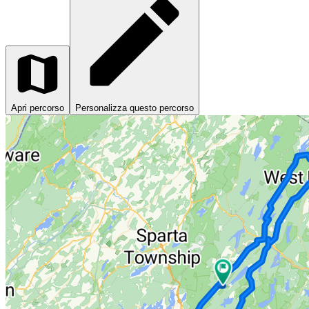
Apri percorso
Personalizza questo percorso