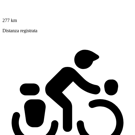
277 km
Distanza registrata