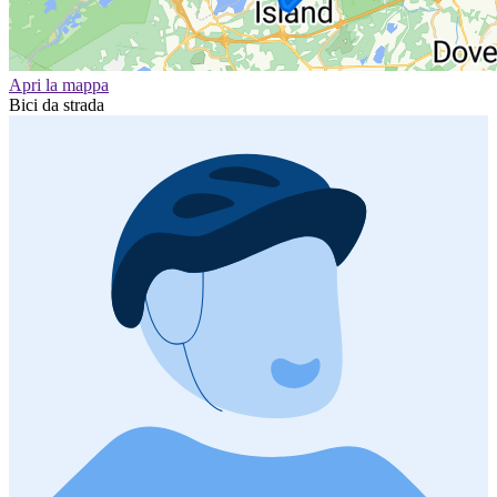
Apri la mappa
Bici da strada