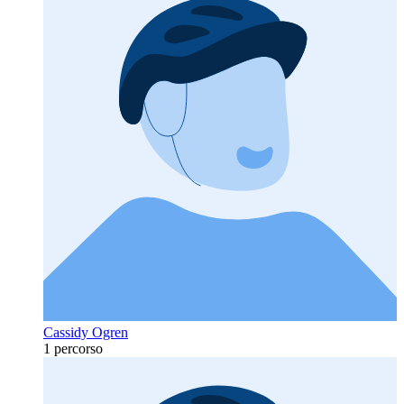
Cassidy Ogren
1 percorso