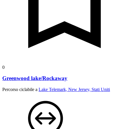
0
Greenwood lake/Rockaway
Percorso ciclabile a
Lake Telemark, New Jersey, Stati Uniti