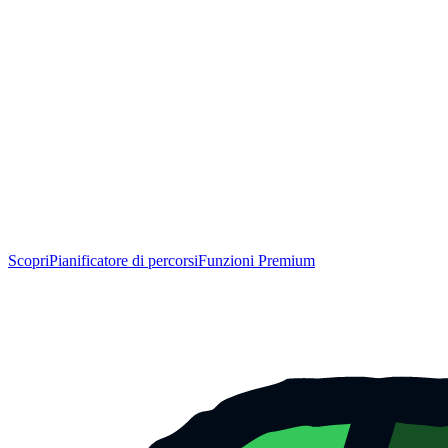
Scopri
Pianificatore di percorsi
Funzioni Premium