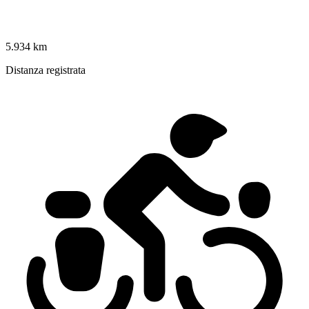
5.934 km
Distanza registrata