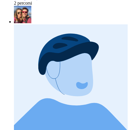
2 percorsi