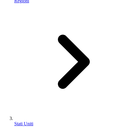
Regioni
Stati Uniti