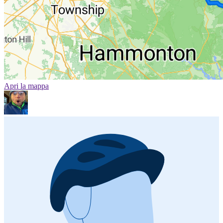
Apri la mappa