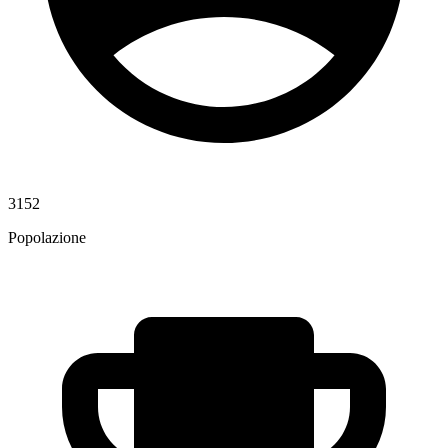
3152
Popolazione