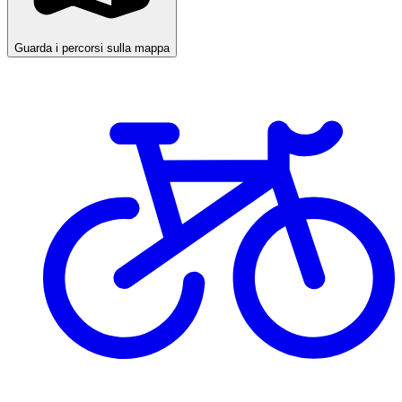
Guarda i percorsi sulla mappa