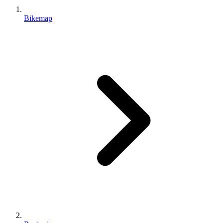
Bikemap