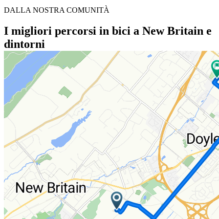
DALLA NOSTRA COMUNITÀ
I migliori percorsi in bici a New Britain e
dintorni