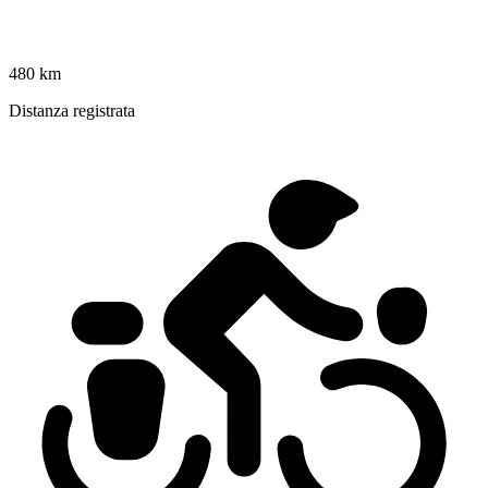
480 km
Distanza registrata