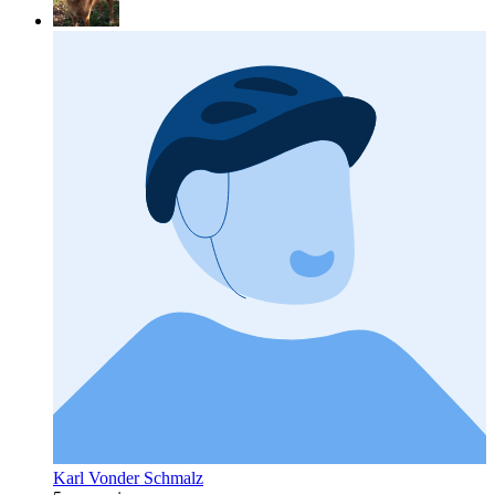
Karl Vonder Schmalz