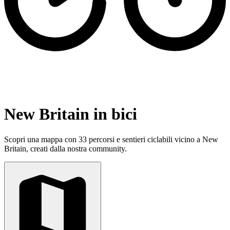
New Britain in bici
Scopri una mappa con 33 percorsi e sentieri ciclabili vicino a New
Britain, creati dalla nostra community.