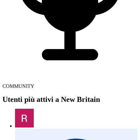
COMMUNITY
Utenti più attivi a New Britain