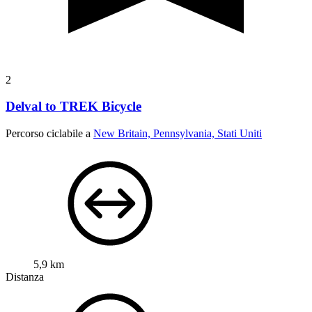
2
Delval to TREK Bicycle
Percorso ciclabile a
New Britain, Pennsylvania, Stati Uniti
5,9 km
Distanza