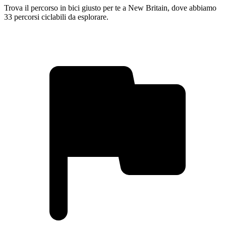
Trova il percorso in bici giusto per te a New Britain, dove abbiamo
33 percorsi ciclabili da esplorare.