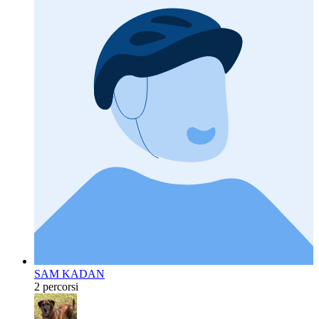
SAM KADAN
2 percorsi