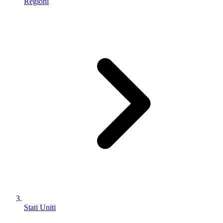
Regioni
Stati Uniti