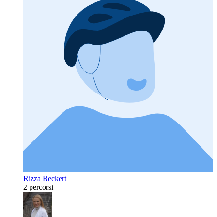
Rizza Beckert
2 percorsi