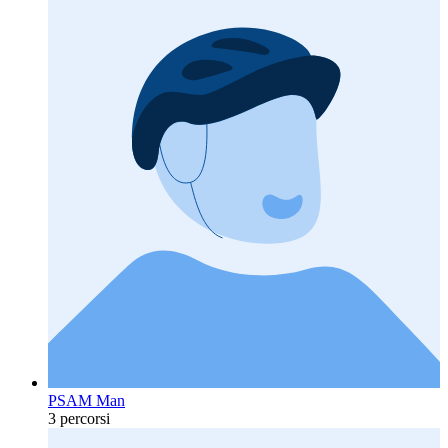
PSAM Man
3 percorsi