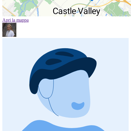
Apri la mappa