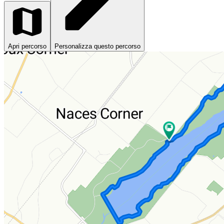
Apri percorso
Personalizza questo percorso