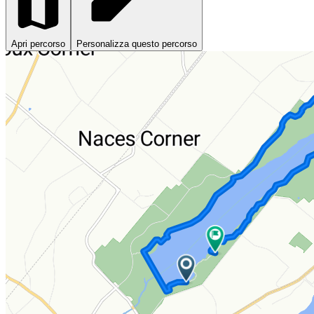
Apri percorso
Personalizza questo percorso