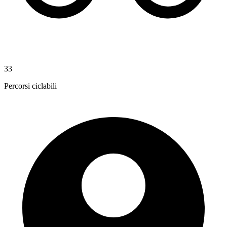
33
Percorsi ciclabili