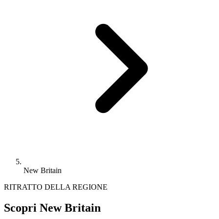
New Britain
RITRATTO DELLA REGIONE
Scopri New Britain