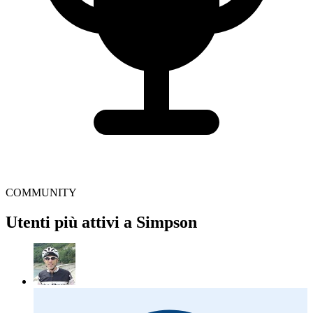
COMMUNITY
Utenti più attivi a Simpson