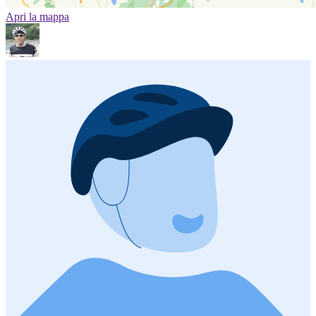
Apri la mappa