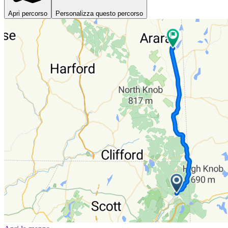
Apri percorso
Personalizza questo percorso