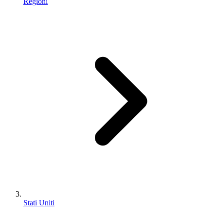
Regioni
Stati Uniti