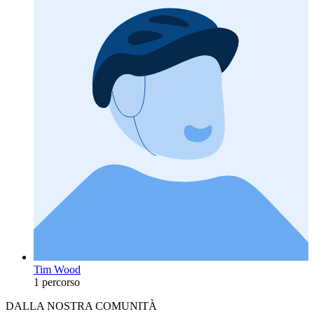
Tim Wood
1 percorso
DALLA NOSTRA COMUNITÀ