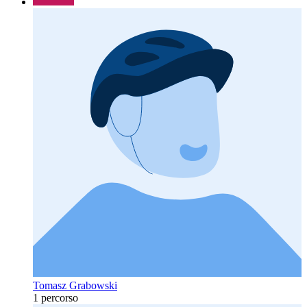
Tomasz Grabowski
1 percorso