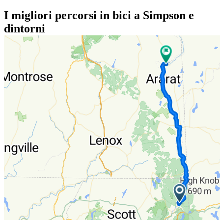
I migliori percorsi in bici a Simpson e
dintorni