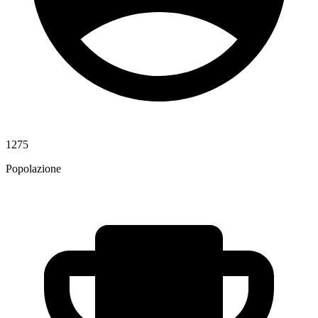
1275
Popolazione