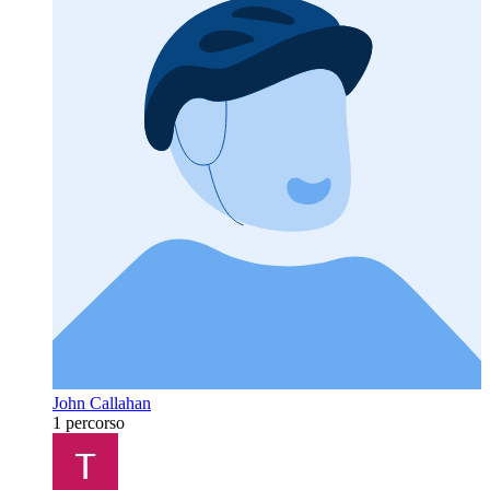
John Callahan
1 percorso