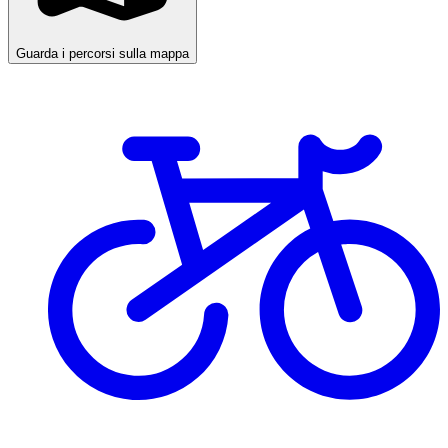
Guarda i percorsi sulla mappa