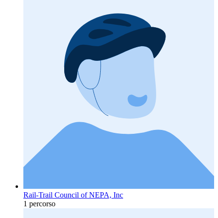
Rail-Trail Council of NEPA, Inc
1 percorso