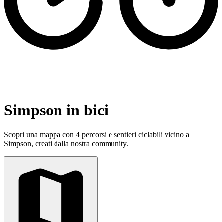
Simpson in bici
Scopri una mappa con 4 percorsi e sentieri ciclabili vicino a
Simpson, creati dalla nostra community.