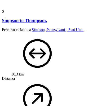
0
Simpson to Thompson.
Percorso ciclabile a
Simpson, Pennsylvania, Stati Uniti
36,3 km
Distanza