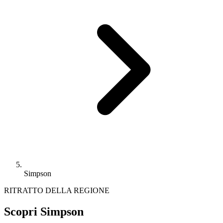
Simpson
RITRATTO DELLA REGIONE
Scopri Simpson