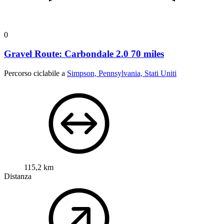
0
Gravel Route: Carbondale 2.0 70 miles
Percorso ciclabile a
Simpson, Pennsylvania, Stati Uniti
115,2 km
Distanza