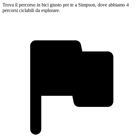
Trova il percorso in bici giusto per te a Simpson, dove abbiamo 4
percorsi ciclabili da esplorare.