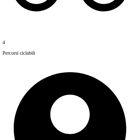
4
Percorsi ciclabili