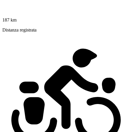
187 km
Distanza registrata