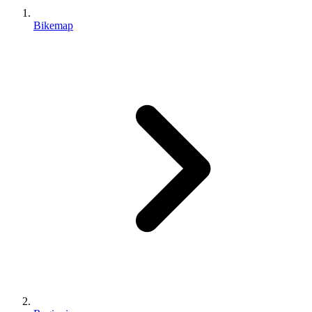
Bikemap