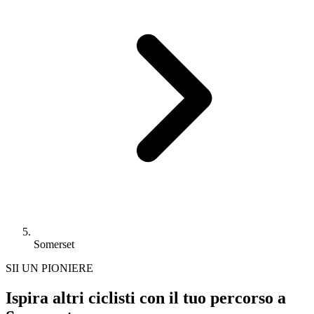
Somerset
SII UN PIONIERE
Ispira altri ciclisti con il tuo percorso a