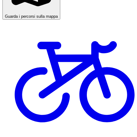
Guarda i percorsi sulla mappa