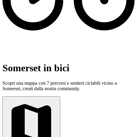
Somerset in bici
Scopri una mappa con 7 percorsi e sentieri ciclabili vicino a
Somerset, creati dalla nostra community.