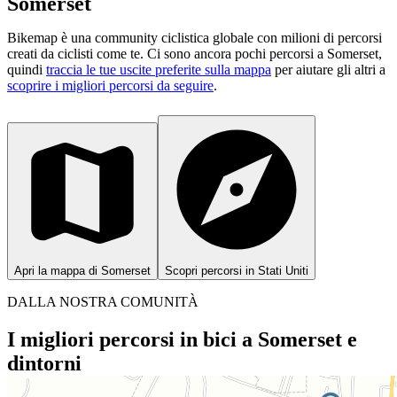
Somerset
Bikemap è una community ciclistica globale con milioni di percorsi
creati da ciclisti come te.
Ci sono ancora pochi percorsi a Somerset,
quindi
traccia le tue uscite preferite sulla mappa
per aiutare gli altri a
scoprire i migliori percorsi da seguire
.
Apri la mappa di Somerset
Scopri percorsi in Stati Uniti
DALLA NOSTRA COMUNITÀ
I migliori percorsi in bici a Somerset e
dintorni