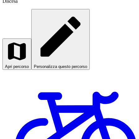
Discesa
Apri percorso
Personalizza questo percorso