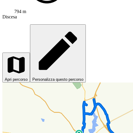
794 m
Discesa
Apri percorso
Personalizza questo percorso