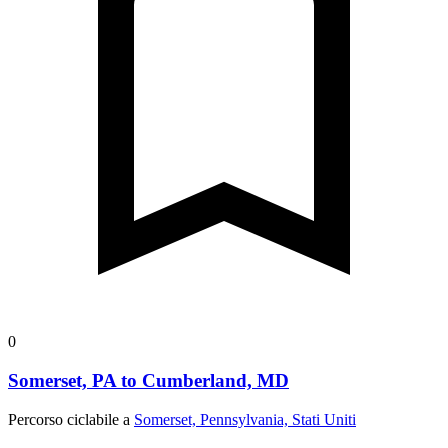
0
Somerset, PA to Cumberland, MD
Percorso ciclabile a
Somerset, Pennsylvania, Stati Uniti