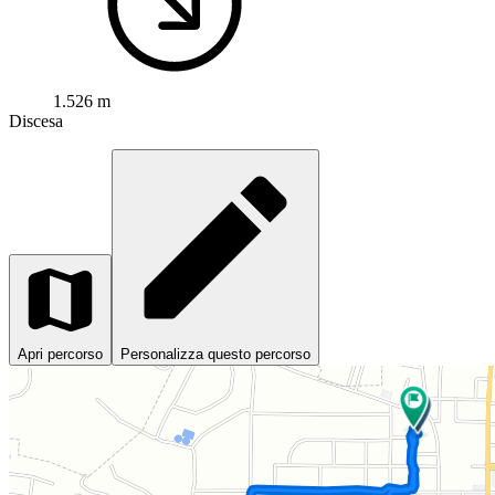
1.526 m
Discesa
Apri percorso
Personalizza questo percorso