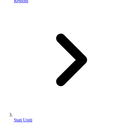
Regioni
Stati Uniti