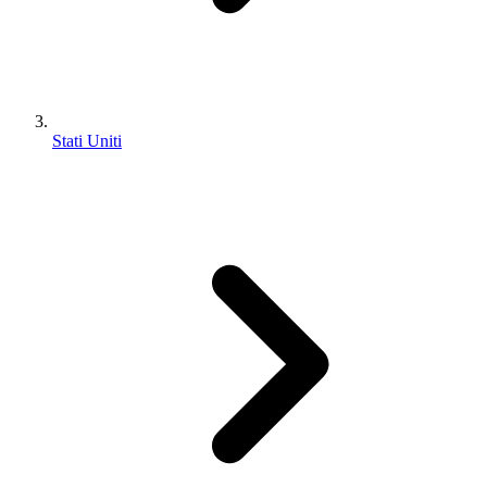
Stati Uniti