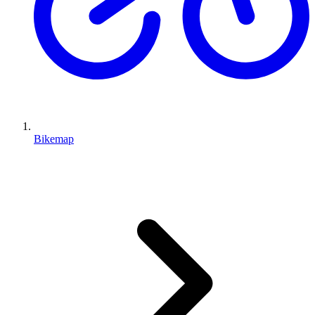
Bikemap