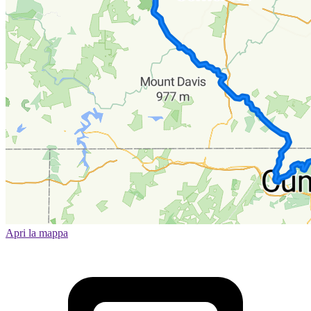
Apri la mappa