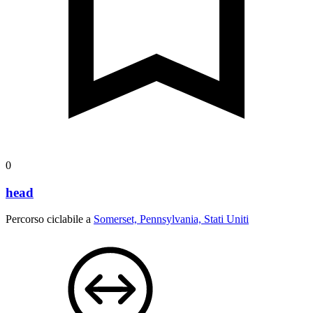
0
head
Percorso ciclabile a
Somerset, Pennsylvania, Stati Uniti