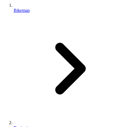
Bikemap