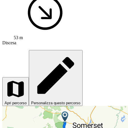
53 m
Discesa
Apri percorso
Personalizza questo percorso