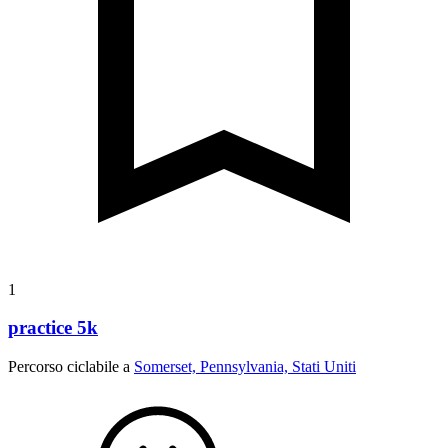
1
practice 5k
Percorso ciclabile a
Somerset, Pennsylvania, Stati Uniti