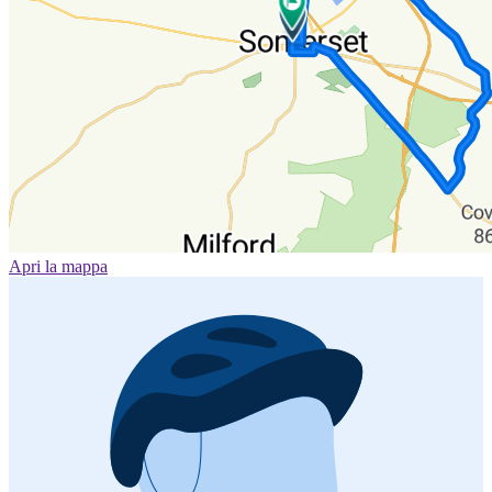
Apri la mappa