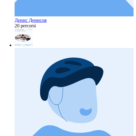
Денис Денисов
20 percorsi