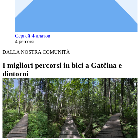
Сергей Филатов
4 percorsi
DALLA NOSTRA COMUNITÀ
I migliori percorsi in bici a Gatčina e
dintorni