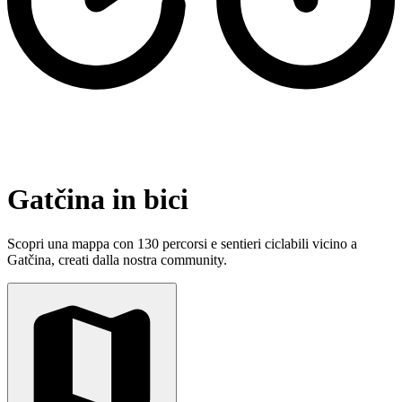
Gatčina in bici
Scopri una mappa con 130 percorsi e sentieri ciclabili vicino a
Gatčina, creati dalla nostra community.