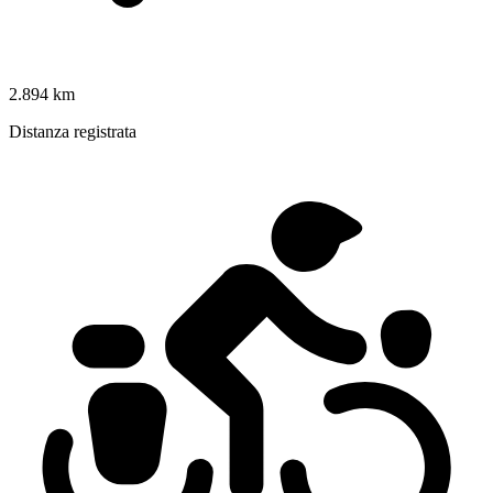
2.894 km
Distanza registrata