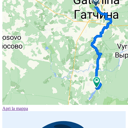
Apri la mappa