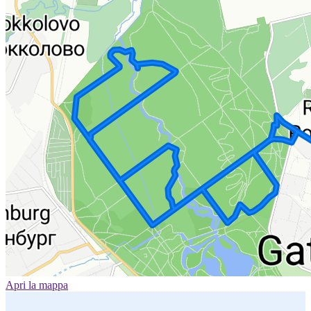
Apri la mappa