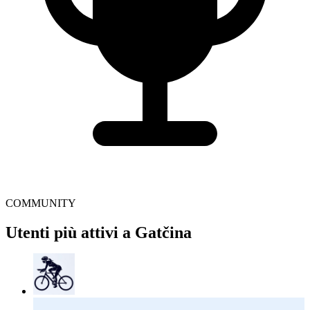
COMMUNITY
Utenti più attivi a Gatčina