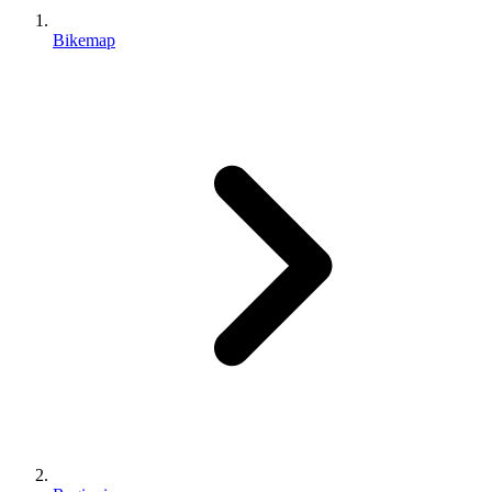
Bikemap