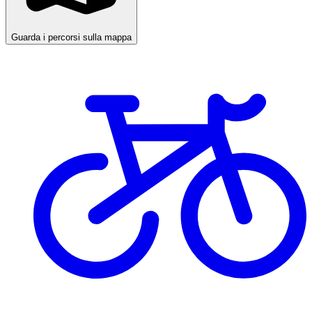
Guarda i percorsi sulla mappa