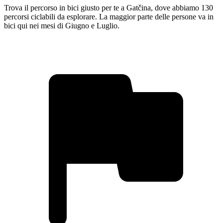
Trova il percorso in bici giusto per te a Gatčina, dove abbiamo 130
percorsi ciclabili da esplorare. La maggior parte delle persone va in
bici qui nei mesi di Giugno e Luglio.