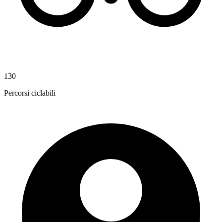
130
Percorsi ciclabili