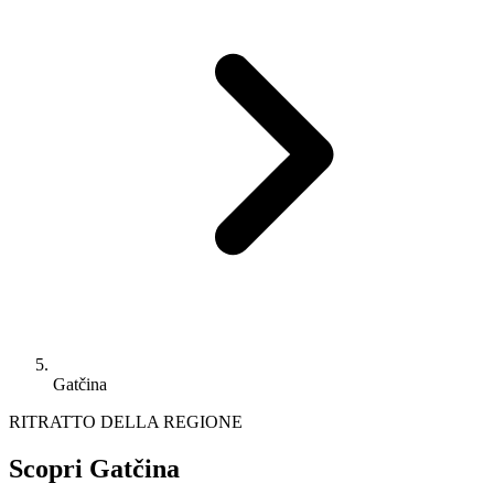
Gatčina
RITRATTO DELLA REGIONE
Scopri Gatčina