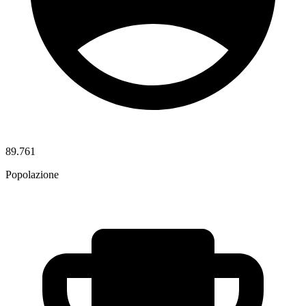
89.761
Popolazione