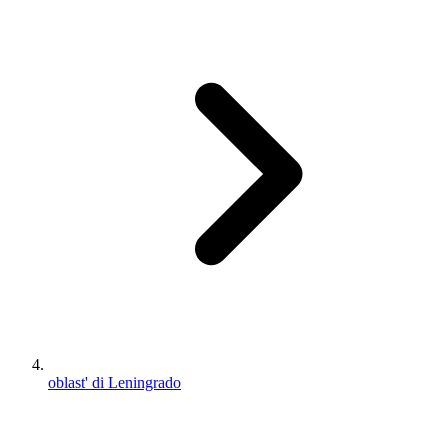
oblast' di Leningrado