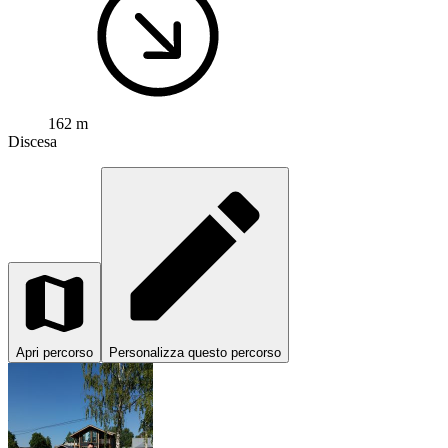
162 m
Discesa
Apri percorso
Personalizza questo percorso