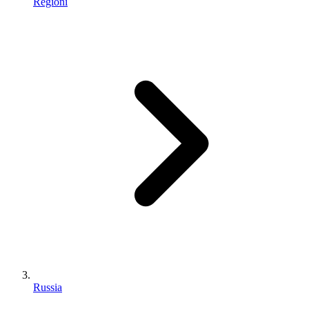
Regioni
Russia