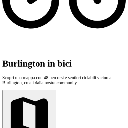
Burlington in bici
Scopri una mappa con 48 percorsi e sentieri ciclabili vicino a
Burlington, creati dalla nostra community.