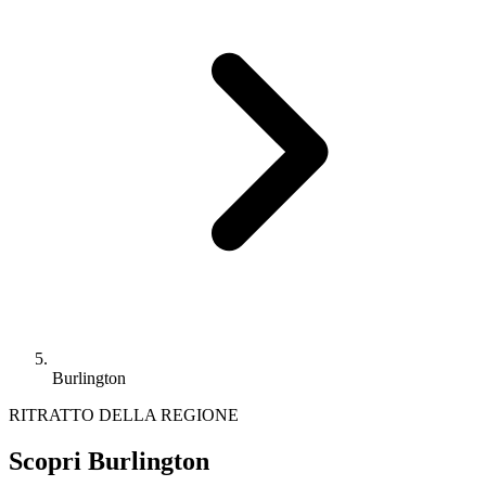
Burlington
RITRATTO DELLA REGIONE
Scopri Burlington