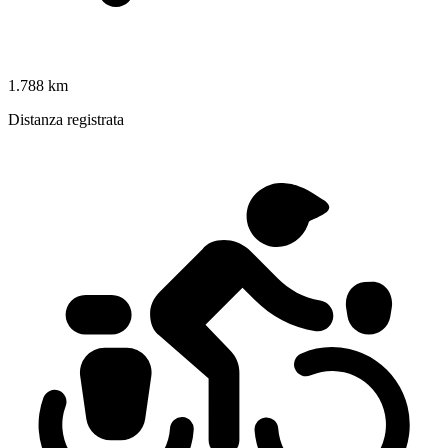
1.788 km
Distanza registrata