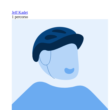
Jeff Kadet
1 percorso