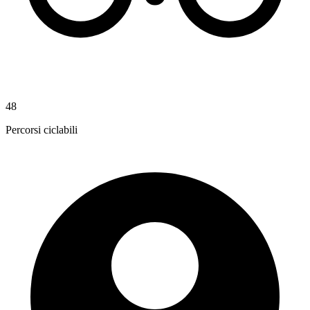
48
Percorsi ciclabili