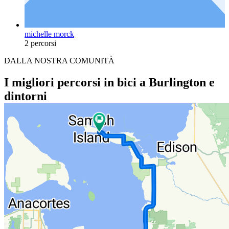
michelle morck
2 percorsi
DALLA NOSTRA COMUNITÀ
I migliori percorsi in bici a Burlington e
dintorni