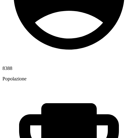
8388
Popolazione