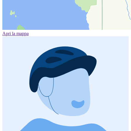
Apri la mappa