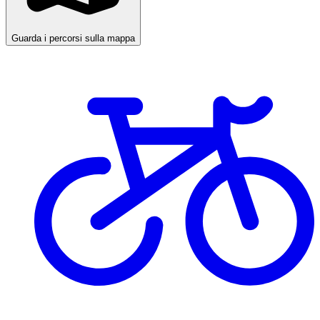
Guarda i percorsi sulla mappa