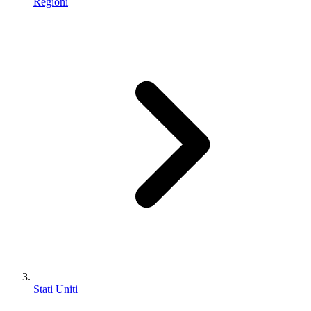
Regioni
Stati Uniti