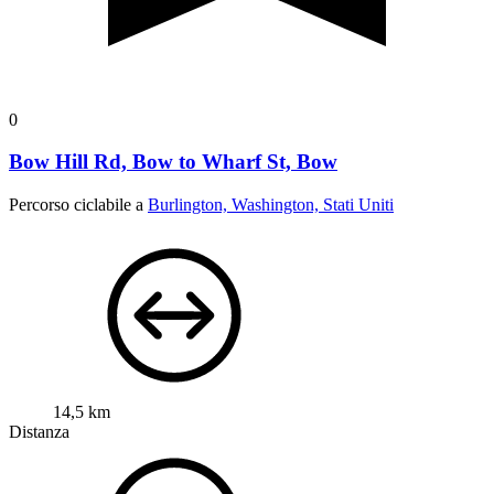
0
Bow Hill Rd, Bow to Wharf St, Bow
Percorso ciclabile a
Burlington, Washington, Stati Uniti
14,5 km
Distanza