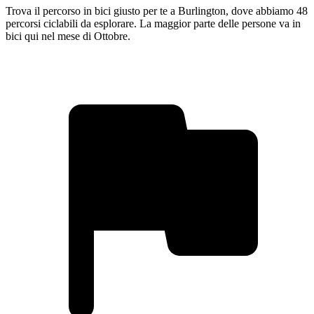
Trova il percorso in bici giusto per te a Burlington, dove abbiamo 48
percorsi ciclabili da esplorare. La maggior parte delle persone va in
bici qui nel mese di Ottobre.