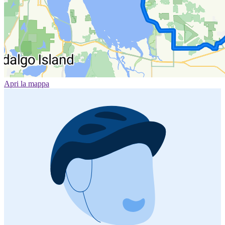
Apri la mappa