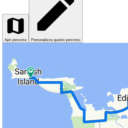
Apri percorso
Personalizza questo percorso