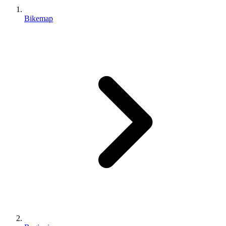
Bikemap