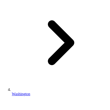
Washington