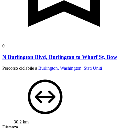
0
N Burlington Blvd, Burlington to Wharf St, Bow
Percorso ciclabile a
Burlington, Washington, Stati Uniti
30,2 km
Distanza