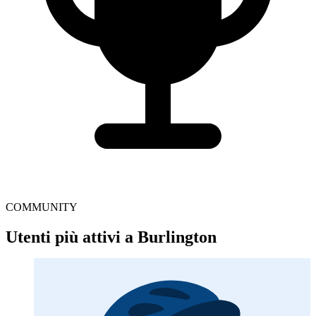
COMMUNITY
Utenti più attivi a Burlington