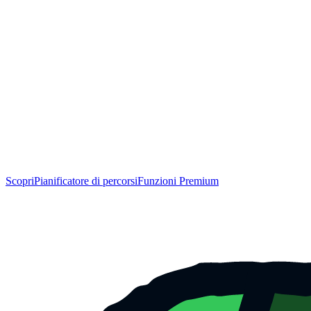
Scopri
Pianificatore di percorsi
Funzioni Premium