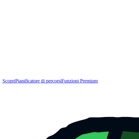
Scopri
Pianificatore di percorsi
Funzioni Premium