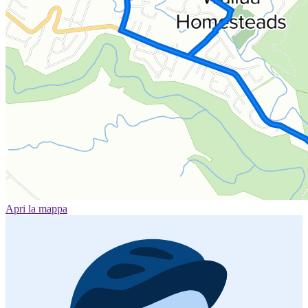
Apri la mappa