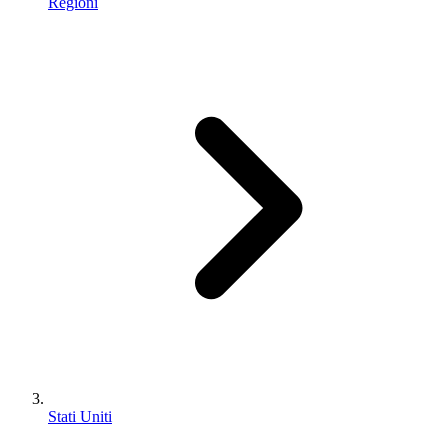
Regioni
Stati Uniti