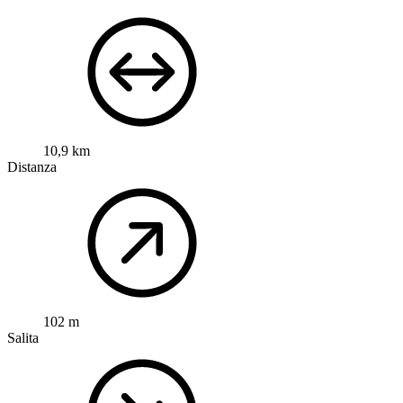
10,9 km
Distanza
102 m
Salita