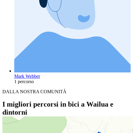
Mark Webber
1 percorso
DALLA NOSTRA COMUNITÀ
I migliori percorsi in bici a Wailua e
dintorni