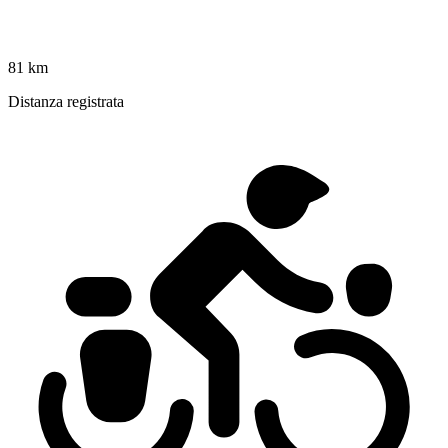
81 km
Distanza registrata