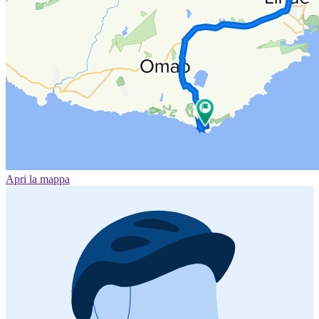
Apri la mappa