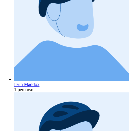
Irvin Maddox
1 percorso