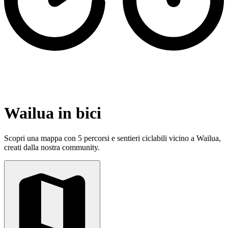
Wailua in bici
Scopri una mappa con 5 percorsi e sentieri ciclabili vicino a Wailua,
creati dalla nostra community.