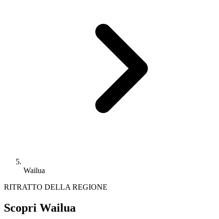
Wailua
RITRATTO DELLA REGIONE
Scopri Wailua