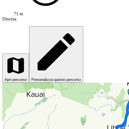
71 m
Discesa
Apri percorso
Personalizza questo percorso