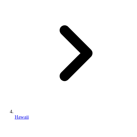
Hawaii