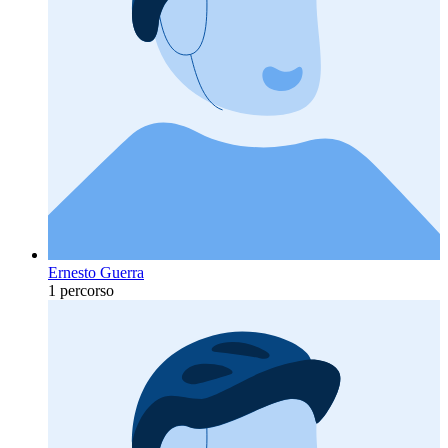
Ernesto Guerra
1 percorso