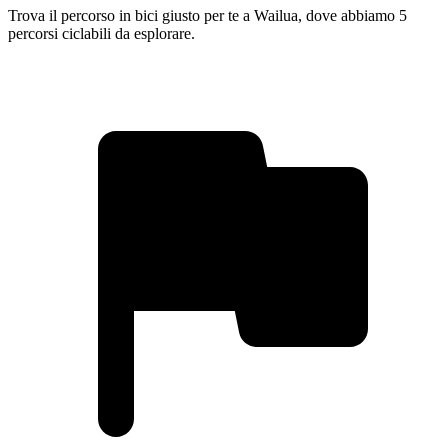
Trova il percorso in bici giusto per te a Wailua, dove abbiamo 5
percorsi ciclabili da esplorare.