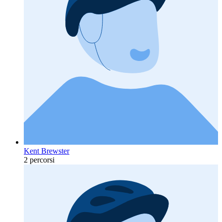
Kent Brewster
2 percorsi