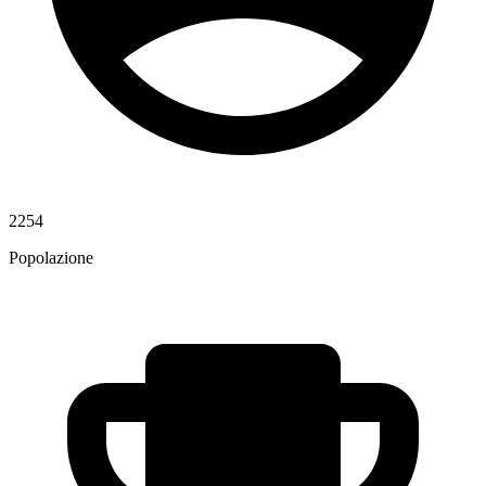
2254
Popolazione