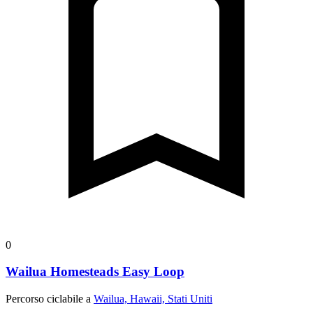
0
Wailua Homesteads Easy Loop
Percorso ciclabile a
Wailua, Hawaii, Stati Uniti