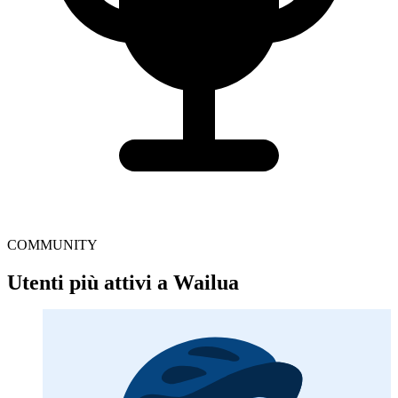
COMMUNITY
Utenti più attivi a Wailua