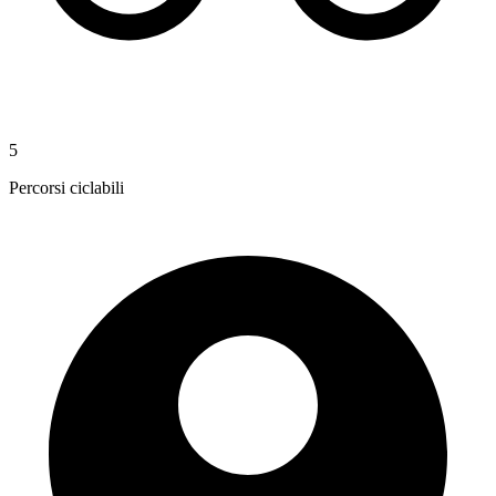
5
Percorsi ciclabili