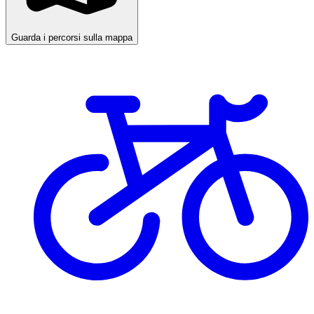
Guarda i percorsi sulla mappa