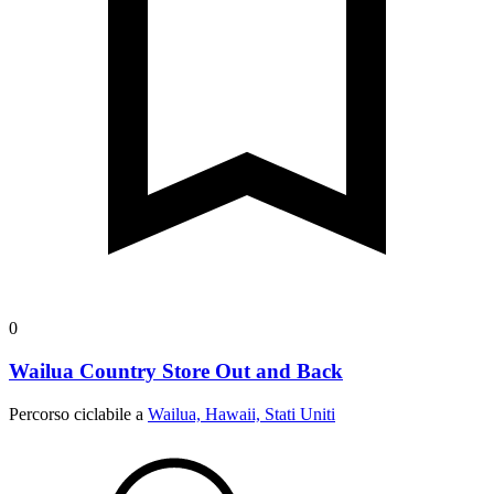
0
Wailua Country Store Out and Back
Percorso ciclabile a
Wailua, Hawaii, Stati Uniti