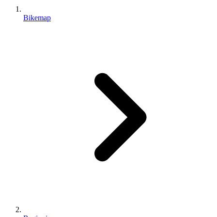
Bikemap