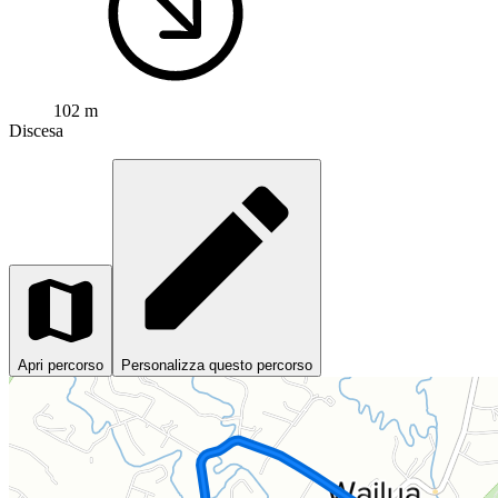
102 m
Discesa
Apri percorso
Personalizza questo percorso