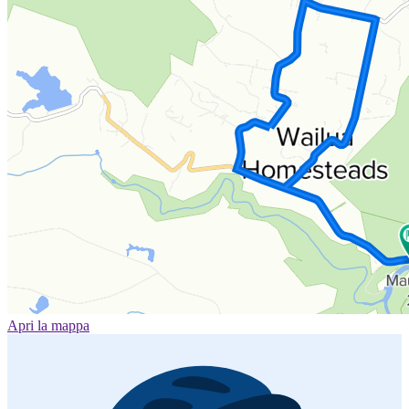
Apri la mappa