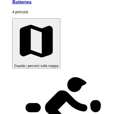
Battersea
4 percorsi
Guarda i percorsi sulla mappa