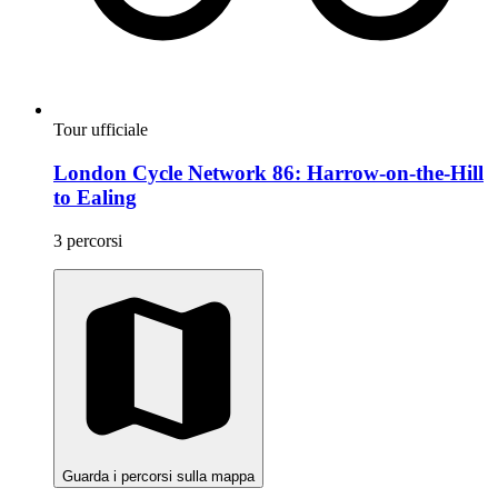
Tour ufficiale
London Cycle Network 86: Harrow-on-the-Hill
to Ealing
3 percorsi
Guarda i percorsi sulla mappa