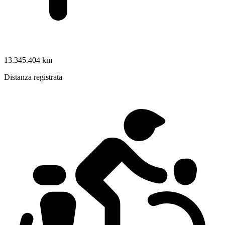
13.345.404 km
Distanza registrata