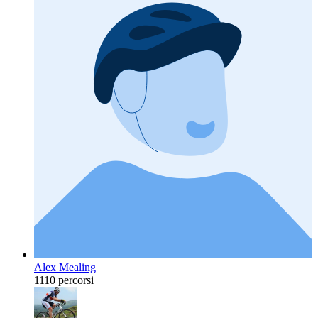
Alex Mealing
1110 percorsi