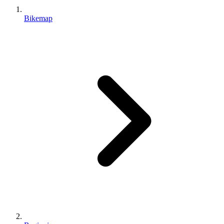
Bikemap