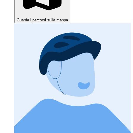
Guarda i percorsi sulla mappa