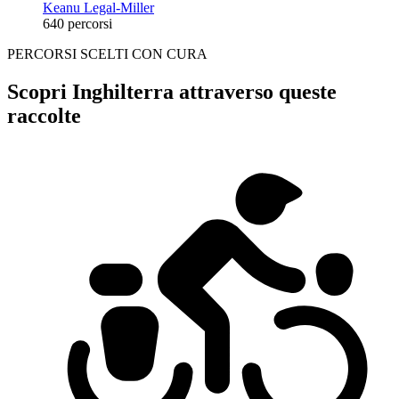
Keanu Legal-Miller
640 percorsi
PERCORSI SCELTI CON CURA
Scopri Inghilterra attraverso queste
raccolte