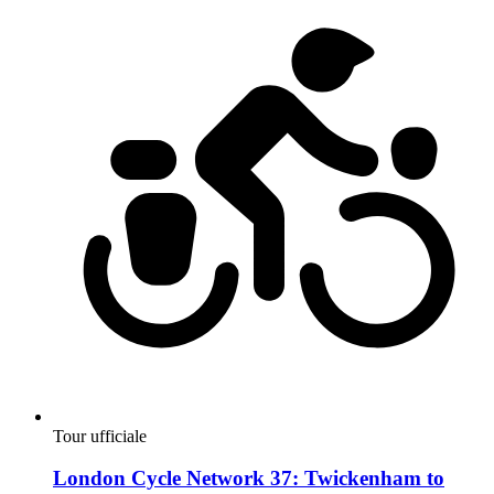
Tour ufficiale
London Cycle Network 37: Twickenham to