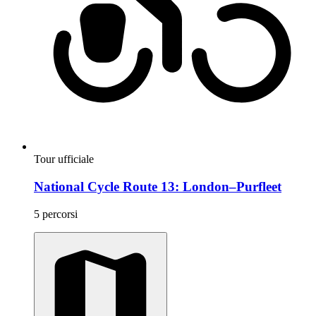
Tour ufficiale
National Cycle Route 13: London–Purfleet
5 percorsi