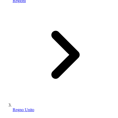
Regioni
Regno Unito