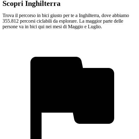
Scopri Inghilterra
Trova il percorso in bici giusto per te a Inghilterra, dove abbiamo
355.812 percorsi ciclabili da esplorare. La maggior parte delle
persone va in bici qui nei mesi di Maggio e Luglio.