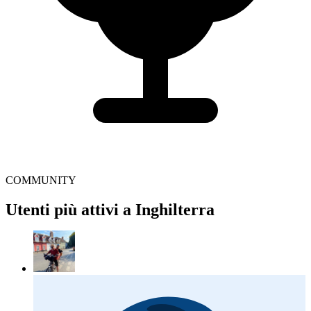
COMMUNITY
Utenti più attivi a Inghilterra