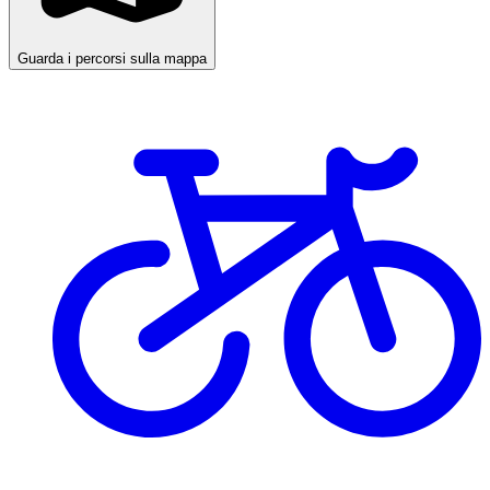
Guarda i percorsi sulla mappa