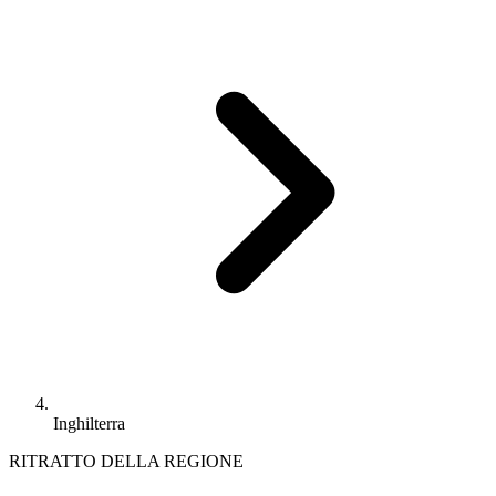
Inghilterra
RITRATTO DELLA REGIONE