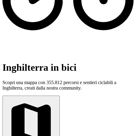
Inghilterra in bici
Scopri una mappa con 355.812 percorsi e sentieri ciclabili a
Inghilterra, creati dalla nostra community.