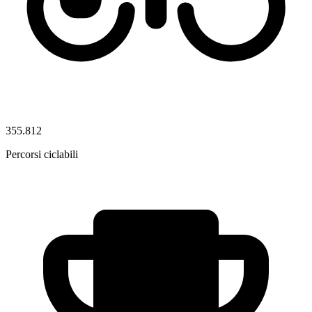
355.812
Percorsi ciclabili