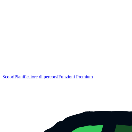
Scopri
Pianificatore di percorsi
Funzioni Premium