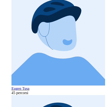
Eugen Tusa
45 percorsi