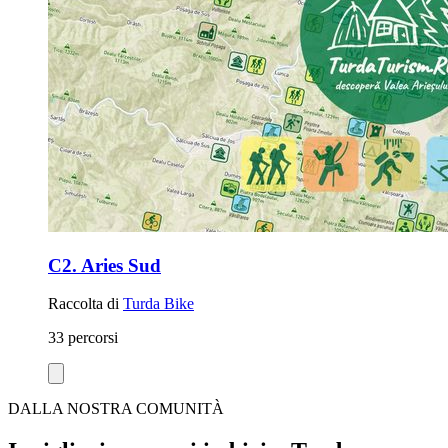
C2. Aries Sud
Raccolta di
Turda Bike
33 percorsi
DALLA NOSTRA COMUNITÀ