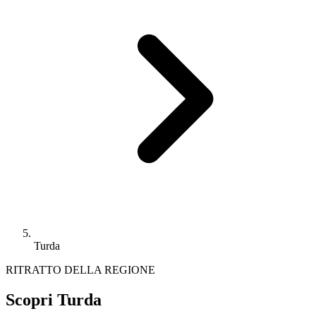
Turda
RITRATTO DELLA REGIONE
Scopri Turda