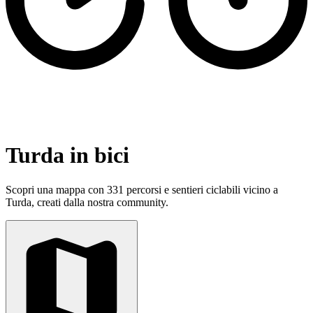
Turda in bici
Scopri una mappa con 331 percorsi e sentieri ciclabili vicino a
Turda, creati dalla nostra community.