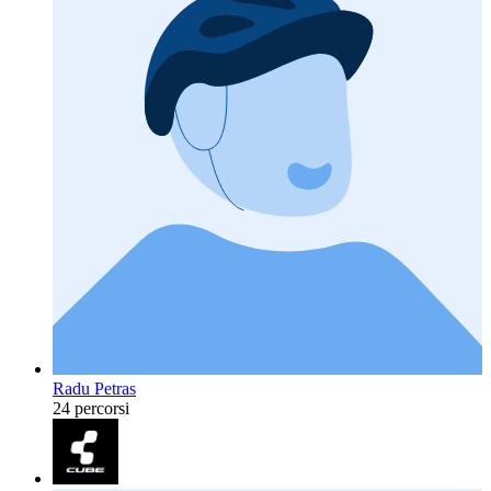
Radu Petras
24 percorsi