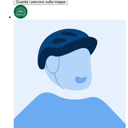
Guarda i percorsi sulla mappa