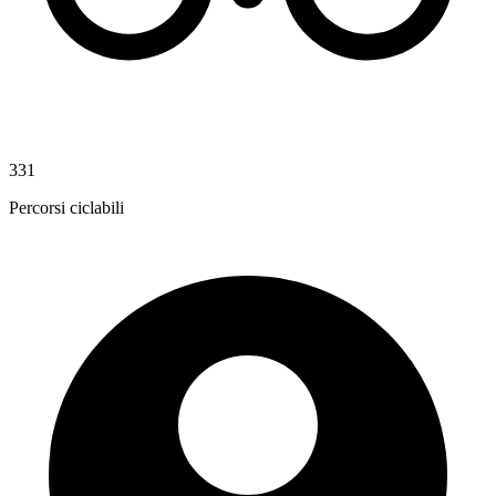
331
Percorsi ciclabili