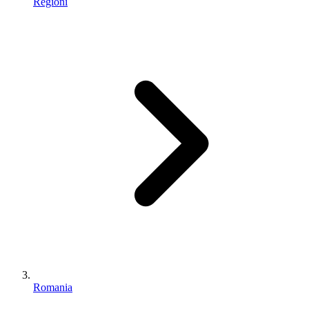
Regioni
Romania