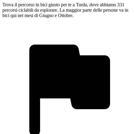
Trova il percorso in bici giusto per te a Turda, dove abbiamo 331
percorsi ciclabili da esplorare. La maggior parte delle persone va in
bici qui nei mesi di Giugno e Ottobre.