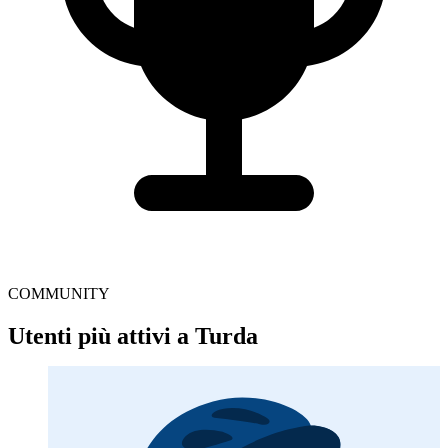
COMMUNITY
Utenti più attivi a Turda