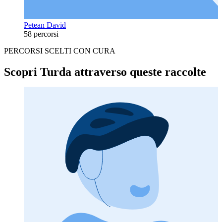
Petean David
58 percorsi
PERCORSI SCELTI CON CURA
Scopri Turda attraverso queste raccolte