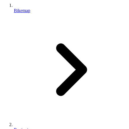
Bikemap