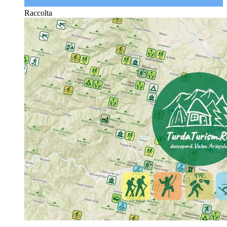
Raccolta