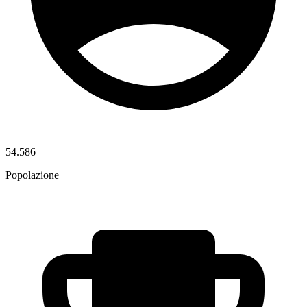
54.586
Popolazione