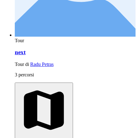
Tour
next
Tour di
Radu Petras
3 percorsi