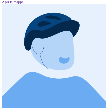
Apri la mappa