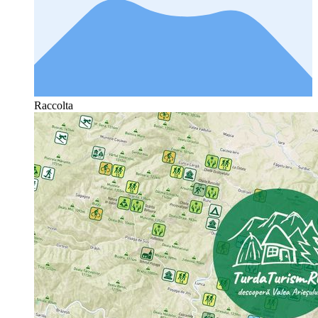
Raccolta