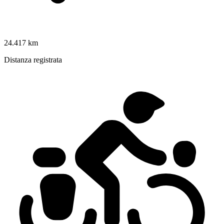
24.417 km
Distanza registrata