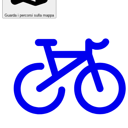
Guarda i percorsi sulla mappa