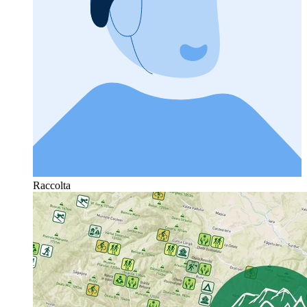
Raccolta