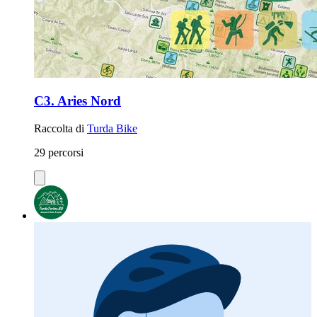
C3. Aries Nord
Raccolta di
Turda Bike
29 percorsi