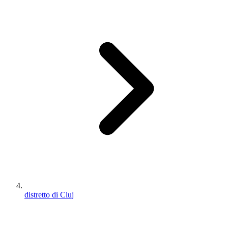
distretto di Cluj