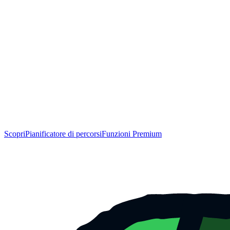
Scopri
Pianificatore di percorsi
Funzioni Premium