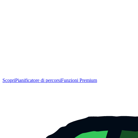
Scopri
Pianificatore di percorsi
Funzioni Premium