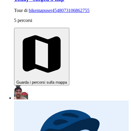
Tour di
bikemapuser4548073106862755
5 percorsi
Guarda i percorsi sulla mappa