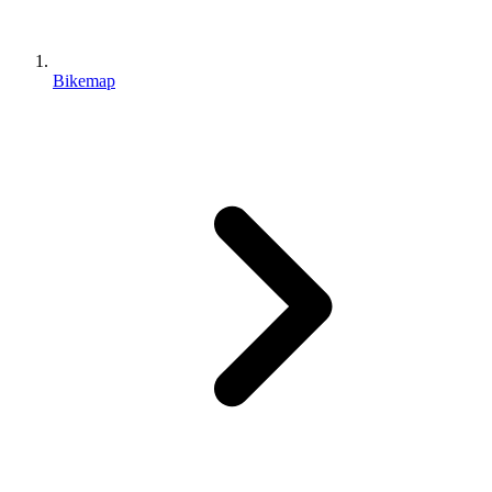
Bikemap