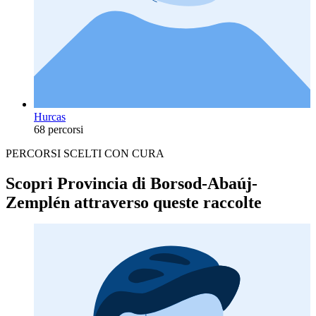
Hurcas
68 percorsi
PERCORSI SCELTI CON CURA
Scopri Provincia di Borsod-Abaúj-
Zemplén attraverso queste raccolte