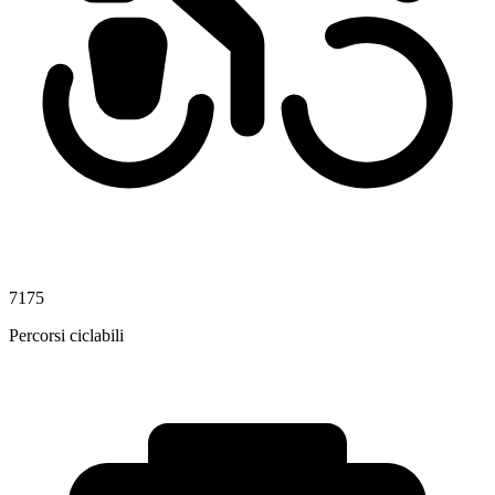
7175
Percorsi ciclabili