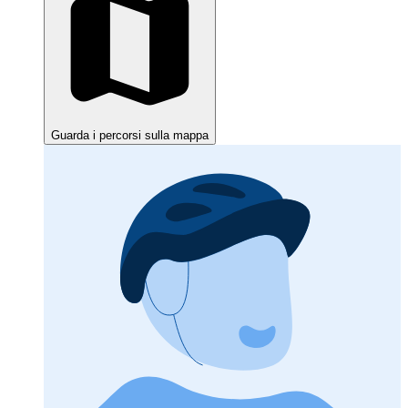
Guarda i percorsi sulla mappa