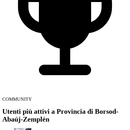
COMMUNITY
Utenti più attivi a Provincia di Borsod-
Abaúj-Zemplén