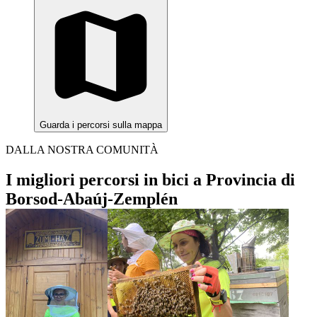
Guarda i percorsi sulla mappa
DALLA NOSTRA COMUNITÀ
I migliori percorsi in bici a Provincia di
Borsod-Abaúj-Zemplén