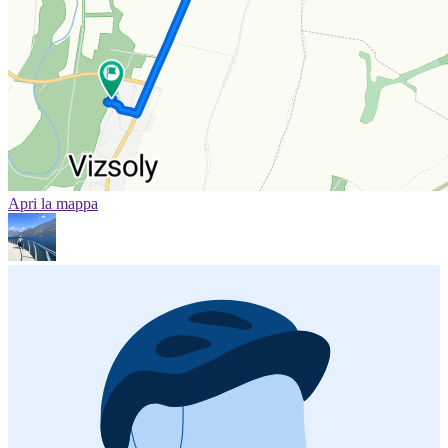
Apri la mappa