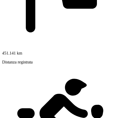
451.141 km
Distanza registrata