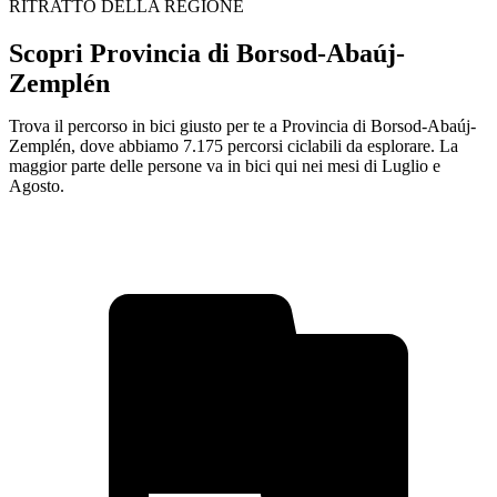
RITRATTO DELLA REGIONE
Scopri Provincia di Borsod-Abaúj-
Zemplén
Trova il percorso in bici giusto per te a Provincia di Borsod-Abaúj-
Zemplén, dove abbiamo 7.175 percorsi ciclabili da esplorare. La
maggior parte delle persone va in bici qui nei mesi di Luglio e
Agosto.