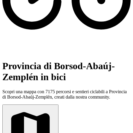
Provincia di Borsod-Abaúj-
Zemplén in bici
Scopri una mappa con 7175 percorsi e sentieri ciclabili a Provincia
di Borsod-Abaúj-Zemplén, creati dalla nostra community.