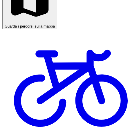
Guarda i percorsi sulla mappa