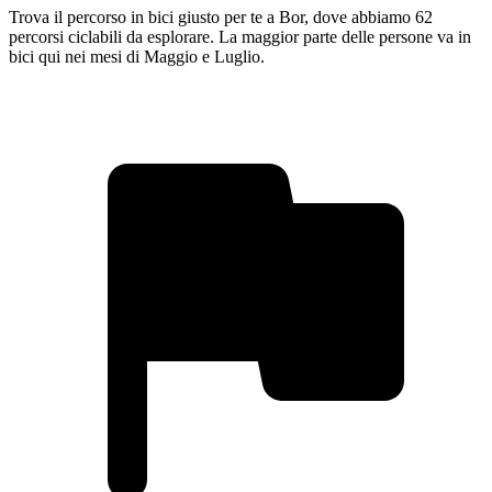
Trova il percorso in bici giusto per te a Bor, dove abbiamo 62
percorsi ciclabili da esplorare. La maggior parte delle persone va in
bici qui nei mesi di Maggio e Luglio.