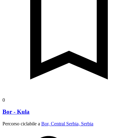
0
Bor - Kula
Percorso ciclabile a
Bor, Central Serbia, Serbia