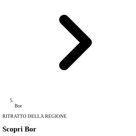
Bor
RITRATTO DELLA REGIONE
Scopri Bor