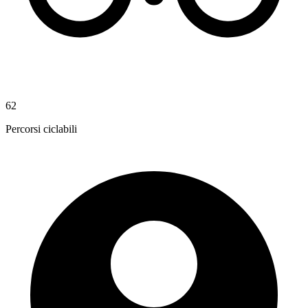
62
Percorsi ciclabili