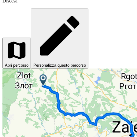
Discesa
Apri percorso
Personalizza questo percorso