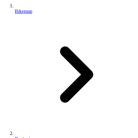
Bikemap