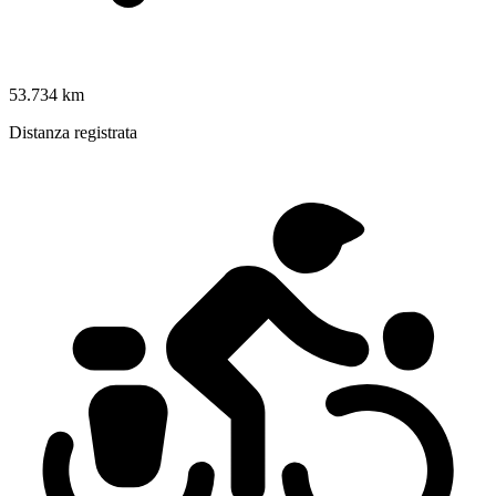
53.734 km
Distanza registrata