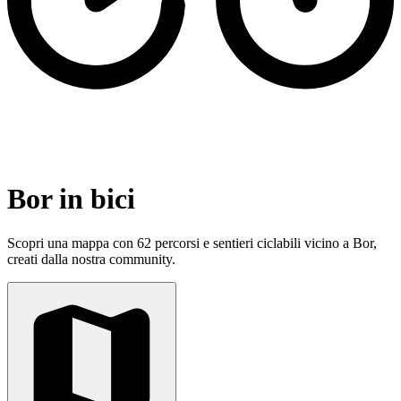
Bor in bici
Scopri una mappa con 62 percorsi e sentieri ciclabili vicino a Bor,
creati dalla nostra community.