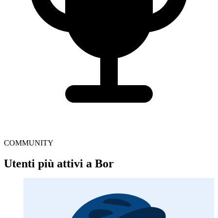
COMMUNITY
Utenti più attivi a Bor