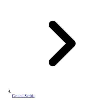
Central Serbia