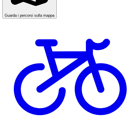
Guarda i percorsi sulla mappa