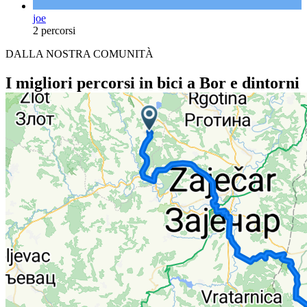
joe
2 percorsi
DALLA NOSTRA COMUNITÀ
I migliori percorsi in bici a Bor e dintorni