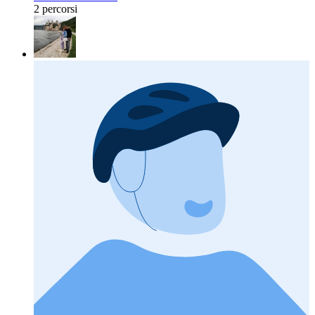
2 percorsi