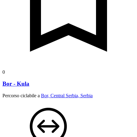
0
Bor - Kula
Percorso ciclabile a
Bor, Central Serbia, Serbia