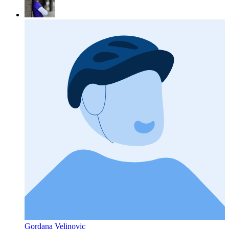
Gordana Velinovic