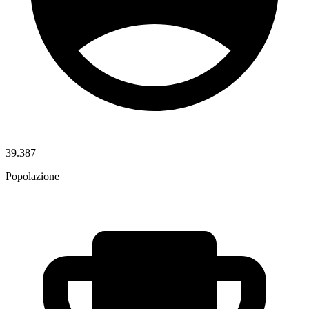
39.387
Popolazione