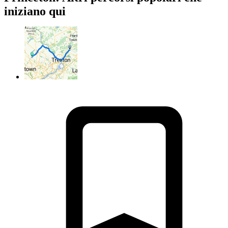
iniziano qui