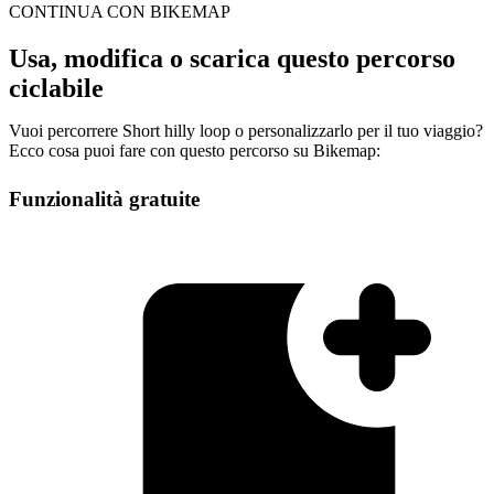
CONTINUA CON BIKEMAP
Usa, modifica o scarica questo percorso
ciclabile
Vuoi percorrere Short hilly loop o personalizzarlo per il tuo viaggio?
Ecco cosa puoi fare con questo percorso su Bikemap:
Funzionalità gratuite