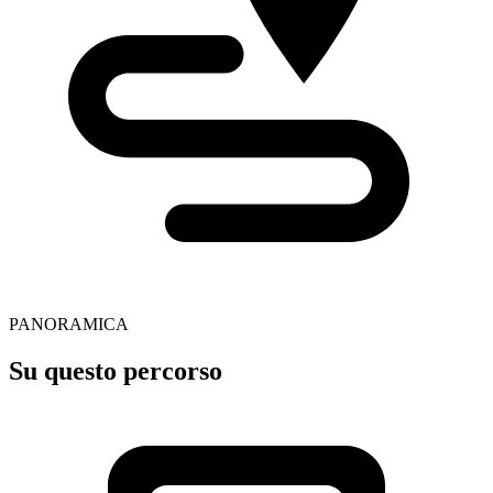
PANORAMICA
Su questo percorso