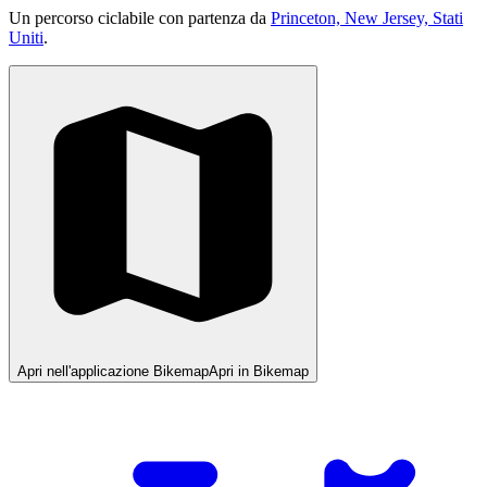
Un percorso ciclabile con partenza da
Princeton, New Jersey, Stati
Uniti
.
Apri nell'applicazione Bikemap
Apri in Bikemap