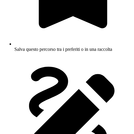
Salva questo percorso tra i preferiti o in una raccolta