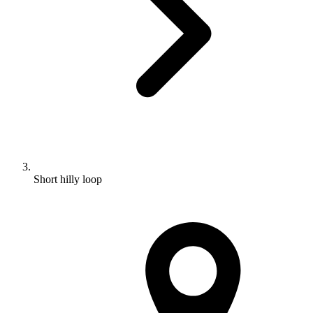
Short hilly loop