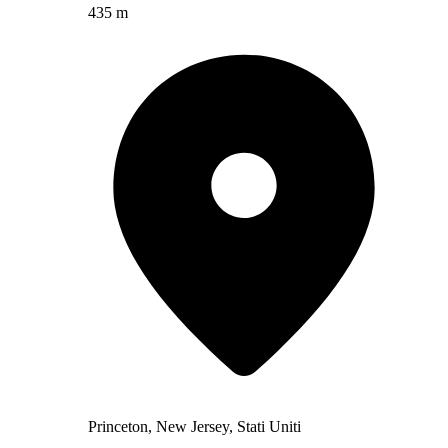
435 m
Princeton, New Jersey, Stati Uniti