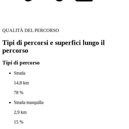
QUALITÀ DEL PERCORSO
Tipi di percorsi e superfici lungo il
percorso
Tipi di percorso
Strada
14,8 km
78 %
Strada tranquilla
2,9 km
15 %