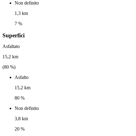
Non definito
1,3 km
7 %
Superfici
Asfaltato
15,2 km
(
80
%)
Asfalto
15,2 km
80 %
Non definito
3,8 km
20 %