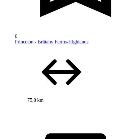
0
Princeton - Brittany Farms-Highlands
75,8 km