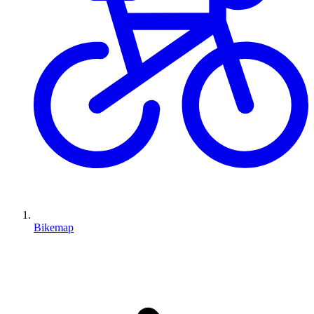
Bikemap