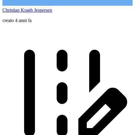
Christian Kragh Jespersen
creato 4 anni fa