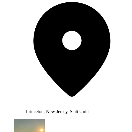
Princeton, New Jersey, Stati Uniti