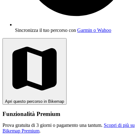
Sincronizza il tuo percorso con
Garmin o Wahoo
Apri questo percorso in Bikemap
Funzionalità Premium
Prova gratuita di 3 giorni o pagamento una tantum.
Scopri di più su
Bikemap Premium
.