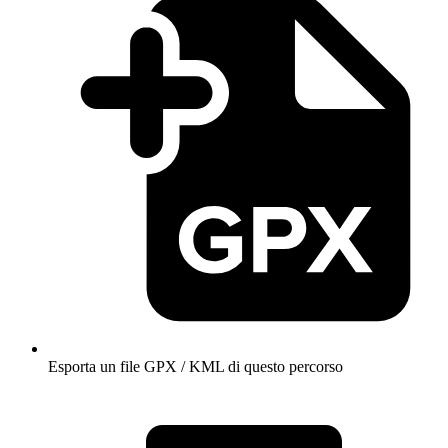
Esporta un file GPX / KML di questo percorso