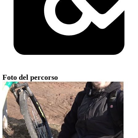
Foto del percorso