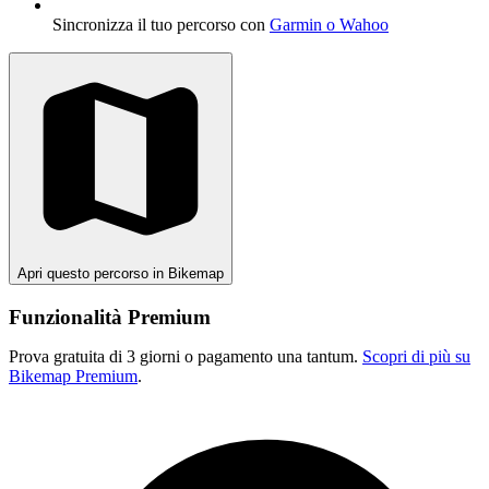
Sincronizza il tuo percorso con
Garmin o Wahoo
Apri questo percorso in Bikemap
Funzionalità Premium
Prova gratuita di 3 giorni o pagamento una tantum.
Scopri di più su
Bikemap Premium
.