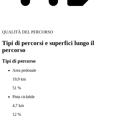
QUALITÀ DEL PERCORSO
Tipi di percorsi e superfici lungo il
percorso
Tipi di percorso
Area pedonale
19,9 km
51 %
Pista ciclabile
4,7 km
12 %