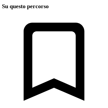
Su questo percorso