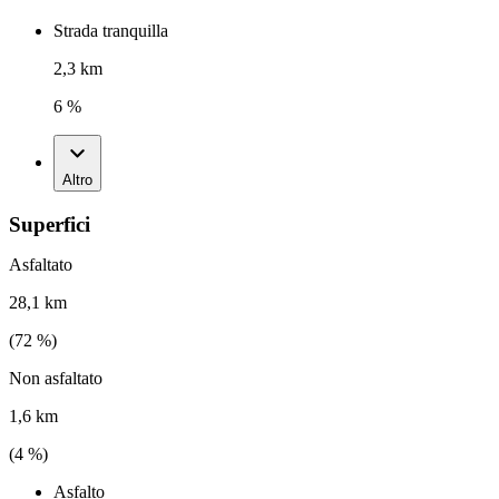
Strada tranquilla
2,3 km
6 %
Altro
Superfici
Asfaltato
28,1 km
(
72
%)
Non asfaltato
1,6 km
(
4
%)
Asfalto