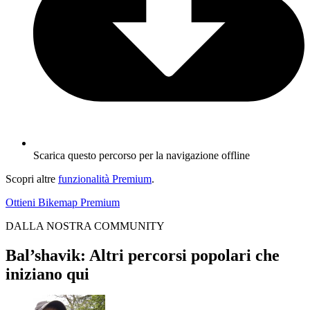
Scarica questo percorso per la navigazione offline
Scopri altre
funzionalità Premium
.
Ottieni Bikemap Premium
DALLA NOSTRA COMMUNITY
Bal’shavik: Altri percorsi popolari che
iniziano qui