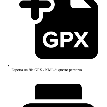
Esporta un file GPX / KML di questo percorso