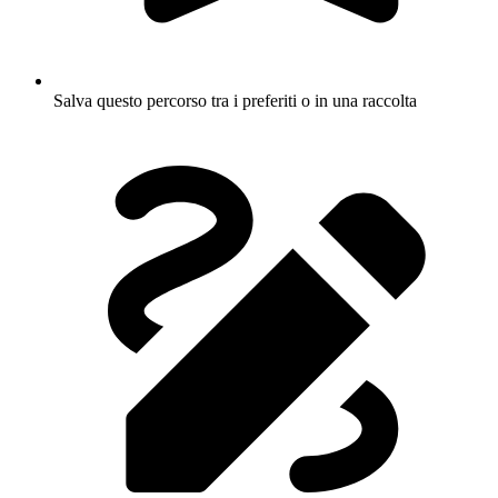
Salva questo percorso tra i preferiti o in una raccolta