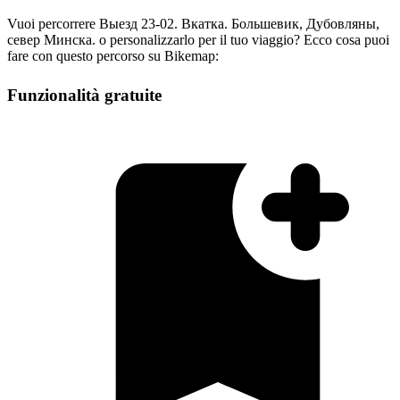
Vuoi percorrere Выезд 23-02. Вкатка. Большевик, Дубовляны,
север Минска. o personalizzarlo per il tuo viaggio? Ecco cosa puoi
fare con questo percorso su Bikemap:
Funzionalità gratuite