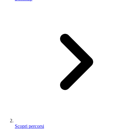
Scopri percorsi