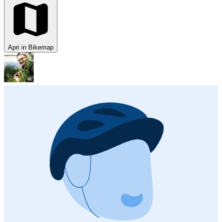
Apri in Bikemap