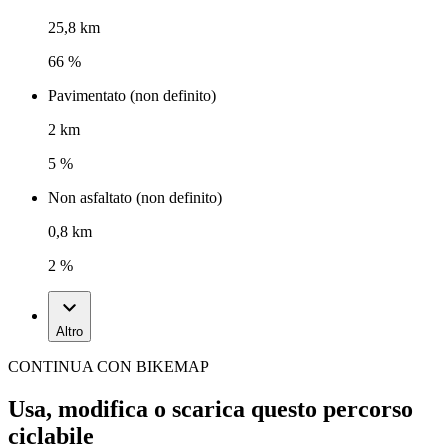
25,8 km
66 %
Pavimentato (non definito)
2 km
5 %
Non asfaltato (non definito)
0,8 km
2 %
Altro
CONTINUA CON BIKEMAP
Usa, modifica o scarica questo percorso
ciclabile