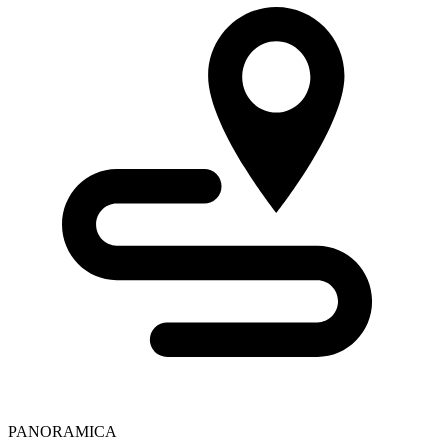
PANORAMICA