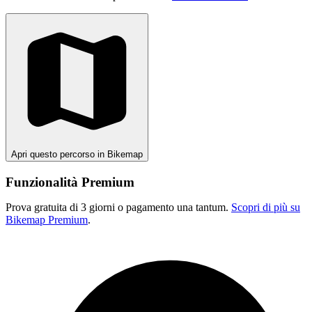
Apri questo percorso in Bikemap
Funzionalità Premium
Prova gratuita di 3 giorni o pagamento una tantum.
Scopri di più su
Bikemap Premium
.