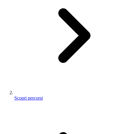
Scopri percorsi