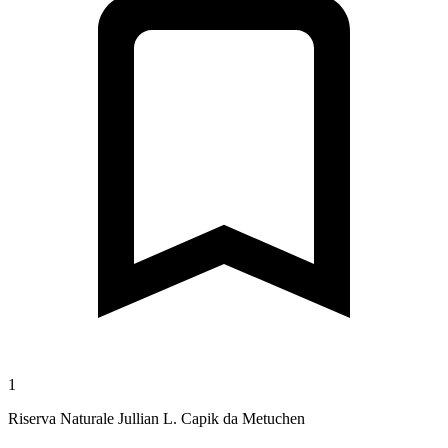
1
Riserva Naturale Jullian L. Capik da Metuchen