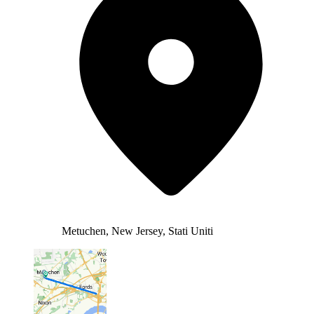
Metuchen, New Jersey, Stati Uniti