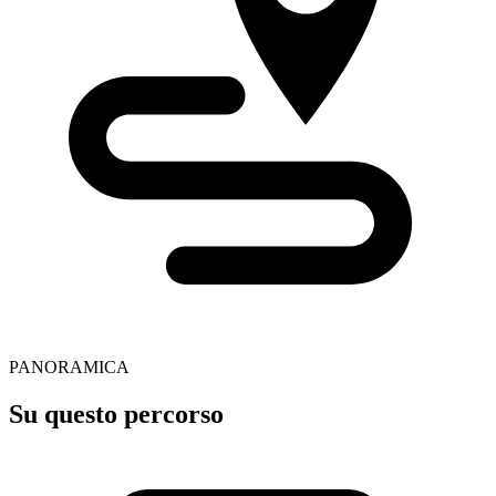
PANORAMICA
Su questo percorso