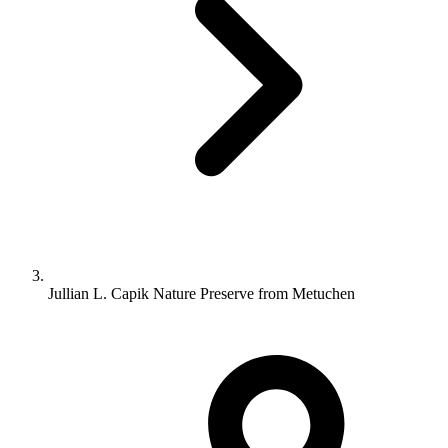
Jullian L. Capik Nature Preserve from Metuchen