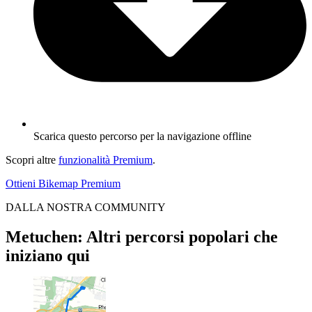
Scarica questo percorso per la navigazione offline
Scopri altre
funzionalità Premium
.
Ottieni Bikemap Premium
DALLA NOSTRA COMMUNITY
Metuchen: Altri percorsi popolari che
iniziano qui