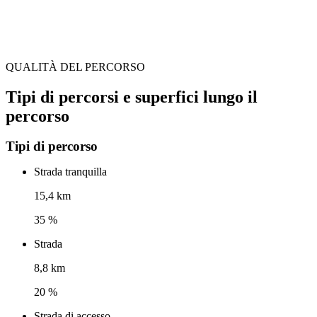
QUALITÀ DEL PERCORSO
Tipi di percorsi e superfici lungo il
percorso
Tipi di percorso
Strada tranquilla
15,4 km
35 %
Strada
8,8 km
20 %
Strada di accesso