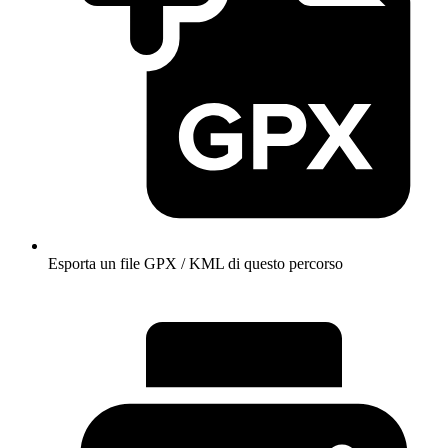
Esporta un file GPX / KML di questo percorso