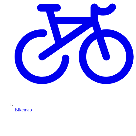
Bikemap