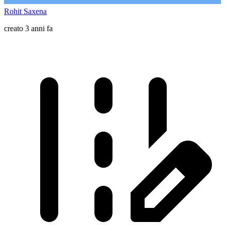
Rohit Saxena
creato 3 anni fa