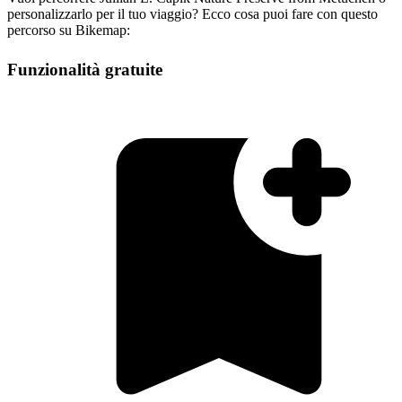
personalizzarlo per il tuo viaggio? Ecco cosa puoi fare con questo
percorso su Bikemap:
Funzionalità gratuite