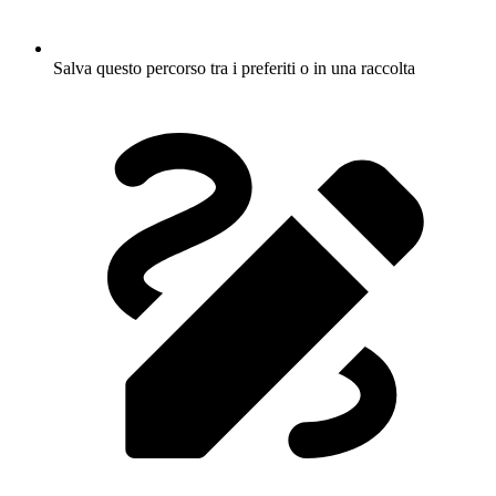
Salva questo percorso tra i preferiti o in una raccolta