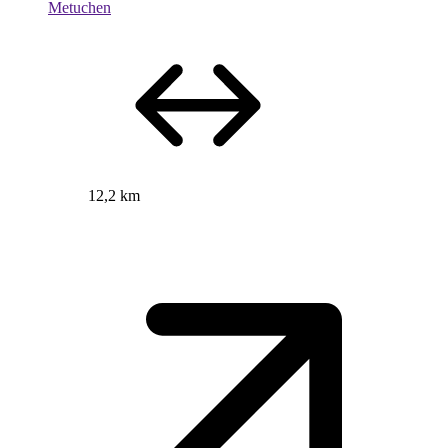
Metuchen
12,2 km