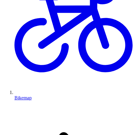
Bikemap