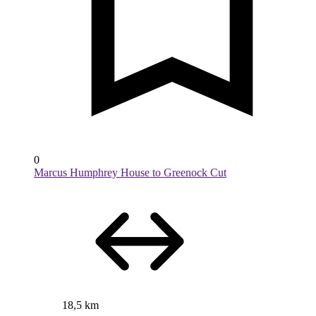
0
Marcus Humphrey House to Greenock Cut
18,5 km