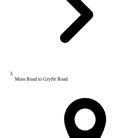
Moss Road to Gryffe Road