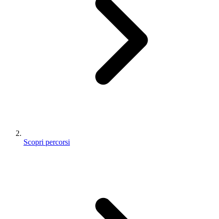
Scopri percorsi