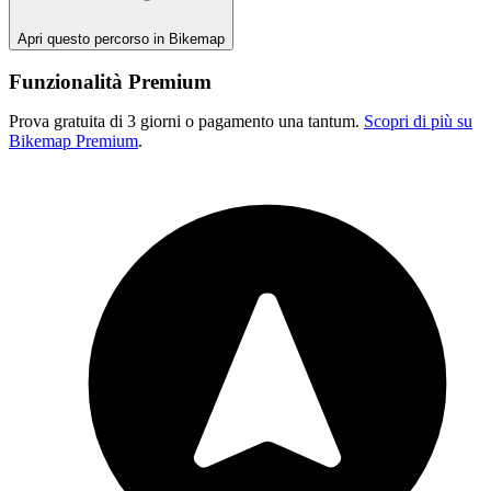
Apri questo percorso in Bikemap
Funzionalità Premium
Prova gratuita di 3 giorni o pagamento una tantum.
Scopri di più su
Bikemap Premium
.