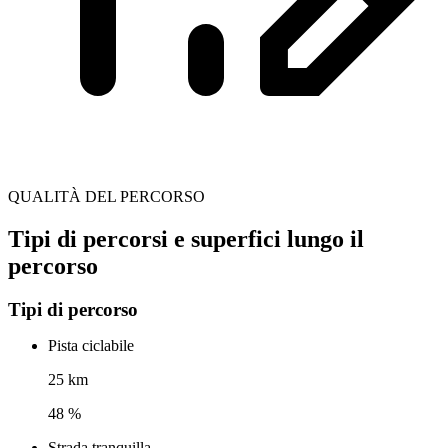
QUALITÀ DEL PERCORSO
Tipi di percorsi e superfici lungo il
percorso
Tipi di percorso
Pista ciclabile
25 km
48 %
Strada tranquilla