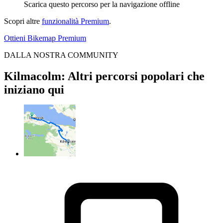
Scarica questo percorso per la navigazione offline
Scopri altre
funzionalità Premium
.
Ottieni Bikemap Premium
DALLA NOSTRA COMMUNITY
Kilmacolm: Altri percorsi popolari che
iniziano qui