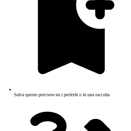
Salva questo percorso tra i preferiti o in una raccolta