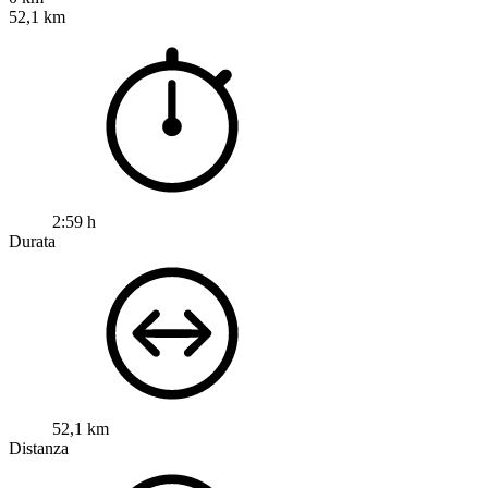
52,1 km
2:59 h
Durata
52,1 km
Distanza