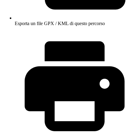
Esporta un file GPX / KML di questo percorso