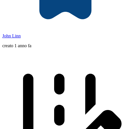
John Linn
creato 1 anno fa