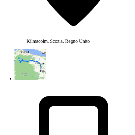
Kilmacolm, Scozia, Regno Unito