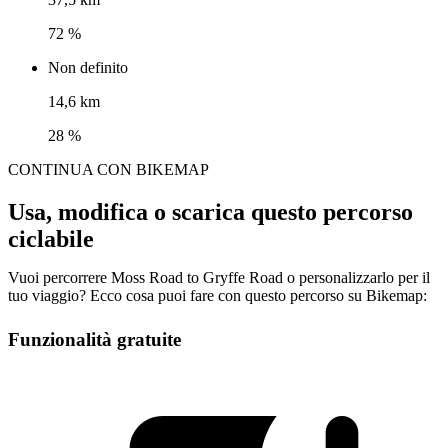
72 %
Non definito
14,6 km
28 %
CONTINUA CON BIKEMAP
Usa, modifica o scarica questo percorso
ciclabile
Vuoi percorrere Moss Road to Gryffe Road o personalizzarlo per il
tuo viaggio? Ecco cosa puoi fare con questo percorso su Bikemap:
Funzionalità gratuite