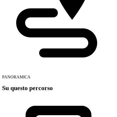
PANORAMICA
Su questo percorso