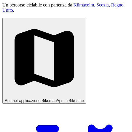
Un percorso ciclabile con partenza da
Kilmacolm, Scozia, Regno
Unito
.
Apri nell'applicazione Bikemap
Apri in Bikemap