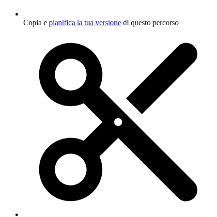
Copia e
pianifica la tua versione
di questo percorso