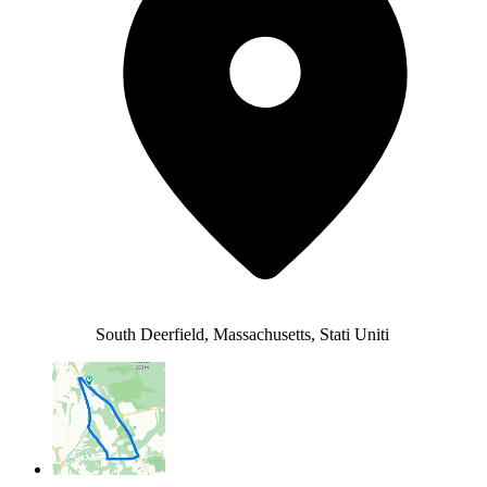
South Deerfield, Massachusetts, Stati Uniti