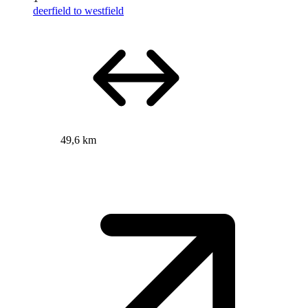
deerfield to westfield
49,6 km