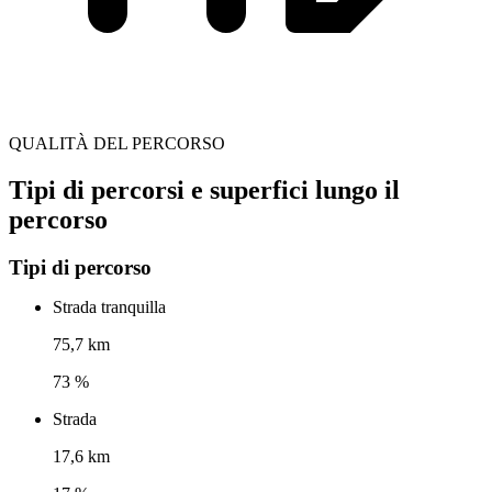
QUALITÀ DEL PERCORSO
Tipi di percorsi e superfici lungo il
percorso
Tipi di percorso
Strada tranquilla
75,7 km
73 %
Strada
17,6 km