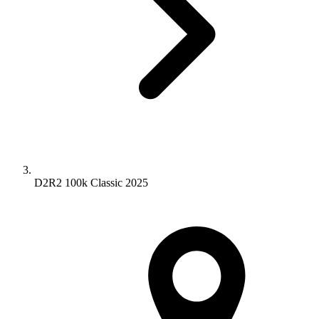
D2R2 100k Classic 2025