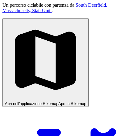
Un percorso ciclabile con partenza da
South Deerfield,
Massachusetts, Stati Uniti
.
Apri nell'applicazione Bikemap
Apri in Bikemap