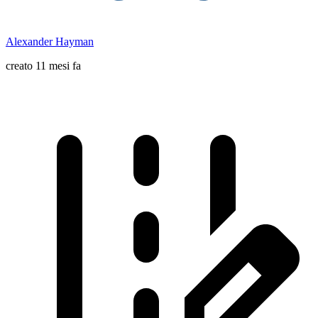
Alexander Hayman
creato 11 mesi fa