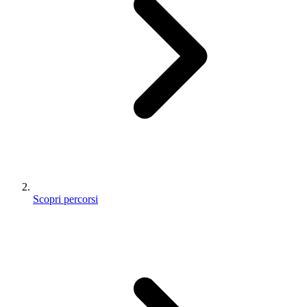
Scopri percorsi