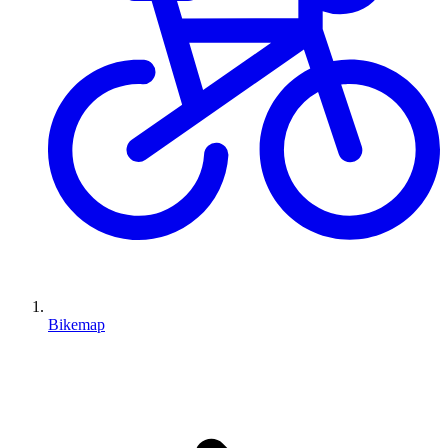
Bikemap