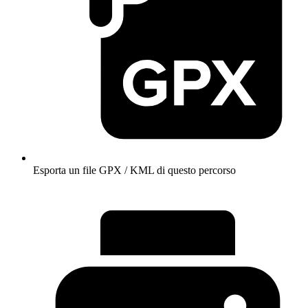
Esporta un file GPX / KML di questo percorso