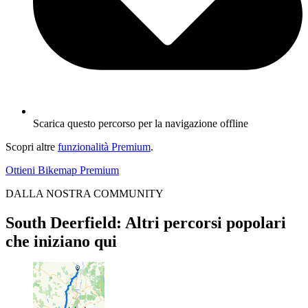
Scarica questo percorso per la navigazione offline
Scopri altre
funzionalità Premium
.
Ottieni Bikemap Premium
DALLA NOSTRA COMMUNITY
South Deerfield: Altri percorsi popolari
che iniziano qui