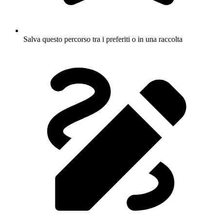
Salva questo percorso tra i preferiti o in una raccolta