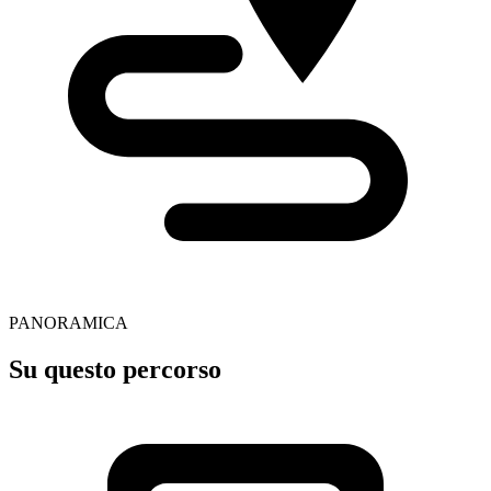
PANORAMICA
Su questo percorso