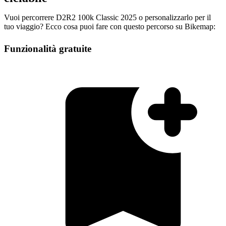
Vuoi percorrere D2R2 100k Classic 2025 o personalizzarlo per il
tuo viaggio? Ecco cosa puoi fare con questo percorso su Bikemap:
Funzionalità gratuite