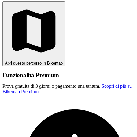
Apri questo percorso in Bikemap
Funzionalità Premium
Prova gratuita di 3 giorni o pagamento una tantum.
Scopri di più su
Bikemap Premium
.