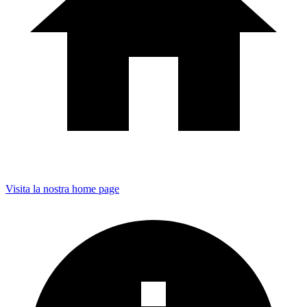
Visita la nostra home page