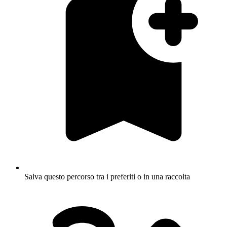
Salva questo percorso tra i preferiti o in una raccolta