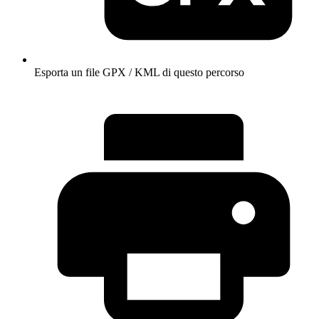
Esporta un file GPX / KML di questo percorso