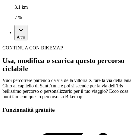
3,1 km
7 %
Altro
CONTINUA CON BIKEMAP
Usa, modifica o scarica questo percorso
ciclabile
Vuoi percorrere partendo da via della vittoria X fare la via della lana
Gino al capitello di Sant Anna e poi si scende per la via dell’Iris
bellissimo percorso o personalizzarlo per il tuo viaggio? Ecco cosa
puoi fare con questo percorso su Bikemap:
Funzionalità gratuite