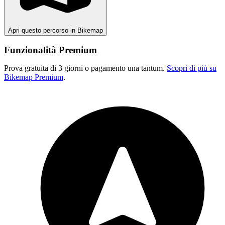
Apri questo percorso in Bikemap
Funzionalità Premium
Prova gratuita di 3 giorni o pagamento una tantum.
Scopri di più su
Bikemap Premium
.