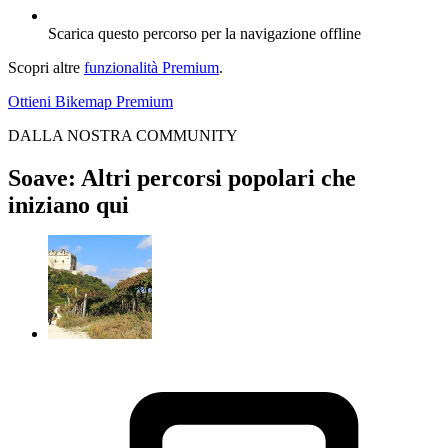
Scarica questo percorso per la navigazione offline
Scopri altre
funzionalità Premium
.
Ottieni Bikemap Premium
DALLA NOSTRA COMMUNITY
Soave: Altri percorsi popolari che
iniziano qui