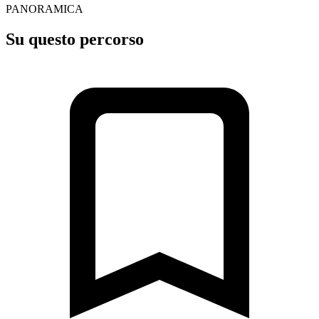
PANORAMICA
Su questo percorso