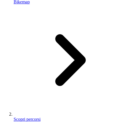
Bikemap
Scopri percorsi