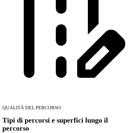
QUALITÀ DEL PERCORSO
Tipi di percorsi e superfici lungo il
percorso