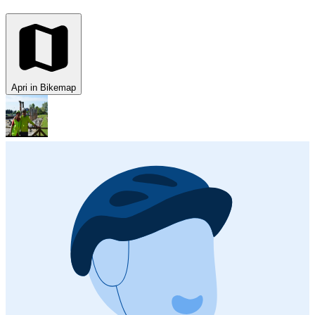
Apri in Bikemap