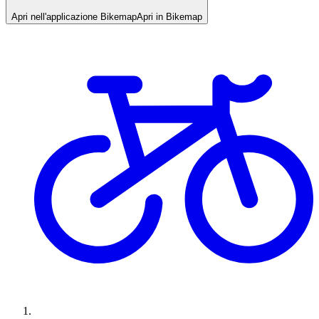
Apri nell'applicazione Bikemap
Apri in Bikemap