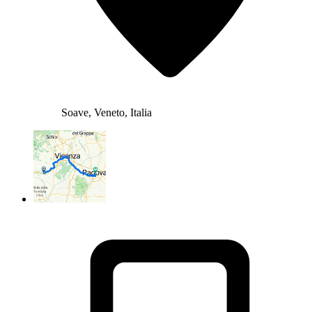
Soave, Veneto, Italia