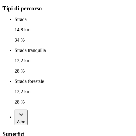
Tipi di percorso
Strada
14,8 km
34 %
Strada tranquilla
12,2 km
28 %
Strada forestale
12,2 km
28 %
Altro
Superfici