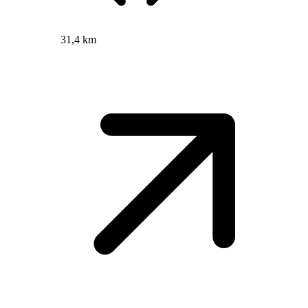
31,4 km