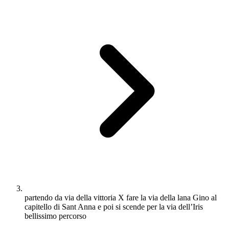
partendo da via della vittoria X fare la via della lana Gino al
capitello di Sant Anna e poi si scende per la via dell’Iris
bellissimo percorso