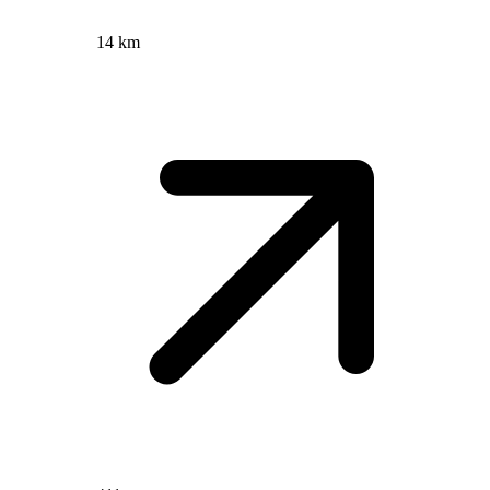
14 km