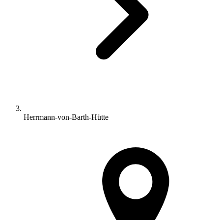
Herrmann-von-Barth-Hütte