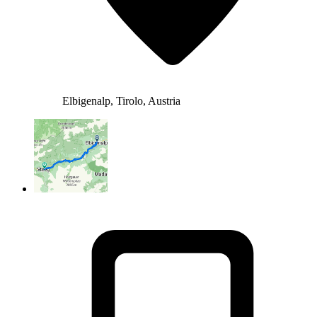
Elbigenalp, Tirolo, Austria