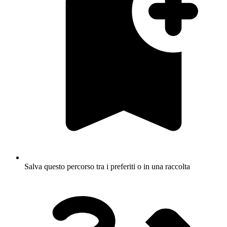
Salva questo percorso tra i preferiti o in una raccolta