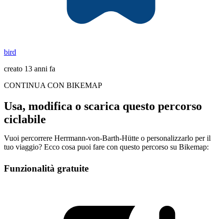
bird
creato 13 anni fa
CONTINUA CON BIKEMAP
Usa, modifica o scarica questo percorso
ciclabile
Vuoi percorrere Herrmann-von-Barth-Hütte o personalizzarlo per il
tuo viaggio? Ecco cosa puoi fare con questo percorso su Bikemap:
Funzionalità gratuite