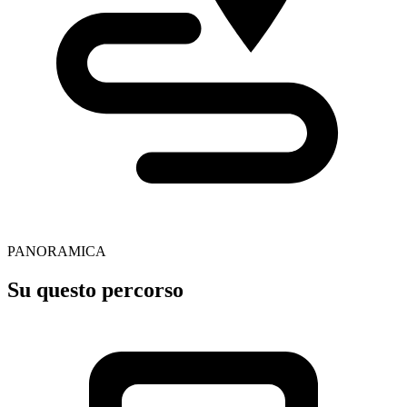
PANORAMICA
Su questo percorso