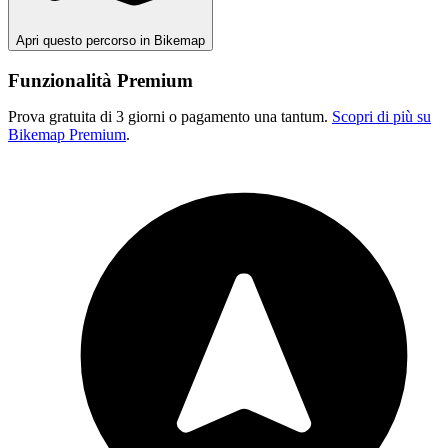
Apri questo percorso in Bikemap
Funzionalità Premium
Prova gratuita di 3 giorni o pagamento una tantum.
Scopri di più su
Bikemap Premium
.