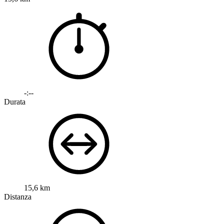
-:--
Durata
15,6 km
Distanza