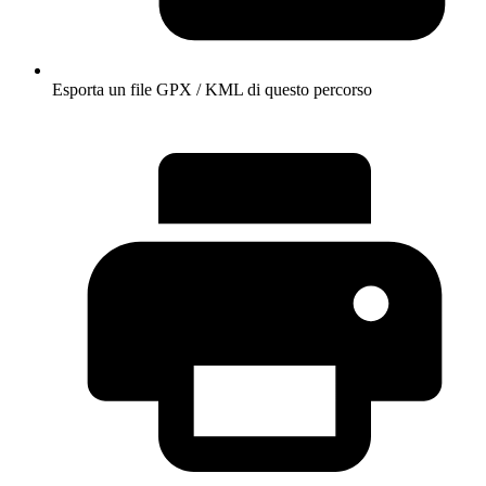
Esporta un file GPX / KML di questo percorso