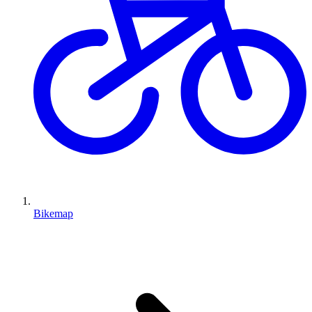
Bikemap