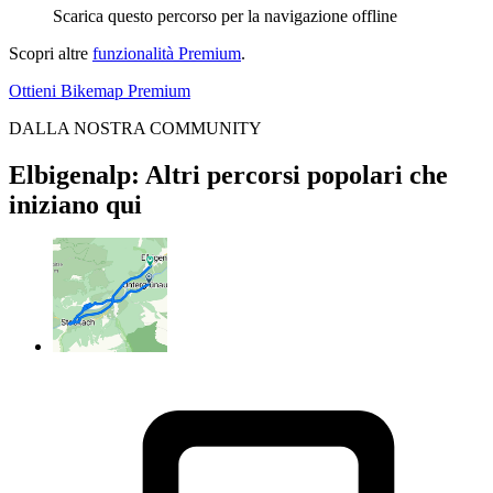
Scarica questo percorso per la navigazione offline
Scopri altre
funzionalità Premium
.
Ottieni Bikemap Premium
DALLA NOSTRA COMMUNITY
Elbigenalp: Altri percorsi popolari che
iniziano qui