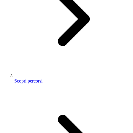
Scopri percorsi