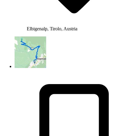
Elbigenalp, Tirolo, Austria