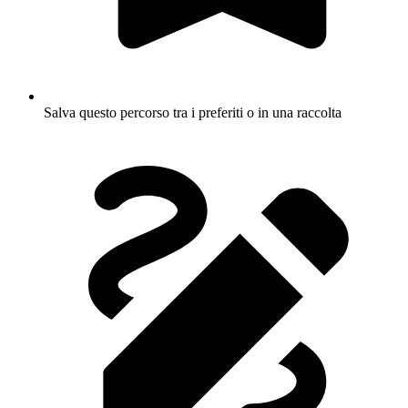
Salva questo percorso tra i preferiti o in una raccolta