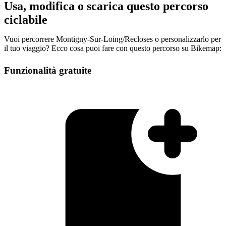
Usa, modifica o scarica questo percorso
ciclabile
Vuoi percorrere Montigny-Sur-Loing/Recloses o personalizzarlo per
il tuo viaggio? Ecco cosa puoi fare con questo percorso su Bikemap:
Funzionalità gratuite