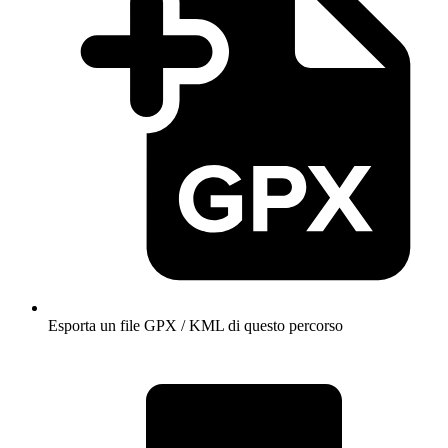
Esporta un file GPX / KML di questo percorso