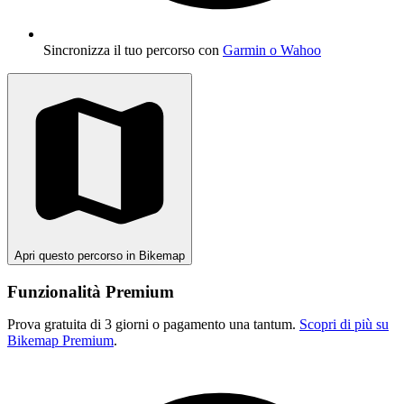
Sincronizza il tuo percorso con
Garmin o Wahoo
Apri questo percorso in Bikemap
Funzionalità Premium
Prova gratuita di 3 giorni o pagamento una tantum.
Scopri di più su
Bikemap Premium
.