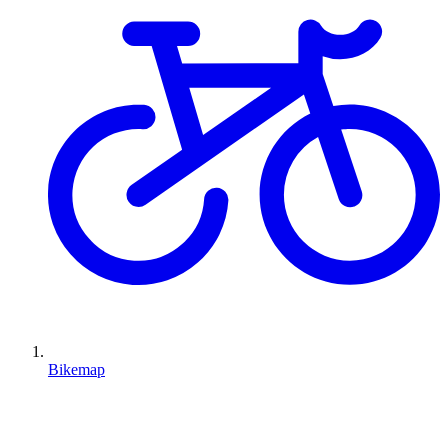
Bikemap