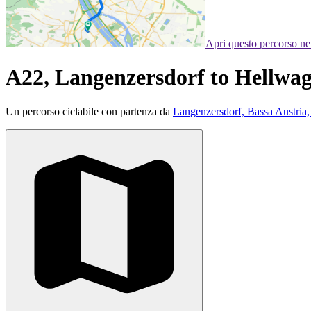
Apri questo percorso n
A22, Langenzersdorf to Hellwag
Un percorso ciclabile con partenza da
Langenzersdorf, Bassa Austria,