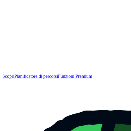
Scopri
Pianificatore di percorsi
Funzioni Premium