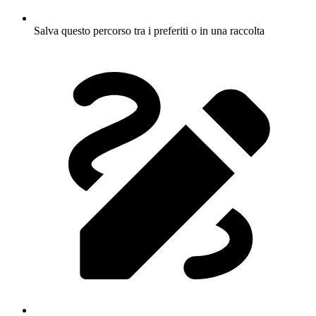
Salva questo percorso tra i preferiti o in una raccolta