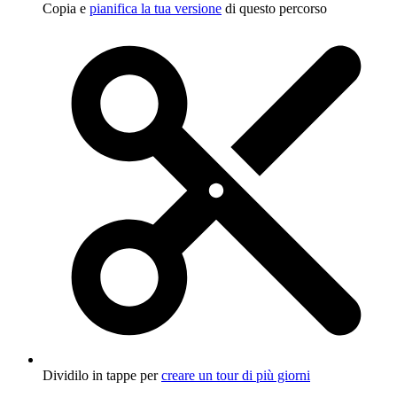
Copia e
pianifica la tua versione
di questo percorso
Dividilo in tappe per
creare un tour di più giorni