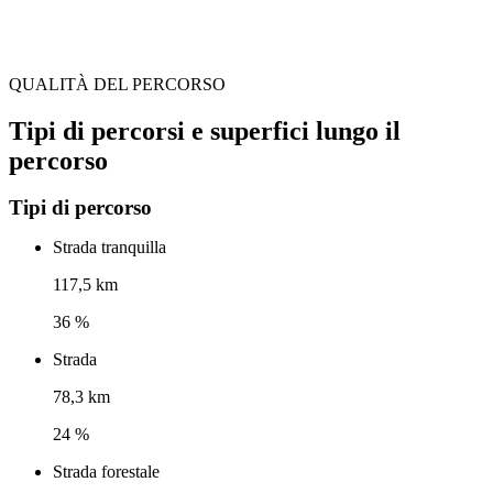
QUALITÀ DEL PERCORSO
Tipi di percorsi e superfici lungo il
percorso
Tipi di percorso
Strada tranquilla
117,5 km
36 %
Strada
78,3 km
24 %
Strada forestale