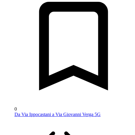
0
Da Via Ippocastani a Via Giovanni Verga 5G