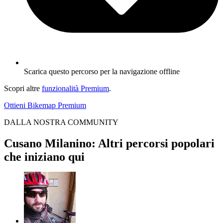
Scarica questo percorso per la navigazione offline
Scopri altre
funzionalità Premium
.
Ottieni Bikemap Premium
DALLA NOSTRA COMMUNITY
Cusano Milanino: Altri percorsi popolari
che iniziano qui