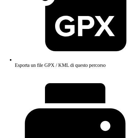
Esporta un file GPX / KML di questo percorso