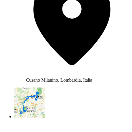
Cusano Milanino, Lombardia, Italia