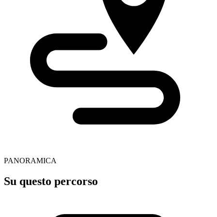
PANORAMICA
Su questo percorso