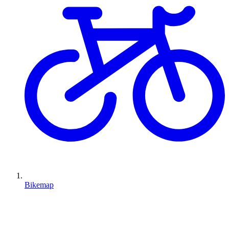
Bikemap