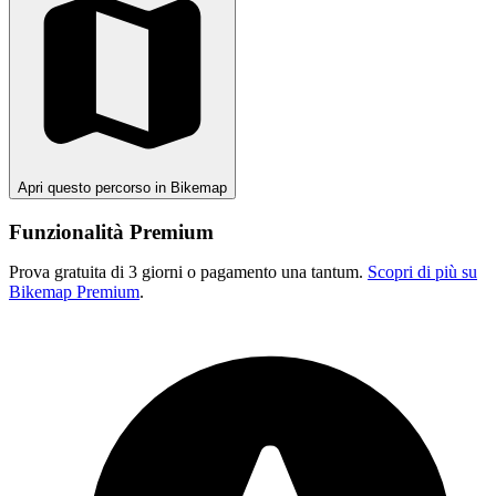
Apri questo percorso in Bikemap
Funzionalità Premium
Prova gratuita di 3 giorni o pagamento una tantum.
Scopri di più su
Bikemap Premium
.