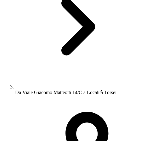
Da Viale Giacomo Matteotti 14/C a Località Torsei