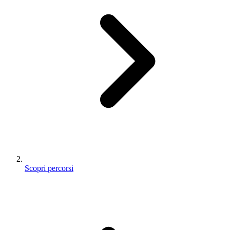
Scopri percorsi