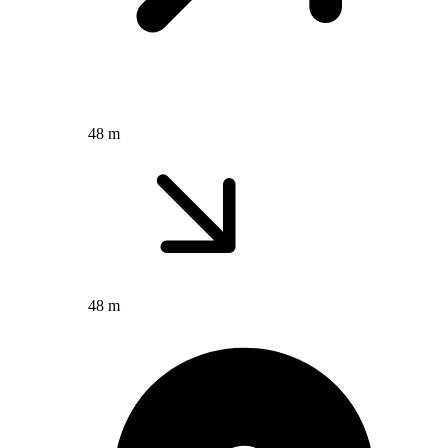
48 m
48 m