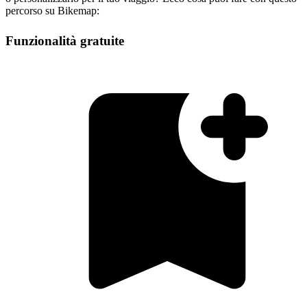
percorso su Bikemap:
Funzionalità gratuite