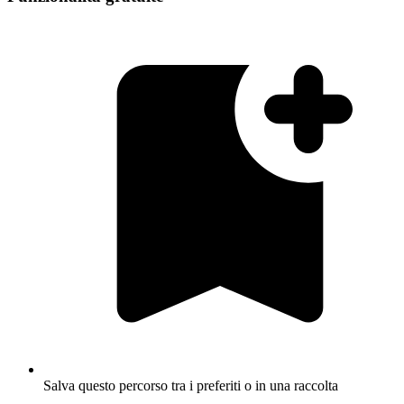
Salva questo percorso tra i preferiti o in una raccolta