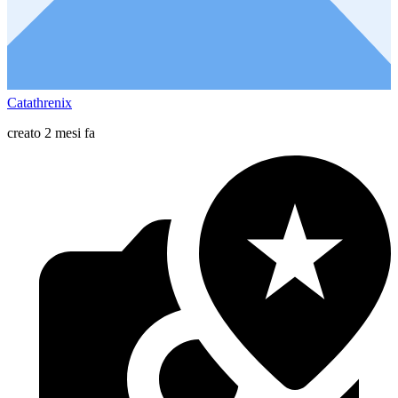
Catathrenix
creato 2 mesi fa