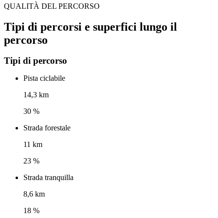
QUALITÀ DEL PERCORSO
Tipi di percorsi e superfici lungo il
percorso
Tipi di percorso
Pista ciclabile
14,3 km
30 %
Strada forestale
11 km
23 %
Strada tranquilla
8,6 km
18 %