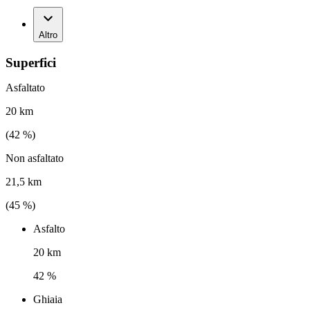
Altro
Superfici
Asfaltato
20 km
(
42
%)
Non asfaltato
21,5 km
(
45
%)
Asfalto
20 km
42 %
Ghiaia