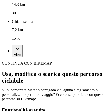
14,3 km
30 %
Ghiaia sciolta
7,2 km
15 %
Altro
CONTINUA CON BIKEMAP
Usa, modifica o scarica questo percorso
ciclabile
Vuoi percorrere Marano pertegada via laguna e tagliamento o
personalizzarlo per il tuo viaggio? Ecco cosa puoi fare con questo
percorso su Bikemap:
Funzionalità gratuite