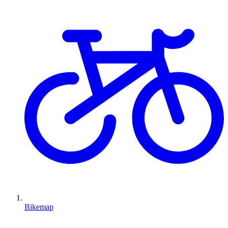
Bikemap