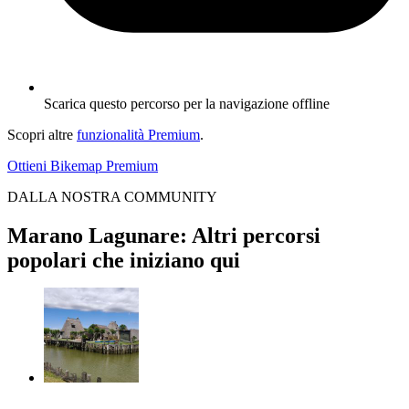
Scarica questo percorso per la navigazione offline
Scopri altre
funzionalità Premium
.
Ottieni Bikemap Premium
DALLA NOSTRA COMMUNITY
Marano Lagunare: Altri percorsi
popolari che iniziano qui