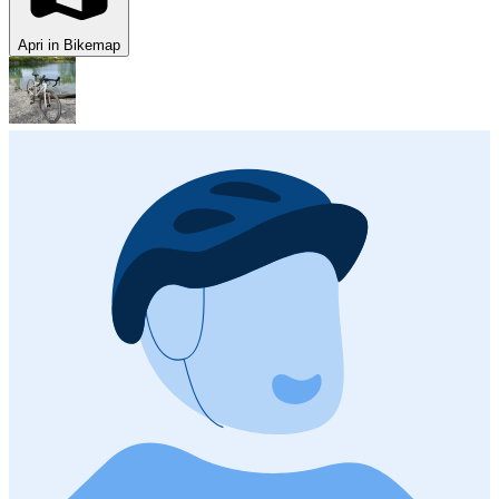
Apri in Bikemap