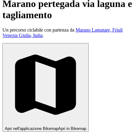
Marano pertegada via laguna e
tagliamento
Un percorso ciclabile con partenza da
Marano Lagunare, Friuli
Venezia Giulia, Italia
.
Apri nell'applicazione Bikemap
Apri in Bikemap