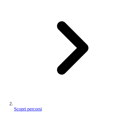
Scopri percorsi