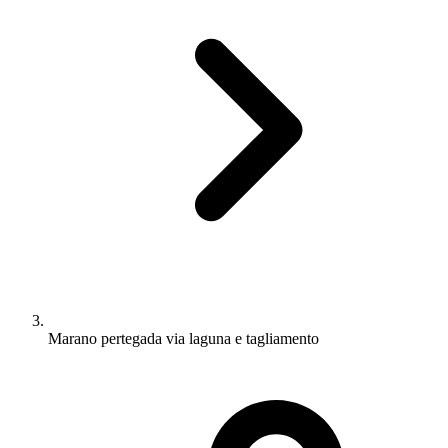
Marano pertegada via laguna e tagliamento