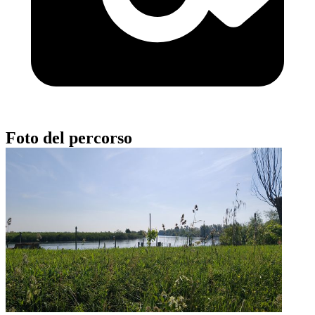
Foto del percorso