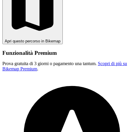
Apri questo percorso in Bikemap
Funzionalità Premium
Prova gratuita di 3 giorni o pagamento una tantum.
Scopri di più su
Bikemap Premium
.