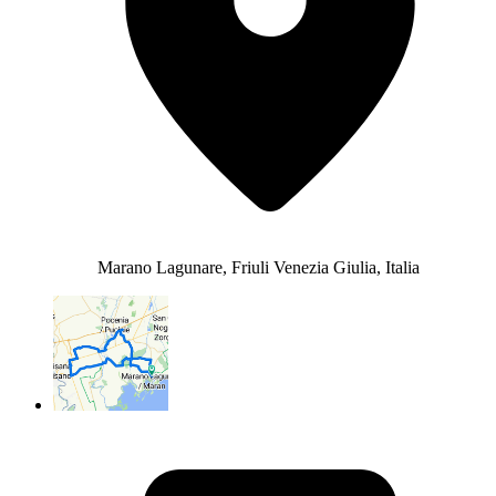
Marano Lagunare, Friuli Venezia Giulia, Italia