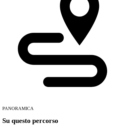
PANORAMICA
Su questo percorso