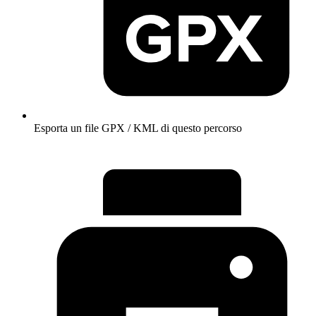
Esporta un file GPX / KML di questo percorso