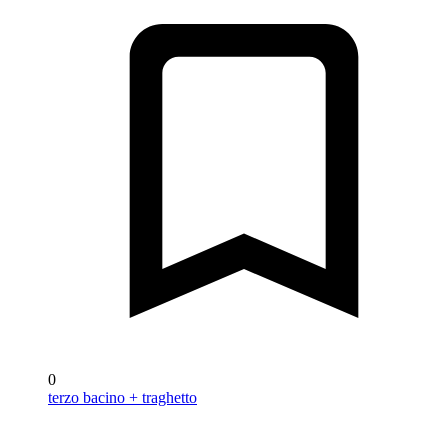
0
terzo bacino + traghetto