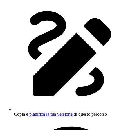
Copia e
pianifica la tua versione
di questo percorso